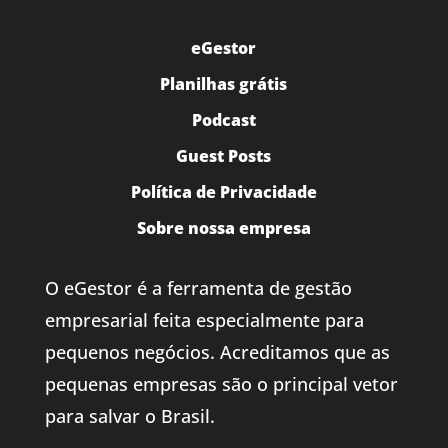
eGestor
Planilhas grátis
Podcast
Guest Posts
Política de Privacidade
Sobre nossa empresa
O eGestor é a ferramenta de gestão
empresarial feita especialmente para
pequenos negócios. Acreditamos que as
pequenas empresas são o principal vetor
para salvar o Brasil.