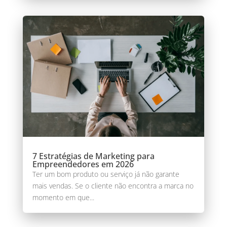
7 Estratégias de Marketing para
Empreendedores em 2026
Ter um bom produto ou serviço já não garante
mais vendas. Se o cliente não encontra a marca no
momento em que...