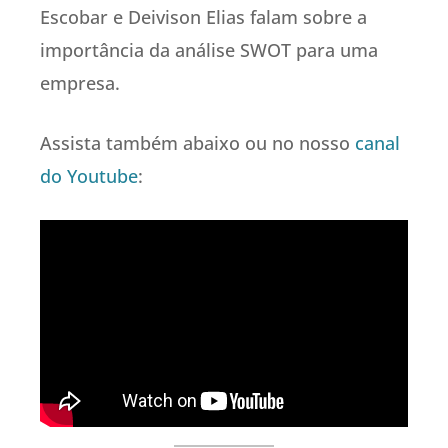
Escobar e Deivison Elias falam sobre a
importância da análise SWOT para uma
empresa.
Assista também abaixo ou no nosso
canal
do Youtube
: