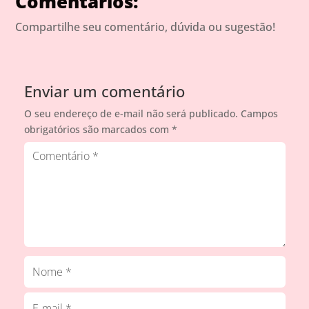
Comentários:
Compartilhe seu comentário, dúvida ou sugestão!
Enviar um comentário
O seu endereço de e-mail não será publicado.
Campos
obrigatórios são marcados com
*