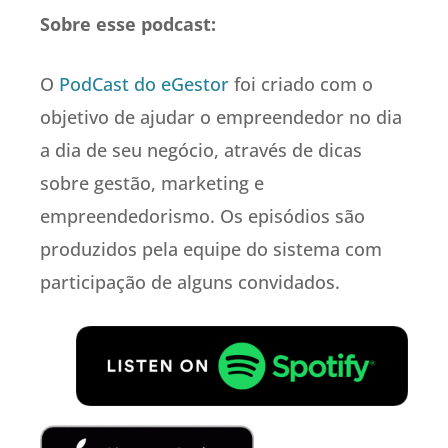
Sobre esse podcast:
O
PodCast do eGestor
foi criado com o
objetivo de ajudar o empreendedor no dia
a dia de seu negócio, através de dicas
sobre gestão, marketing e
empreendedorismo. Os episódios são
produzidos pela equipe do sistema com
participação de alguns convidados.