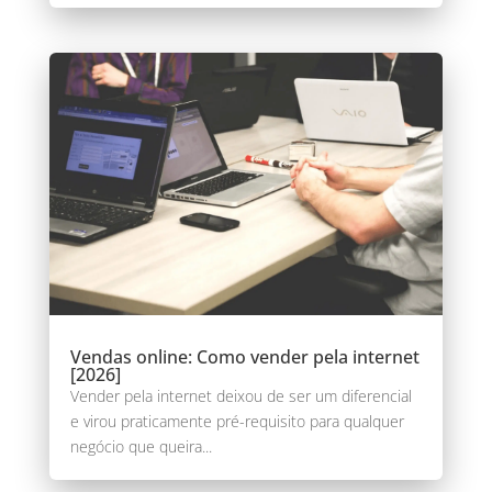
Vendas online: Como vender pela internet
[2026]
Vender pela internet deixou de ser um diferencial
e virou praticamente pré-requisito para qualquer
negócio que queira...