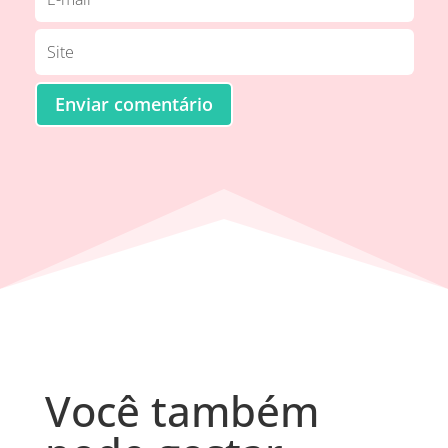
Enviar comentário
Você também