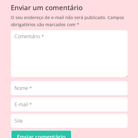
Enviar um comentário
O seu endereço de e-mail não será publicado.
Campos
obrigatórios são marcados com
*
Enviar comentário