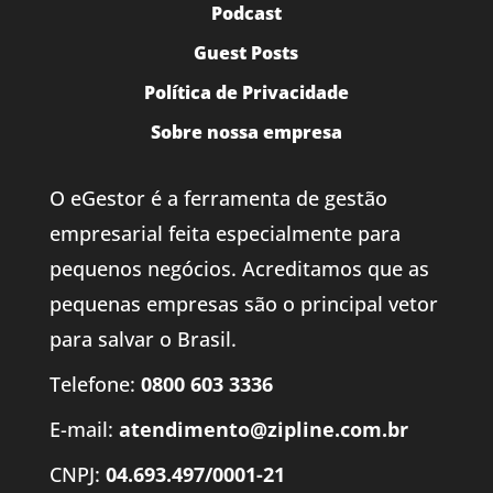
Podcast
Guest Posts
Política de Privacidade
Sobre nossa empresa
O eGestor é a ferramenta de gestão
empresarial feita especialmente para
pequenos negócios. Acreditamos que as
pequenas empresas são o principal vetor
para salvar o Brasil.
Telefone:
0800 603 3336
E-mail:
atendimento@zipline.com.br
CNPJ:
04.693.497/0001-21