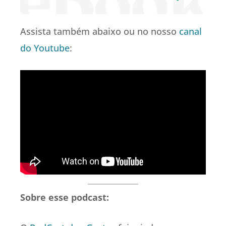
Assista também abaixo ou no nosso
canal
do Youtube
:
Sobre esse podcast: