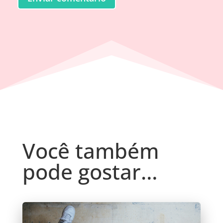
Você também
pode gostar…