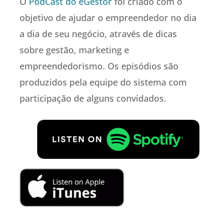
O
PodCast do eGestor
foi criado com o
objetivo de ajudar o empreendedor no dia
a dia de seu negócio, através de dicas
sobre gestão, marketing e
empreendedorismo. Os episódios são
produzidos pela equipe do sistema com
participação de alguns convidados.