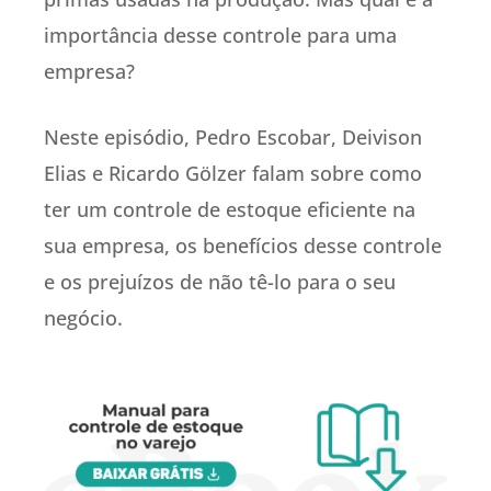
importância desse controle para uma
empresa?
Neste episódio, Pedro Escobar, Deivison
Elias e Ricardo Gölzer falam sobre como
ter um controle de estoque eficiente na
sua empresa, os benefícios desse controle
e os prejuízos de não tê-lo para o seu
negócio.