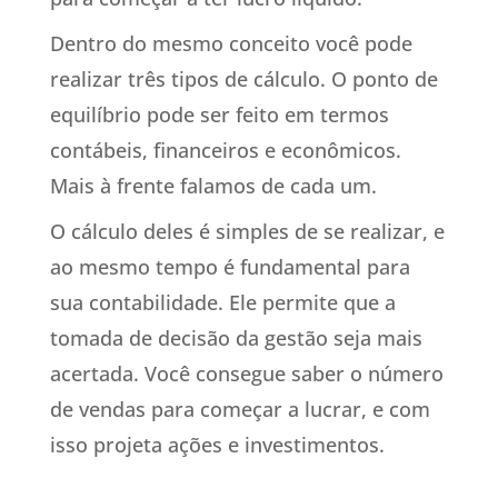
Dentro do mesmo conceito você pode
realizar três tipos de cálculo. O ponto de
equilíbrio pode ser feito em termos
contábeis, financeiros e econômicos.
Mais à frente falamos de cada um.
O cálculo deles é simples de se realizar, e
ao mesmo tempo é fundamental para
sua contabilidade. Ele permite que a
tomada de decisão da gestão seja mais
acertada. Você consegue saber o número
de vendas para começar a lucrar, e com
isso projeta ações e investimentos.