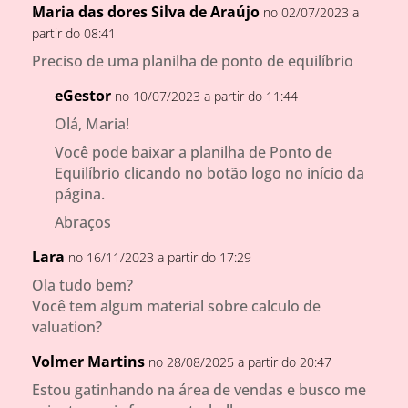
Maria das dores Silva de Araújo
no 02/07/2023 a
partir do 08:41
Preciso de uma planilha de ponto de equilíbrio
eGestor
no 10/07/2023 a partir do 11:44
Olá, Maria!
Você pode baixar a planilha de Ponto de
Equilíbrio clicando no botão logo no início da
página.
Abraços
Lara
no 16/11/2023 a partir do 17:29
Ola tudo bem?
Você tem algum material sobre calculo de
valuation?
Volmer Martins
no 28/08/2025 a partir do 20:47
Estou gatinhando na área de vendas e busco me