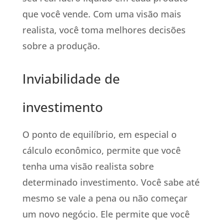
que você vende. Com uma visão mais
realista, você toma melhores decisões
sobre a produção.
Inviabilidade de
investimento
O ponto de equilíbrio, em especial o
cálculo econômico, permite que você
tenha uma visão realista sobre
determinado investimento. Você sabe até
mesmo se vale a pena ou não começar
um novo negócio. Ele permite que você