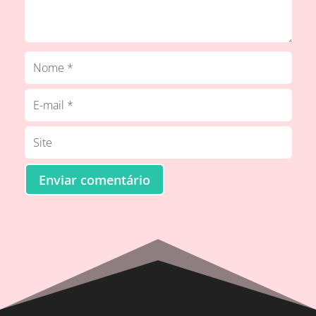
Enviar comentário