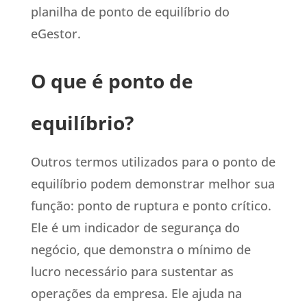
planilha de ponto de equilíbrio do
eGestor.
O que é ponto de
equilíbrio?
Outros termos utilizados para o ponto de
equilíbrio podem demonstrar melhor sua
função: ponto de ruptura e ponto crítico.
Ele é um indicador de segurança do
negócio, que demonstra o mínimo de
lucro necessário para sustentar as
operações da empresa. Ele ajuda na