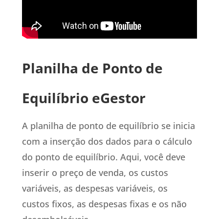
Planilha de Ponto de
Equilíbrio eGestor
A planilha de ponto de equilíbrio se inicia
com a inserção dos dados para o cálculo
do ponto de equilíbrio. Aqui, você deve
inserir o preço de venda, os custos
variáveis, as despesas variáveis, os
custos fixos, as despesas fixas e os não