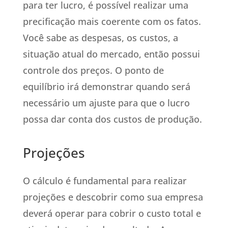
para ter lucro, é possível realizar uma
precificação mais coerente com os fatos.
Você sabe as despesas, os custos, a
situação atual do mercado, então possui
controle dos preços. O ponto de
equilíbrio irá demonstrar quando será
necessário um ajuste para que o lucro
possa dar conta dos custos de produção.
Projeções
O cálculo é fundamental para realizar
projeções e descobrir como sua empresa
deverá operar para cobrir o custo total e