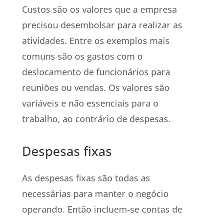
Custos são os valores que a empresa
precisou desembolsar para realizar as
atividades. Entre os exemplos mais
comuns são os gastos com o
deslocamento de funcionários para
reuniões ou vendas. Os valores são
variáveis e não essenciais para o
trabalho, ao contrário de despesas.
Despesas fixas
As despesas fixas são todas as
necessárias para manter o negócio
operando. Então incluem-se contas de