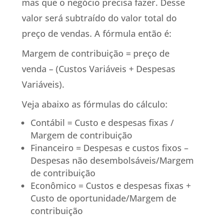
mas que o negócio precisa fazer. Desse
valor será subtraído do valor total do
preço de vendas. A fórmula então é:
Margem de contribuição = preço de
venda – (Custos Variáveis + Despesas
Variáveis).
Veja abaixo as fórmulas do cálculo:
Contábil = Custo e despesas fixas /
Margem de contribuição
Financeiro = Despesas e custos fixos –
Despesas não desembolsáveis/Margem
de contribuição
Econômico = Custos e despesas fixas +
Custo de oportunidade/Margem de
contribuição