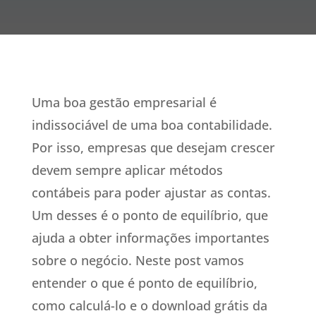
Uma boa gestão empresarial é
indissociável de uma boa contabilidade.
Por isso, empresas que desejam crescer
devem sempre aplicar métodos
contábeis para poder ajustar as contas.
Um desses é o ponto de equilíbrio, que
ajuda a obter informações importantes
sobre o negócio. Neste post vamos
entender o que é ponto de equilíbrio,
como calculá-lo e o download grátis da