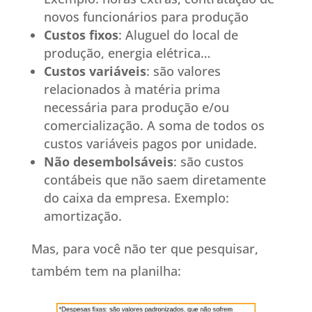
novos funcionários para produção
Custos fixos
: Aluguel do local de
produção, energia elétrica…
Custos variáveis
: são valores
relacionados à matéria prima
necessária para produção e/ou
comercialização. A soma de todos os
custos variáveis pagos por unidade.
Não desembolsáveis
: são custos
contábeis que não saem diretamente
do caixa da empresa. Exemplo:
amortização.
Mas, para você não ter que pesquisar,
também tem na planilha: