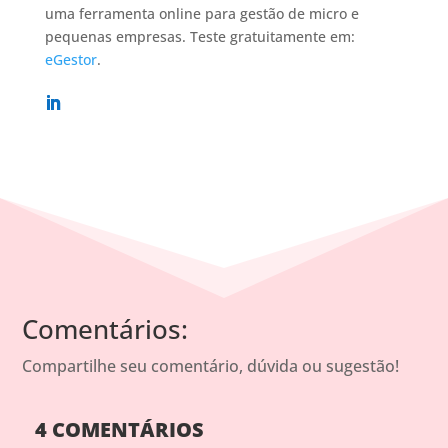
uma ferramenta online para gestão de micro e
pequenas empresas. Teste gratuitamente em:
eGestor
.
Comentários:
Compartilhe seu comentário, dúvida ou sugestão!
4 COMENTÁRIOS