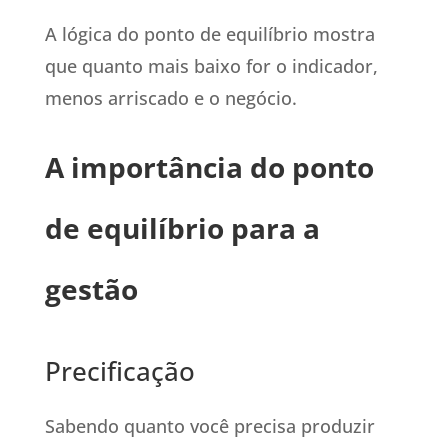
A lógica do ponto de equilíbrio mostra
que quanto mais baixo for o indicador,
menos arriscado e o negócio.
A importância do ponto
de equilíbrio para a
gestão
Precificação
Sabendo quanto você precisa produzir