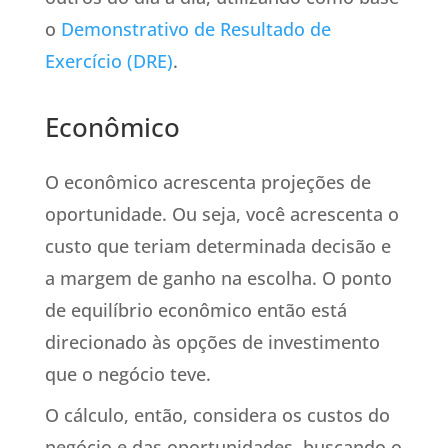
o
Demonstrativo de Resultado de
Exercício (DRE)
.
Econômico
O econômico acrescenta projeções de
oportunidade. Ou seja, você acrescenta o
custo que teriam determinada decisão e
a margem de ganho na escolha. O ponto
de equilíbrio econômico então está
direcionado às opções de investimento
que o negócio teve.
O cálculo, então, considera os custos do
negócio e das oportunidades, buscando o