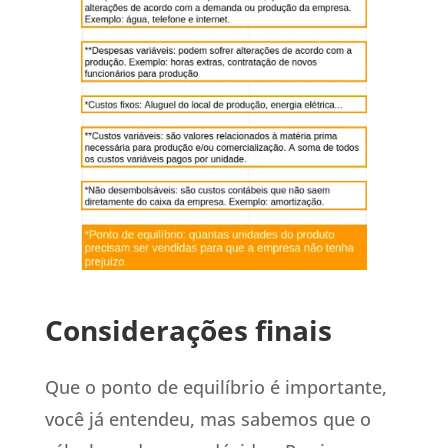
Considerações finais
Que o ponto de equilíbrio é importante,
você já entendeu, mas sabemos que o