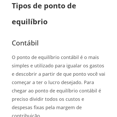
Tipos de ponto de
equilíbrio
Contábil
O ponto de equilíbrio contábil é o mais
simples e utilizado para igualar os gastos
e descobrir a partir de que ponto você vai
começar a ter o lucro desejado. Para
chegar ao ponto de equilíbrio contábil é
preciso dividir todos os custos e
despesas fixas pela margem de
contribuição.