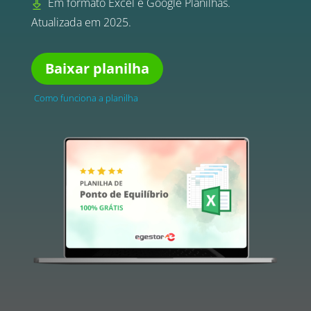
Em formato Excel e Google Planilhas.
Atualizada em 2025.
Baixar planilha
Como funciona a planilha