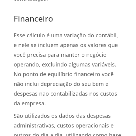
Financeiro
Esse cálculo é uma variação do contábil,
e nele se incluem apenas os valores que
você precisa para manter o negócio
operando, excluindo algumas variáveis.
No ponto de equilíbrio financeiro você
não inclui depreciação do seu bem e
despesas não contabilizadas nos custos
da empresa.
São utilizados os dados das despesas
administrativas, custos operacionais e
outros do dia a dia, utilizando como base