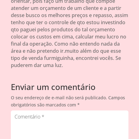
orientar, pois faço um trabalho que compoe
atender um orçamento de um cliente e a partir
desse busco os melhores preços e repasso, assim
tenho que ter o controle de qto estou investindo
qto paguei pelos produtos do tal orçamento
colocar os custos em cima, calcular meu lucro no
final da operação. Como não entendo nada da
área e não pretendo ir.muito além do que esse
tipo de venda furmiguinha, encontrei vocês. Se
puderem dar uma luz.
Enviar um comentário
O seu endereço de e-mail não será publicado.
Campos
obrigatórios são marcados com
*