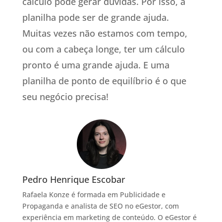
cálculo pode gerar dúvidas. Por isso, a
planilha pode ser de grande ajuda.
Muitas vezes não estamos com tempo,
ou com a cabeça longe, ter um cálculo
pronto é uma grande ajuda. E uma
planilha de ponto de equilíbrio é o que
seu negócio precisa!
Pedro Henrique Escobar
Rafaela Konze é formada em Publicidade e
Propaganda e analista de SEO no eGestor, com
experiência em marketing de conteúdo. O eGestor é