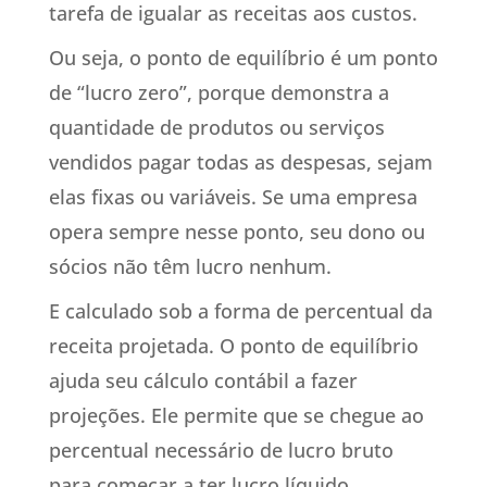
tarefa de igualar as receitas aos custos.
Ou seja, o ponto de equilíbrio é um ponto
de “lucro zero”, porque demonstra a
quantidade de produtos ou serviços
vendidos pagar todas as despesas, sejam
elas fixas ou variáveis. Se uma empresa
opera sempre nesse ponto, seu dono ou
sócios não têm lucro nenhum.
E calculado sob a forma de percentual da
receita projetada. O ponto de equilíbrio
ajuda seu cálculo contábil a fazer
projeções. Ele permite que se chegue ao
percentual necessário de lucro bruto
para começar a ter lucro líquido.