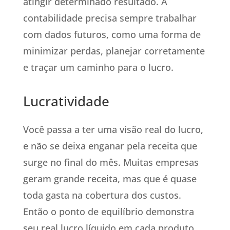
atingir determinado resultado. A
contabilidade precisa sempre trabalhar
com dados futuros, como uma forma de
minimizar perdas, planejar corretamente
e traçar um caminho para o lucro.
Lucratividade
Você passa a ter uma visão real do lucro,
e não se deixa enganar pela receita que
surge no final do mês. Muitas empresas
geram grande receita, mas que é quase
toda gasta na cobertura dos custos.
Então o ponto de equilíbrio demonstra
seu real lucro líquido em cada produto