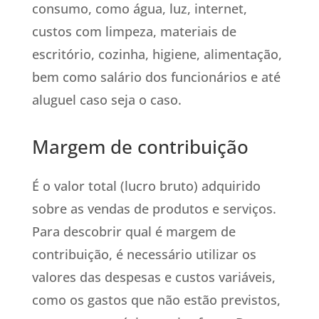
consumo, como água, luz, internet,
custos com limpeza, materiais de
escritório, cozinha, higiene, alimentação,
bem como salário dos funcionários e até
aluguel caso seja o caso.
Margem de contribuição
É o valor total (lucro bruto) adquirido
sobre as vendas de produtos e serviços.
Para descobrir qual é margem de
contribuição, é necessário utilizar os
valores das despesas e custos variáveis,
como os gastos que não estão previstos,