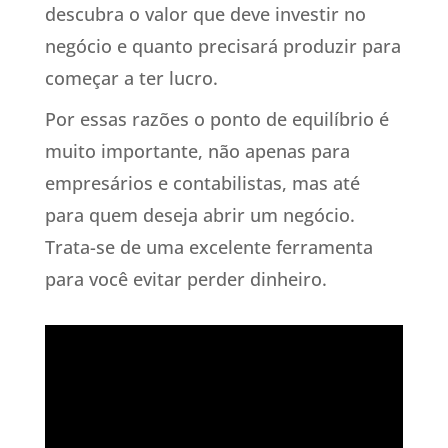
descubra o valor que deve investir no
negócio e quanto precisará produzir para
começar a ter lucro.
Por essas razões o ponto de equilíbrio é
muito importante, não apenas para
empresários e contabilistas, mas até
para quem deseja abrir um negócio.
Trata-se de uma excelente ferramenta
para você evitar perder dinheiro.