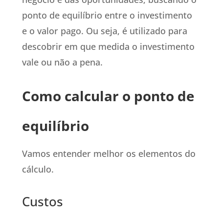
ponto de equilíbrio entre o investimento
e o valor pago. Ou seja, é utilizado para
descobrir em que medida o investimento
vale ou não a pena.
Como calcular o ponto de
equilíbrio
Vamos entender melhor os elementos do
cálculo.
Custos