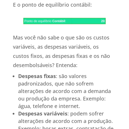
E o ponto de equilíbrio contábil:
Mas você não sabe o que são os custos
variáveis, as despesas variáveis, os
custos fixos, as despesas fixas e os não
desembolsáveis? Entenda:
Despesas fixas
: são valores
padronizados, que não sofrem
alterações de acordo com a demanda
ou produção da empresa. Exemplo:
água, telefone e internet.
Despesas variáveis
: podem sofrer
alterações de acordo com a produção.
Exemplo: horas extras, contratação de