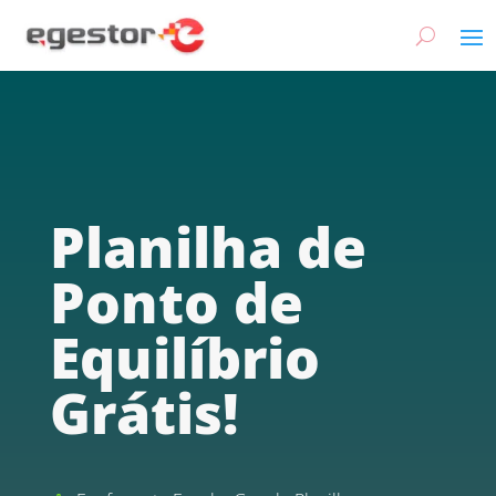
Planilha de
Ponto de
Equilíbrio
Grátis!