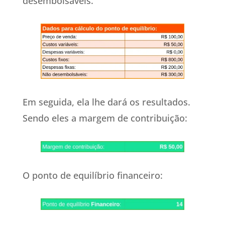
desembolsáveis.
Em seguida, ela lhe dará os resultados.
Sendo eles a margem de contribuição:
O ponto de equilíbrio financeiro: