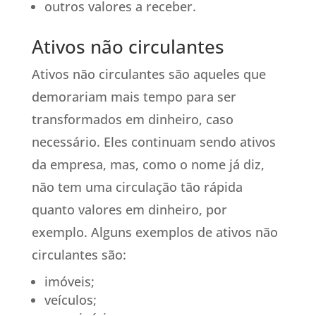
outros valores a receber.
Ativos não circulantes
Ativos não circulantes são aqueles que
demorariam mais tempo para ser
transformados em dinheiro, caso
necessário. Eles continuam sendo ativos
da empresa, mas, como o nome já diz,
não tem uma circulação tão rápida
quanto valores em dinheiro, por
exemplo. Alguns exemplos de ativos não
circulantes são:
imóveis;
veículos;