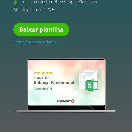
Em formato Excel e Google Planilhas.
Atualizada em 2025.
Baixar planilha
Como funciona a planilha