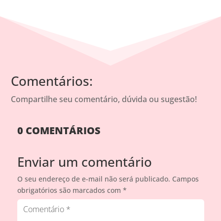
Comentários:
Compartilhe seu comentário, dúvida ou sugestão!
0 COMENTÁRIOS
Enviar um comentário
O seu endereço de e-mail não será publicado.
Campos
obrigatórios são marcados com
*