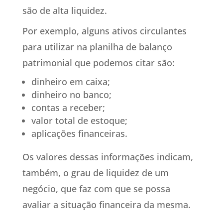
são de alta liquidez.
Por exemplo, alguns ativos circulantes
para utilizar na planilha de balanço
patrimonial que podemos citar são:
dinheiro em caixa;
dinheiro no banco;
contas a receber;
valor total de estoque;
aplicações financeiras.
Os valores dessas informações indicam,
também, o grau de liquidez de um
negócio, que faz com que se possa
avaliar a situação financeira da mesma.