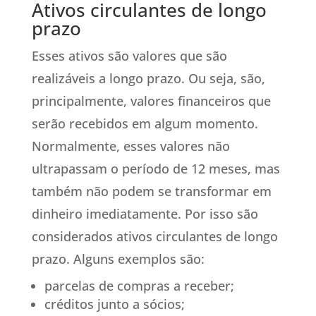
Ativos circulantes de longo
prazo
Esses ativos são valores que são
realizáveis a longo prazo. Ou seja, são,
principalmente, valores financeiros que
serão recebidos em algum momento.
Normalmente, esses valores não
ultrapassam o período de 12 meses, mas
também não podem se transformar em
dinheiro imediatamente. Por isso são
considerados ativos circulantes de longo
prazo. Alguns exemplos são:
parcelas de compras a receber;
créditos junto a sócios;