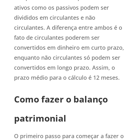
ativos como os passivos podem ser
divididos em circulantes e não
circulantes. A diferença entre ambos é o
fato de circulantes poderem ser
convertidos em dinheiro em curto prazo,
enquanto não circulantes só podem ser
convertidos em longo prazo. Assim, o
prazo médio para o cálculo é 12 meses.
Como fazer o balanço
patrimonial
O primeiro passo para começar a fazer o