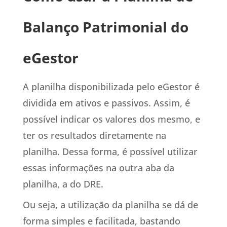
Balanço Patrimonial do
eGestor
A planilha disponibilizada pelo eGestor é
dividida em ativos e passivos. Assim, é
possível indicar os valores dos mesmo, e
ter os resultados diretamente na
planilha. Dessa forma, é possível utilizar
essas informações na outra aba da
planilha, a do DRE.
Ou seja, a utilização da planilha se dá de
forma simples e facilitada, bastando