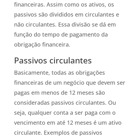
financeiras. Assim como os ativos, os
passivos são divididos em circulantes e
não circulantes. Essa divisão se dá em
função do tempo de pagamento da
obrigação financeira.
Passivos circulantes
Basicamente, todas as obrigações
financeiras de um negócio que devem ser
pagas em menos de 12 meses são
consideradas passivos circulantes. Ou
seja, qualquer conta a ser paga com o
vencimento em até 12 meses é um ativo
circulante. Exemplos de passivos