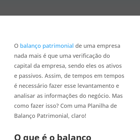
O
balanço patrimonial
de uma empresa
nada mais é que uma verificação do
capital da empresa, sendo eles os ativos
e passivos. Assim, de tempos em tempos
é necessário fazer esse levantamento e
analisar as informações do negócio. Mas
como fazer isso? Com uma Planilha de
Balanço Patrimonial, claro!
O que é o balanço