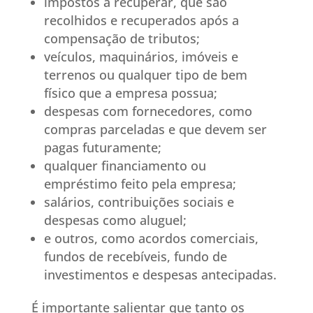
impostos a recuperar, que são
recolhidos e recuperados após a
compensação de tributos;
veículos, maquinários, imóveis e
terrenos ou qualquer tipo de bem
físico que a empresa possua;
despesas com fornecedores, como
compras parceladas e que devem ser
pagas futuramente;
qualquer financiamento ou
empréstimo feito pela empresa;
salários, contribuições sociais e
despesas como aluguel;
e outros, como acordos comerciais,
fundos de recebíveis, fundo de
investimentos e despesas antecipadas.
É importante salientar que tanto os