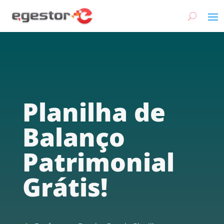
Planilha de
Balanço
Patrimonial
Grátis!