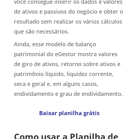
você consegue inserir os dados e valores
de ativos e passivos do negócio e obter o
resultado sem realizar os vários cálculos
que são necessários.
Ainda, esse modelo de balanço
patrimonial do eGestor mostra valores
de giro de ativos, retorno sobre ativos e
patrimônio líquido, liquidez corrente,
seca e geral e, em alguns casos,
endividamento e grau de endividamento.
Baixar planilha grátis
Como usar a Planilha de