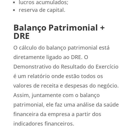
lucros acumulados;
reserva de capital.
Balanço Patrimonial +
DRE
O cálculo do balanço patrimonial está
diretamente ligado ao DRE. O
Demonstrativo do Resultado do Exercício
é um relatório onde estão todos os
valores de receita e despesas do negócio.
Assim, juntamente com o balanço
patrimonial, ele faz uma análise da saúde
financeira da empresa a partir dos
indicadores financeiros.