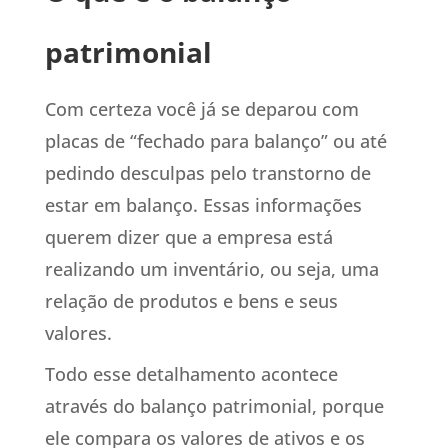
patrimonial
Com certeza você já se deparou com
placas de “fechado para balanço” ou até
pedindo desculpas pelo transtorno de
estar em balanço. Essas informações
querem dizer que a empresa está
realizando um inventário, ou seja, uma
relação de produtos e bens e seus
valores.
Todo esse detalhamento acontece
através do balanço patrimonial, porque
ele compara os valores de ativos e os