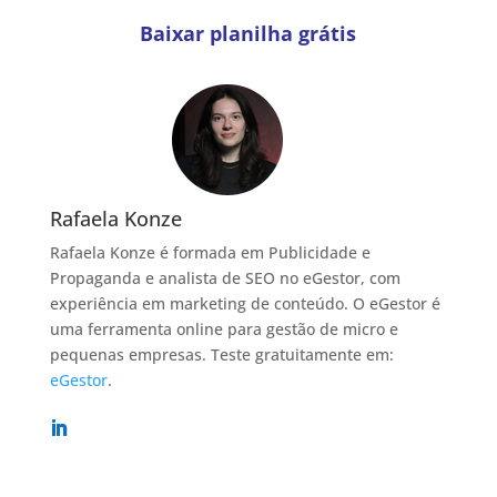
Baixar planilha grátis
Rafaela Konze
Rafaela Konze é formada em Publicidade e
Propaganda e analista de SEO no eGestor, com
experiência em marketing de conteúdo. O eGestor é
uma ferramenta online para gestão de micro e
pequenas empresas. Teste gratuitamente em:
eGestor
.