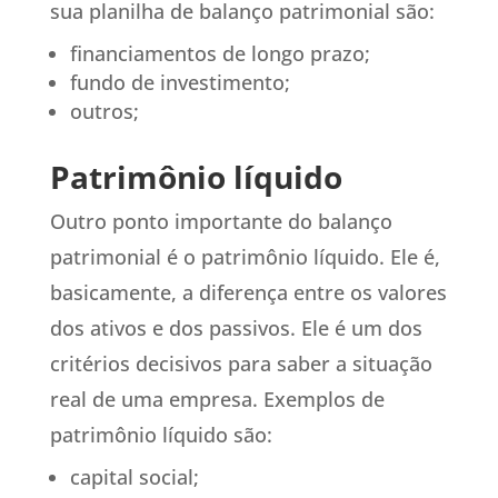
sua planilha de balanço patrimonial são:
financiamentos de longo prazo;
fundo de investimento;
outros;
Patrimônio líquido
Outro ponto importante do balanço
patrimonial é o patrimônio líquido. Ele é,
basicamente, a diferença entre os valores
dos ativos e dos passivos. Ele é um dos
critérios decisivos para saber a situação
real de uma empresa. Exemplos de
patrimônio líquido são:
capital social;