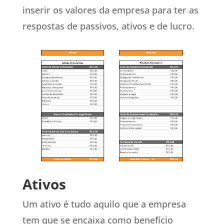
inserir os valores da empresa para ter as
respostas de passivos, ativos e de lucro.
Ativos
Um ativo é tudo aquilo que a empresa
tem que se encaixa como benefício