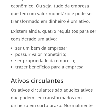
econômico. Ou seja, tudo da empresa
que tem um valor monetário e pode ser
transformado em dinheiro é um ativo.
Existem ainda, quatro requisitos para ser
considerado um ativo:
ser um bem da empresa;
possuir valor monetário;
ser propriedade da empresa;
trazer benefícios para a empresa.
Ativos circulantes
Os ativos circulantes são aqueles ativos
que podem ser transformados em
dinheiro em curto prazo. Normalmente