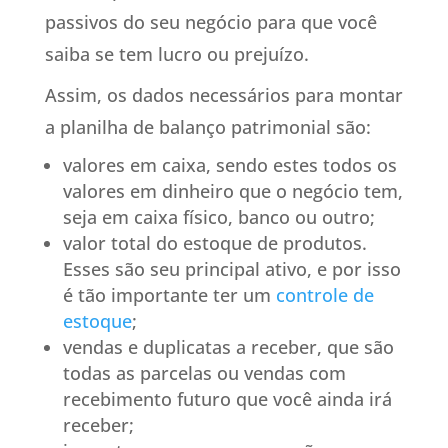
passivos do seu negócio para que você
saiba se tem lucro ou prejuízo.
Assim, os dados necessários para montar
a planilha de balanço patrimonial são:
valores em caixa, sendo estes todos os
valores em dinheiro que o negócio tem,
seja em caixa físico, banco ou outro;
valor total do estoque de produtos.
Esses são seu principal ativo, e por isso
é tão importante ter um
controle de
estoque
;
vendas e duplicatas a receber, que são
todas as parcelas ou vendas com
recebimento futuro que você ainda irá
receber;