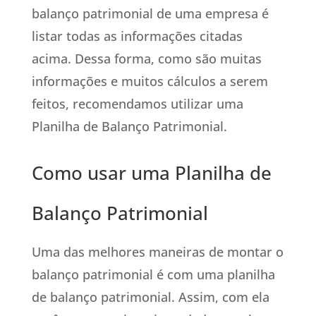
balanço patrimonial de uma empresa é
listar todas as informações citadas
acima. Dessa forma, como são muitas
informações e muitos cálculos a serem
feitos, recomendamos utilizar uma
Planilha de Balanço Patrimonial.
Como usar uma Planilha de
Balanço Patrimonial
Uma das melhores maneiras de montar o
balanço patrimonial é com uma planilha
de balanço patrimonial. Assim, com ela