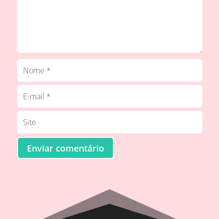
Enviar comentário