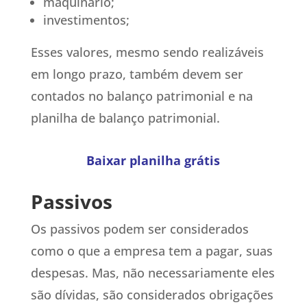
maquinário;
investimentos;
Esses valores, mesmo sendo realizáveis
em longo prazo, também devem ser
contados no balanço patrimonial e na
planilha de balanço patrimonial.
Baixar planilha grátis
Passivos
Os passivos podem ser considerados
como o que a empresa tem a pagar, suas
despesas. Mas, não necessariamente eles
são dívidas, são considerados obrigações