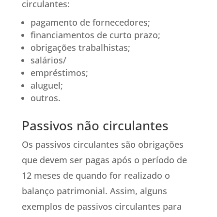
circulantes:
pagamento de fornecedores;
financiamentos de curto prazo;
obrigações trabalhistas;
salários/
empréstimos;
aluguel;
outros.
Passivos não circulantes
Os passivos circulantes são obrigações
que devem ser pagas após o período de
12 meses de quando for realizado o
balanço patrimonial. Assim, alguns
exemplos de passivos circulantes para