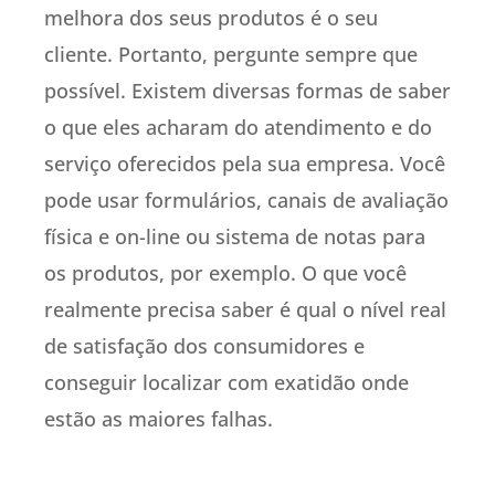
melhora dos seus produtos é o seu
cliente. Portanto, pergunte sempre que
possível. Existem diversas formas de saber
o que eles acharam do atendimento e do
serviço oferecidos pela sua empresa. Você
pode usar formulários, canais de avaliação
física e on-line ou sistema de notas para
os produtos, por exemplo. O que você
realmente precisa saber é qual o nível real
de satisfação dos consumidores e
conseguir localizar com exatidão onde
estão as maiores falhas.