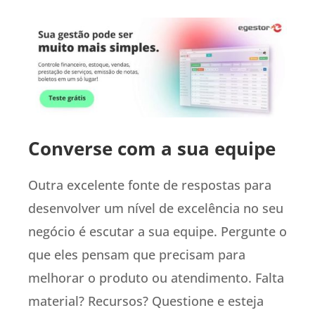
Converse com a sua equipe
Outra excelente fonte de respostas para
desenvolver um nível de excelência no seu
negócio é escutar a sua equipe. Pergunte o
que eles pensam que precisam para
melhorar o produto ou atendimento. Falta
material? Recursos? Questione e esteja