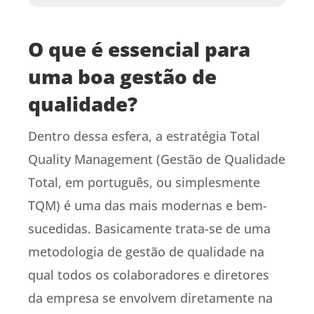
O que é essencial para
uma boa gestão de
qualidade?
Dentro dessa esfera, a estratégia Total
Quality Management (Gestão de Qualidade
Total, em português, ou simplesmente
TQM) é uma das mais modernas e bem-
sucedidas. Basicamente trata-se de uma
metodologia de gestão de qualidade na
qual todos os colaboradores e diretores
da empresa se envolvem diretamente na