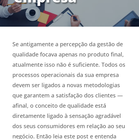
Se antigamente a percepção da gestão de
qualidade focava apenas no produto final,
atualmente isso não é suficiente. Todos os
processos operacionais da sua empresa
devem ser ligados a novas metodologias
que garantem a satisfação dos clientes —
afinal, o conceito de qualidade está
diretamente ligado à sensação agradável
dos seus consumidores em relação ao seu
negócio. Então leia este post e entenda