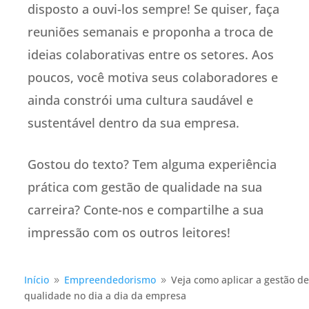
disposto a ouvi-los sempre! Se quiser, faça
reuniões semanais e proponha a troca de
ideias colaborativas entre os setores. Aos
poucos, você motiva seus colaboradores e
ainda constrói uma cultura saudável e
sustentável dentro da sua empresa.
Gostou do texto? Tem alguma experiência
prática com gestão de qualidade na sua
carreira? Conte-nos e compartilhe a sua
impressão com os outros leitores!
Início
Empreendedorismo
Veja como aplicar a gestão de
9
9
qualidade no dia a dia da empresa