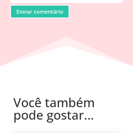
Enviar comentário
Você também
pode gostar…