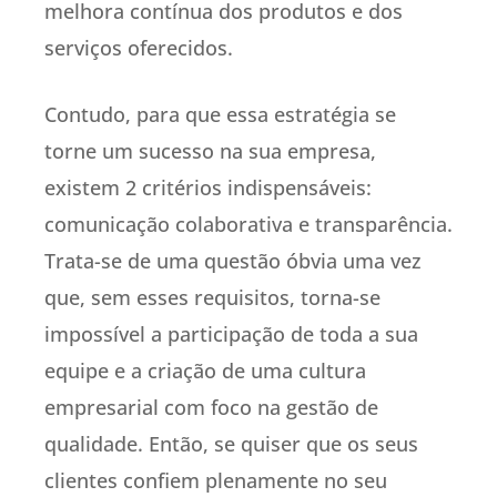
melhora contínua dos produtos e dos
serviços oferecidos.
Contudo, para que essa estratégia se
torne um sucesso na sua empresa,
existem 2 critérios indispensáveis:
comunicação colaborativa e transparência.
Trata-se de uma questão óbvia uma vez
que, sem esses requisitos, torna-se
impossível a participação de toda a sua
equipe e a criação de uma cultura
empresarial com foco na gestão de
qualidade. Então, se quiser que os seus
clientes confiem plenamente no seu