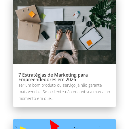
7 Estratégias de Marketing para
Empreendedores em 2026
Ter um bom produto ou serviço já não garante
mais vendas. Se o cliente não encontra a marca no
momento em que...