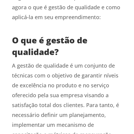
agora o que é gestão de qualidade e como
aplicá-la em seu empreendimento:
O que é gestão de
qualidade?
A gestão de qualidade é um conjunto de
técnicas com o objetivo de garantir níveis
de excelência no produto e no serviço
oferecido pela sua empresa visando a
satisfação total dos clientes. Para tanto, é
necessário definir um planejamento,
implementar um mecanismo de