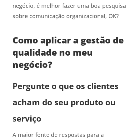
negócio, é melhor fazer uma boa pesquisa
sobre comunicação organizacional, OK?
Como aplicar a gestão de
qualidade no meu
negócio?
Pergunte o que os clientes
acham do seu produto ou
serviço
A maior fonte de respostas para a