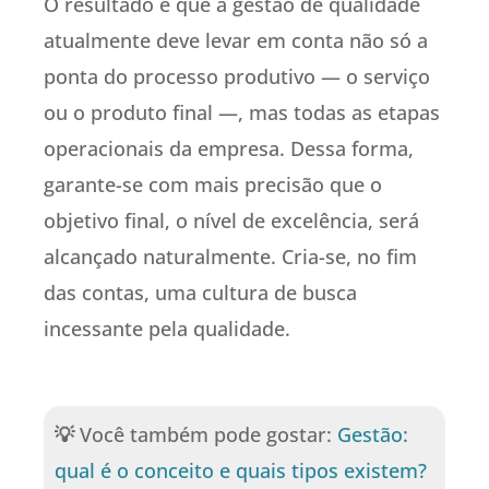
O resultado é que a gestão de qualidade
atualmente deve levar em conta não só a
ponta do processo produtivo — o serviço
ou o produto final —, mas todas as etapas
operacionais da empresa. Dessa forma,
garante-se com mais precisão que o
objetivo final, o nível de excelência, será
alcançado naturalmente. Cria-se, no fim
das contas, uma cultura de busca
incessante pela qualidade.
💡
Você também pode gostar:
Gestão:
qual é o conceito e quais tipos existem?