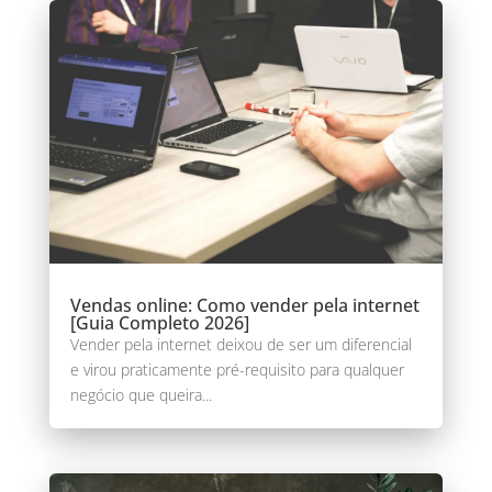
Vendas online: Como vender pela internet
[Guia Completo 2026]
Vender pela internet deixou de ser um diferencial
e virou praticamente pré-requisito para qualquer
negócio que queira...