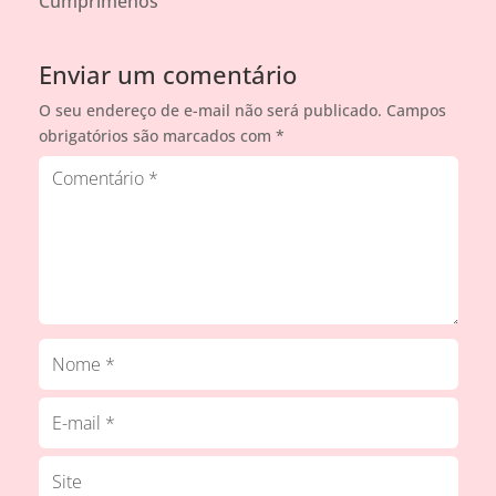
Cumprimenos
Enviar um comentário
O seu endereço de e-mail não será publicado.
Campos
obrigatórios são marcados com
*