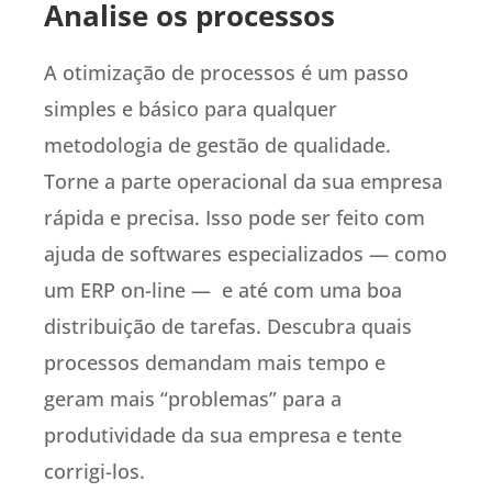
Analise os processos
A otimização de processos é um passo
simples e básico para qualquer
metodologia de gestão de qualidade.
Torne a parte operacional da sua empresa
rápida e precisa. Isso pode ser feito com
ajuda de softwares especializados — como
um ERP on-line — e até com uma boa
distribuição de tarefas. Descubra quais
processos demandam mais tempo e
geram mais “problemas” para a
produtividade da sua empresa e tente
corrigi-los.