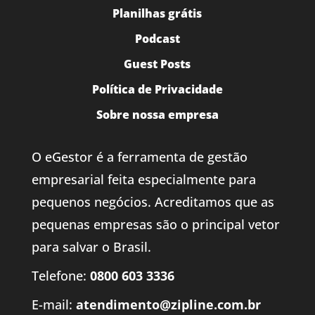
Planilhas grátis
Podcast
Guest Posts
Política de Privacidade
Sobre nossa empresa
O eGestor é a ferramenta de gestão
empresarial feita especialmente para
pequenos negócios. Acreditamos que as
pequenas empresas são o principal vetor
para salvar o Brasil.
Telefone:
0800 603 3336
E-mail:
atendimento@zipline.com.br