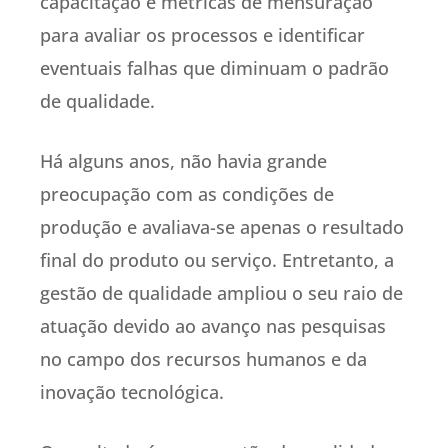
capacitação e métricas de mensuração
para avaliar os processos e identificar
eventuais falhas que diminuam o padrão
de qualidade.
Há alguns anos, não havia grande
preocupação com as condições de
produção e avaliava-se apenas o resultado
final do produto ou serviço. Entretanto, a
gestão de qualidade ampliou o seu raio de
atuação devido ao avanço nas pesquisas
no campo dos recursos humanos e da
inovação tecnológica.