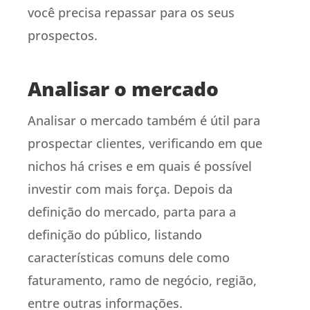
você precisa repassar para os seus
prospectos.
Analisar o mercado
Analisar o mercado também é útil para
prospectar clientes, verificando em que
nichos há crises e em quais é possível
investir com mais força. Depois da
definição do mercado, parta para a
definição do público, listando
características comuns dele como
faturamento, ramo de negócio, região,
entre outras informações.