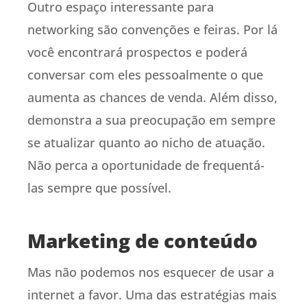
Outro espaço interessante para
networking são convenções e feiras. Por lá
você encontrará prospectos e poderá
conversar com eles pessoalmente o que
aumenta as chances de venda. Além disso,
demonstra a sua preocupação em sempre
se atualizar quanto ao nicho de atuação.
Não perca a oportunidade de frequentá-
las sempre que possível.
Marketing de conteúdo
Mas não podemos nos esquecer de usar a
internet a favor. Uma das estratégias mais