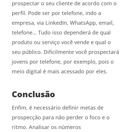
prospectar o seu cliente de acordo com o
perfil. Pode ser por telefone, indo a
empresa, via LinkedIn, WhatsApp, email,
telefone… Tudo isso dependerá de qual
produto ou serviço você vende e qual o
seu público. Dificilmente você prospectará
jovens por telefone, por exemplo, pois o
meio digital é mais acessado por eles.
Conclusão
Enfim, é necessário definir metas de
prospecção para não perder o foco e o
ritmo. Analisar os números