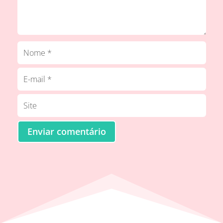
Enviar comentário