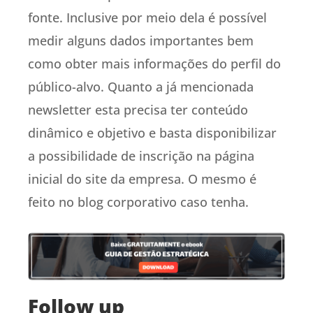
fonte. Inclusive por meio dela é possível
medir alguns dados importantes bem
como obter mais informações do perfil do
público-alvo. Quanto a já mencionada
newsletter esta precisa ter conteúdo
dinâmico e objetivo e basta disponibilizar
a possibilidade de inscrição na página
inicial do site da empresa. O mesmo é
feito no blog corporativo caso tenha.
Follow up