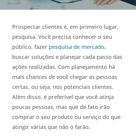
Prospectar clientes é, em primeiro lugar,
pesquisa. Você precisa conhecer o seu
público, fazer
pesquisa de mercado
,
buscar soluções e planejar cada passo das
ações realizadas. Com planejamento há
mais chances de você chegar as pessoas
certas, ou seja, nos potenciais clientes.
Além disso, é preferível que você atinja
poucas pessoas, mas que de fato irão
comprar o seu produto ou serviço do que
atingir várias que não o farão.