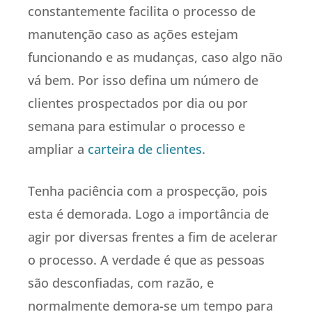
constantemente facilita o processo de
manutenção caso as ações estejam
funcionando e as mudanças, caso algo não
vá bem. Por isso defina um número de
clientes prospectados por dia ou por
semana para estimular o processo e
ampliar a
carteira de clientes
.
Tenha paciência com a prospecção, pois
esta é demorada. Logo a importância de
agir por diversas frentes a fim de acelerar
o processo. A verdade é que as pessoas
são desconfiadas, com razão, e
normalmente demora-se um tempo para