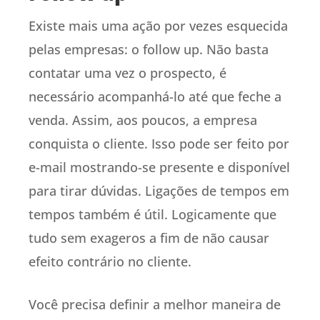
Existe mais uma ação por vezes esquecida
pelas empresas: o follow up. Não basta
contatar uma vez o prospecto, é
necessário acompanhá-lo até que feche a
venda. Assim, aos poucos, a empresa
conquista o cliente. Isso pode ser feito por
e-mail mostrando-se presente e disponível
para tirar dúvidas. Ligações de tempos em
tempos também é útil. Logicamente que
tudo sem exageros a fim de não causar
efeito contrário no cliente.
Você precisa definir a melhor maneira de