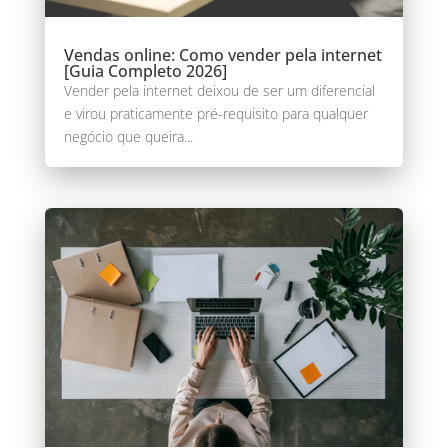
Vendas online: Como vender pela internet
[Guia Completo 2026]
Vender pela internet deixou de ser um diferencial
e virou praticamente pré-requisito para qualquer
negócio que queira...