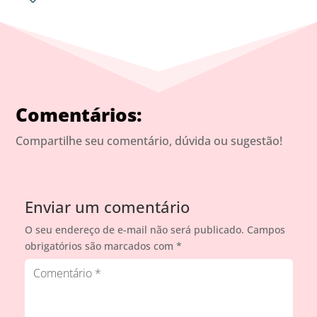
Comentários:
Compartilhe seu comentário, dúvida ou sugestão!
Enviar um comentário
O seu endereço de e-mail não será publicado.
Campos
obrigatórios são marcados com
*