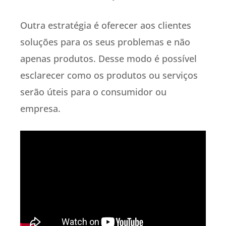
Outra estratégia é oferecer aos clientes
soluções para os seus problemas e não
apenas produtos. Desse modo é possível
esclarecer como os produtos ou serviços
serão úteis para o consumidor ou
empresa.