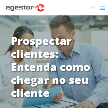
Prospectar
clientes:
Entenda como
chegar no seu
cliente