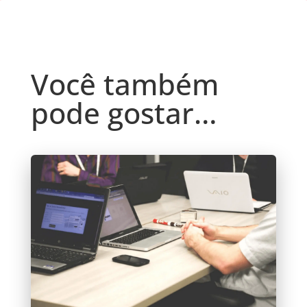
Você também
pode gostar…