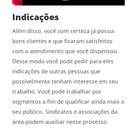
Indicações
Além disso, você com certeza já possui
bons clientes e que ficaram satisfeitos
com o atendimento que você dispensou.
Desse modo você pode pedir para eles
indicações de outras pessoas que
possivelmente tenham interesse em seu
trabalho. Você pode trabalhar por
segmentos a fim de qualificar ainda mais o
seu público. Sindicatos e associações da
área podem auxiliar nesse processo.