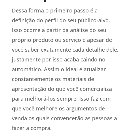
Dessa forma o primeiro passo é a
definição do perfil do seu público-alvo.
Isso ocorre a partir da análise do seu
próprio produto ou serviço e apesar de
você saber exatamente cada detalhe dele,
justamente por isso acaba caindo no
automático. Assim o ideal é atualizar
constantemente os materiais de
apresentação do que você comercializa
para melhorá-los sempre. Isso faz com
que você melhore os argumentos de
venda os quais convencerão as pessoas a
fazer a compra.