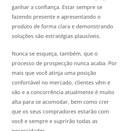
ganhar a confiança. Estar sempre se
fazendo presente e apresentando o
produto de forma clara e demonstrando
soluções são estratégias plausíveis.
Nunca se esqueça, também, que o
processo de prospecção nunca acaba. Por
mais que você atinja uma posição
confortável no mercado, clientes vêm e
vão e a concorrência atualmente é muito
alta para se acomodar, bem como crer
que os seus compradores estarão com
você e sempre e suprirão todas as
necessidades.