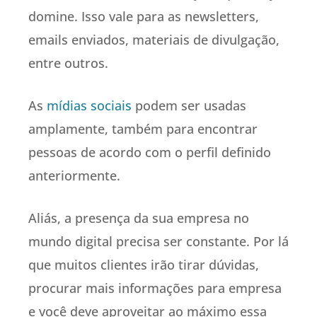
domine. Isso vale para as newsletters,
emails enviados, materiais de divulgação,
entre outros.
As
mídias sociais
podem ser usadas
amplamente, também para encontrar
pessoas de acordo com o perfil definido
anteriormente.
Aliás, a presença da sua empresa no
mundo digital precisa ser constante. Por lá
que muitos clientes irão tirar dúvidas,
procurar mais informações para empresa
e você deve aproveitar ao máximo essa