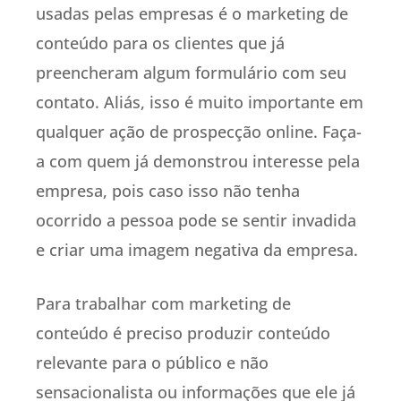
usadas pelas empresas é o marketing de
conteúdo para os clientes que já
preencheram algum formulário com seu
contato. Aliás, isso é muito importante em
qualquer ação de prospecção online. Faça-
a com quem já demonstrou interesse pela
empresa, pois caso isso não tenha
ocorrido a pessoa pode se sentir invadida
e criar uma imagem negativa da empresa.
Para trabalhar com marketing de
conteúdo é preciso produzir conteúdo
relevante para o público e não
sensacionalista ou informações que ele já