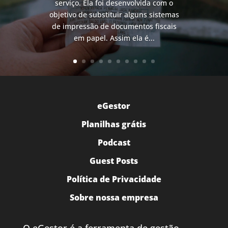
serviço. Ela foi desenvolvida com o
objetivo de substituir alguns sistemas
de impressão de documentos fiscais
em papel. Assim ela é...
eGestor
Planilhas grátis
Podcast
Guest Posts
Política de Privacidade
Sobre nossa empresa
O eGestor é a ferramenta de gestão