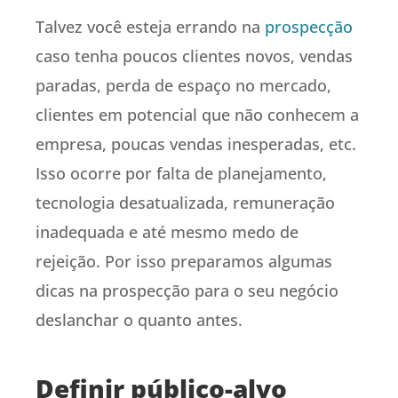
Talvez você esteja errando na
prospecção
caso tenha poucos clientes novos, vendas
paradas, perda de espaço no mercado,
clientes em potencial que não conhecem a
empresa, poucas vendas inesperadas, etc.
Isso ocorre por falta de planejamento,
tecnologia desatualizada, remuneração
inadequada e até mesmo medo de
rejeição. Por isso preparamos algumas
dicas na prospecção para o seu negócio
deslanchar o quanto antes.
Definir público-alvo