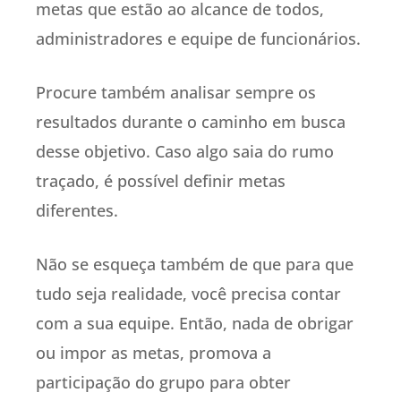
metas que estão ao alcance de todos,
administradores e equipe de funcionários.
Procure também analisar sempre os
resultados durante o caminho em busca
desse objetivo. Caso algo saia do rumo
traçado, é possível definir metas
diferentes.
Não se esqueça também de que para que
tudo seja realidade, você precisa contar
com a sua equipe. Então, nada de obrigar
ou impor as metas, promova a
participação do grupo para obter