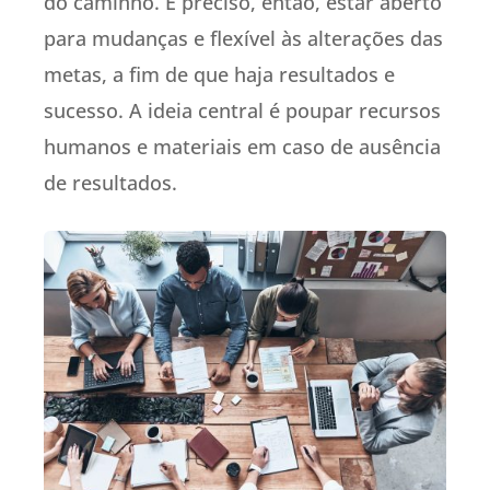
do caminho. É preciso, então, estar aberto
para mudanças e flexível às alterações das
metas, a fim de que haja resultados e
sucesso. A ideia central é poupar recursos
humanos e materiais em caso de ausência
de resultados.