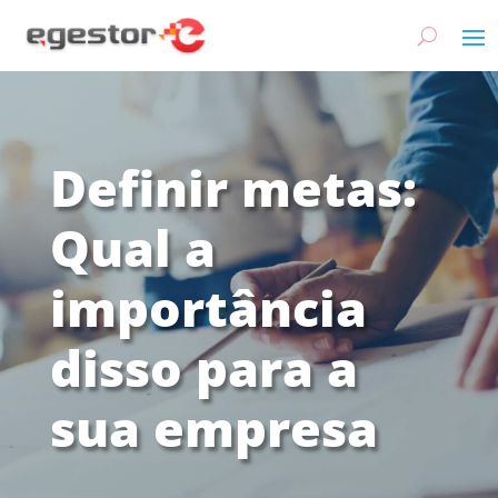
Definir metas:
Qual a
importância
disso para a
sua empresa