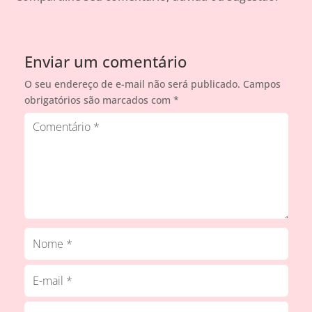
Enviar um comentário
O seu endereço de e-mail não será publicado.
Campos
obrigatórios são marcados com
*