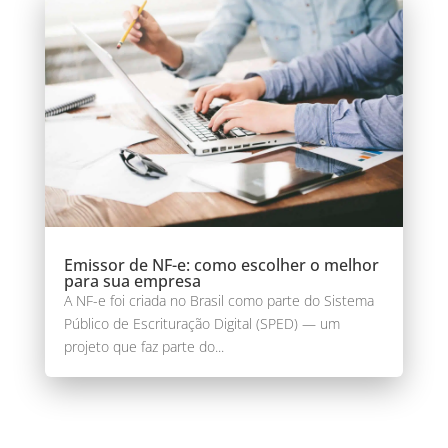
Emissor de NF-e: como escolher o melhor
para sua empresa
A NF-e foi criada no Brasil como parte do Sistema
Público de Escrituração Digital (SPED) — um
projeto que faz parte do...