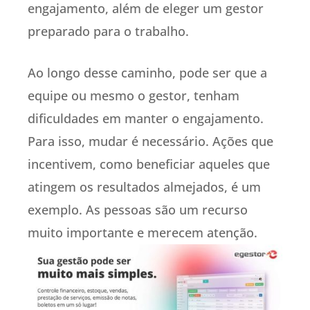
engajamento, além de eleger um gestor
preparado para o trabalho.
Ao longo desse caminho, pode ser que a
equipe ou mesmo o gestor, tenham
dificuldades em manter o engajamento.
Para isso, mudar é necessário. Ações que
incentivem, como beneficiar aqueles que
atingem os resultados almejados, é um
exemplo. As pessoas são um recurso
muito importante e merecem atenção.