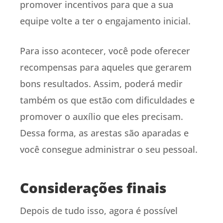
promover incentivos para que a sua
equipe volte a ter o engajamento inicial.
Para isso acontecer, você pode oferecer
recompensas para aqueles que gerarem
bons resultados. Assim, poderá medir
também os que estão com dificuldades e
promover o auxílio que eles precisam.
Dessa forma, as arestas são aparadas e
você consegue administrar o seu pessoal.
Considerações finais
Depois de tudo isso, agora é possível