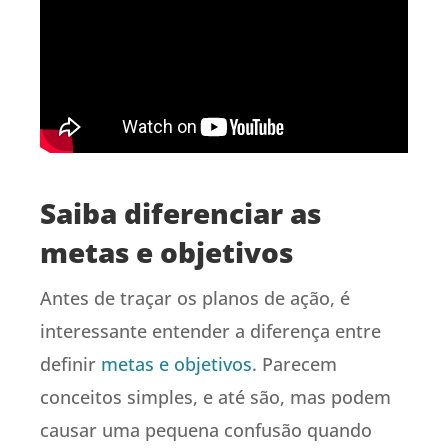
Saiba diferenciar as
metas e objetivos
Antes de traçar os planos de ação, é
interessante entender a diferença entre
definir
metas e objetivos
. Parecem
conceitos simples, e até são, mas podem
causar uma pequena confusão quando