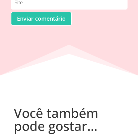
Enviar comentário
Você também
pode gostar…