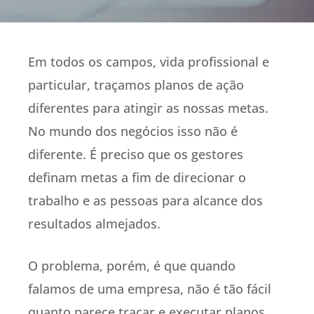
Em todos os campos, vida profissional e
particular, traçamos planos de ação
diferentes para atingir as nossas metas.
No mundo dos negócios isso não é
diferente. É preciso que os gestores
definam metas a fim de direcionar o
trabalho e as pessoas para alcance dos
resultados almejados.
O problema, porém, é que quando
falamos de uma empresa, não é tão fácil
quanto parece traçar e executar planos