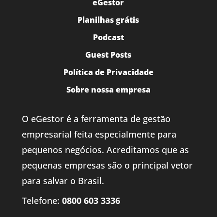
eGestor
Planilhas grátis
Podcast
Guest Posts
Política de Privacidade
Sobre nossa empresa
O eGestor é a ferramenta de gestão
empresarial feita especialmente para
pequenos negócios. Acreditamos que as
pequenas empresas são o principal vetor
para salvar o Brasil.
Telefone:
0800 603 3336