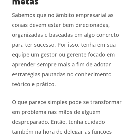
metas
Sabemos que no âmbito empresarial as
coisas devem estar bem direcionadas,
organizadas e baseadas em algo concreto
para ter sucesso. Por isso, tenha em sua
equipe um gestor ou gerente focado em
aprender sempre mais a fim de adotar
estratégias pautadas no conhecimento
teórico e prático.
O que parece simples pode se transformar
em problema nas mãos de alguém
despreparado. Então, tenha cuidado
também na hora de delegar as funções