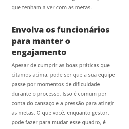
que tenham a ver com as metas.
Envolva os funcionários
para manter o
engajamento
Apesar de cumprir as boas práticas que
citamos acima, pode ser que a sua equipe
passe por momentos de dificuldade
durante o processo. Isso é comum por
conta do cansaço e a pressão para atingir
as metas. O que você, enquanto gestor,
pode fazer para mudar esse quadro, é