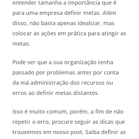
entender tamanha a importância que é
para uma empresa definir metas. Além
disso, não basta apenas idealizar, mas
colocar as ações em prática para atingir as
metas.
Pode ser que a sua organização tenha
passado por problemas antes por conta
da má administração dos recursos ou
erros ao definir metas distantes.
Isso é muito comum, porém, a fim de não
repetir o erro, procure seguir as dicas que
trouxemos em nosso post. Saiba definir as