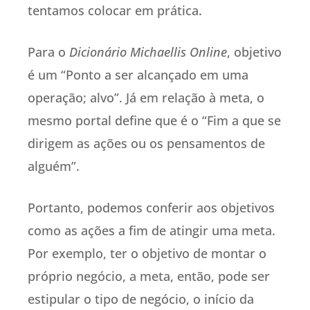
tentamos colocar em prática.
Para o
Dicionário Michaellis Online
, objetivo
é um “Ponto a ser alcançado em uma
operação; alvo”. Já em relação à meta, o
mesmo portal define que é o “Fim a que se
dirigem as ações ou os pensamentos de
alguém”.
Portanto, podemos conferir aos objetivos
como as ações a fim de atingir uma meta.
Por exemplo, ter o objetivo de montar o
próprio negócio, a meta, então, pode ser
estipular o tipo de negócio, o início da