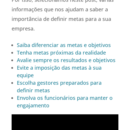
informações que nos ajudam a saber a
importância de definir metas para a sua
empresa.
Saiba diferenciar as metas e objetivos
Tenha metas próximas da realidade
Avalie sempre os resultados e objetivos
Evite a imposição das metas à sua
equipe
Escolha gestores preparados para
definir metas
Envolva os funcionários para manter o
engajamento