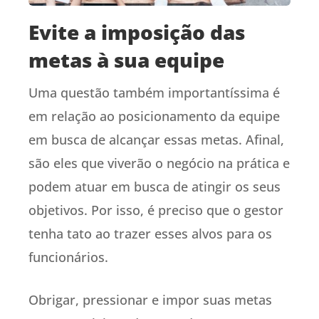
Evite a imposição das
metas à sua equipe
Uma questão também importantíssima é
em relação ao posicionamento da equipe
em busca de alcançar essas metas. Afinal,
são eles que viverão o negócio na prática e
podem atuar em busca de atingir os seus
objetivos. Por isso, é preciso que o gestor
tenha tato ao trazer esses alvos para os
funcionários.
Obrigar, pressionar e impor suas metas