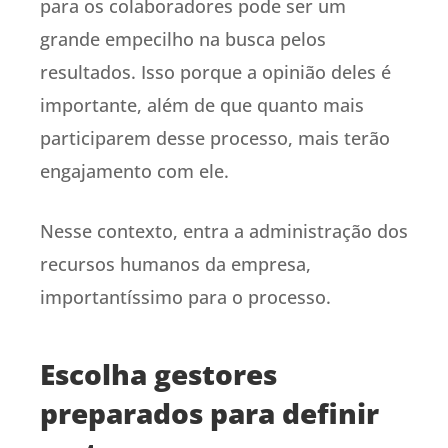
para os colaboradores pode ser um
grande empecilho na busca pelos
resultados. Isso porque a opinião deles é
importante, além de que quanto mais
participarem desse processo, mais terão
engajamento com ele.
Nesse contexto, entra a administração dos
recursos humanos da empresa,
importantíssimo para o processo.
Escolha gestores
preparados para definir