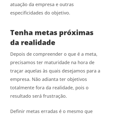
atuação da empresa e outras
especificidades do objetivo.
Tenha metas próximas
da realidade
Depois de compreender o que é a meta,
precisamos ter maturidade na hora de
traçar aquelas às quais desejamos para a
empresa. Não adianta ter objetivos
totalmente fora da realidade, pois o
resultado será frustração.
Definir metas erradas é o mesmo que