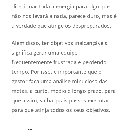
direcionar toda a energia para algo que
não nos levará a nada, parece duro, mas é
a verdade que atinge os despreparados.
Além disso, ter objetivos inalcançáveis
significa gerar uma equipe
frequentemente frustrada e perdendo
tempo. Por isso, é importante que o
gestor faça uma análise minuciosa das
metas, a curto, médio e longo prazo, para
que assim, saiba quais passos executar
para que atinja todos os seus objetivos.