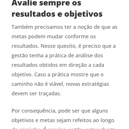
Avalie sempre os
resultados e objetivos
Também precisamos ter a noção de que as
metas podem mudar conforme os
resultados. Nesse quesito, é preciso que a
gestão tenha a prática de análise dos
resultados obtidos em direção a cada
objetivo. Caso a prática mostre que o
caminho não é viável, novas estratégias
devem ser traçadas.
Por consequência, pode ser que alguns
objetivos e metas sejam refeitos ao longo