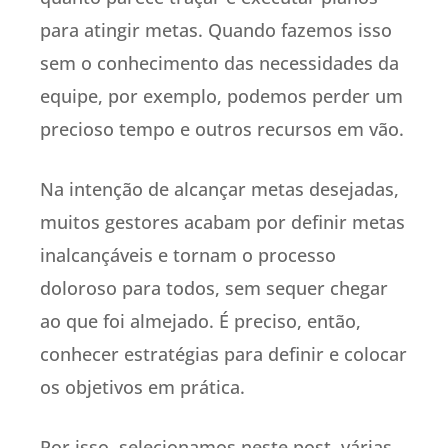
para atingir metas. Quando fazemos isso
sem o conhecimento das necessidades da
equipe, por exemplo, podemos perder um
precioso tempo e outros recursos em vão.
Na intenção de alcançar metas desejadas,
muitos gestores acabam por definir metas
inalcançáveis e tornam o processo
doloroso para todos, sem sequer chegar
ao que foi almejado. É preciso, então,
conhecer estratégias para definir e colocar
os objetivos em prática.
Por isso, selecionamos neste post, várias