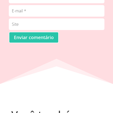
Enviar comentário