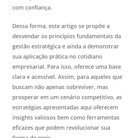
com confiança.
Dessa forma, este artigo se propõe a
desvendar os princípios fundamentais da
gestão estratégica e ainda a demonstrar
sua aplicação prática no cotidiano
empresarial. Para isso, oferece uma base
clara e acessível. Assim, para aqueles que
buscam não apenas sobreviver, mas
prosperar em um cenário competitivo, as
estratégias apresentadas aqui oferecem
insights valiosos bem como ferramentas
eficazes que podem revolucionar sua
forma de gerir.