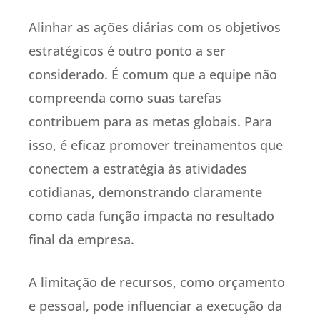
Alinhar as ações diárias com os objetivos
estratégicos é outro ponto a ser
considerado. É comum que a equipe não
compreenda como suas tarefas
contribuem para as metas globais. Para
isso, é eficaz promover treinamentos que
conectem a estratégia às atividades
cotidianas, demonstrando claramente
como cada função impacta no resultado
final da empresa.
A limitação de recursos, como orçamento
e pessoal, pode influenciar a execução da