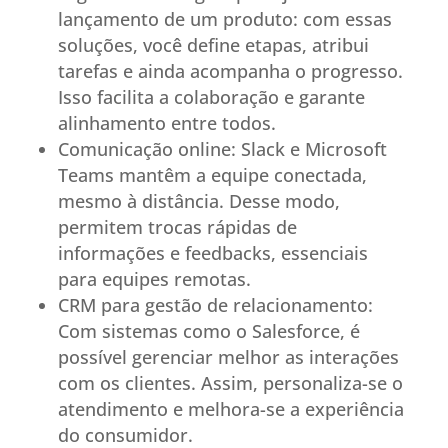
lançamento de um produto: com essas
soluções, você define etapas, atribui
tarefas e ainda acompanha o progresso.
Isso facilita a colaboração e garante
alinhamento entre todos.
Comunicação online: Slack e Microsoft
Teams mantêm a equipe conectada,
mesmo à distância. Desse modo,
permitem trocas rápidas de
informações e feedbacks, essenciais
para equipes remotas.
CRM para gestão de relacionamento:
Com sistemas como o Salesforce, é
possível gerenciar melhor as interações
com os clientes. Assim, personaliza-se o
atendimento e melhora-se a experiência
do consumidor.