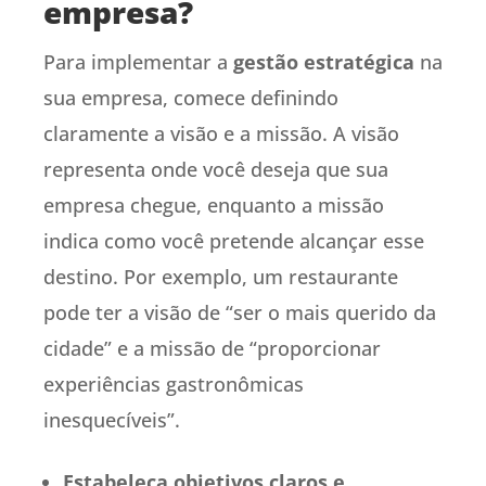
empresa?
Para implementar a
gestão estratégica
na
sua empresa, comece definindo
claramente a visão e a missão. A visão
representa onde você deseja que sua
empresa chegue, enquanto a missão
indica como você pretende alcançar esse
destino. Por exemplo, um restaurante
pode ter a visão de “ser o mais querido da
cidade” e a missão de “proporcionar
experiências gastronômicas
inesquecíveis”.
Estabeleça objetivos claros e