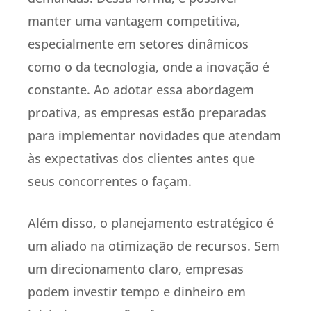
manter uma vantagem competitiva,
especialmente em setores dinâmicos
como o da tecnologia, onde a inovação é
constante. Ao adotar essa abordagem
proativa, as empresas estão preparadas
para implementar novidades que atendam
às expectativas dos clientes antes que
seus concorrentes o façam.
Além disso, o planejamento estratégico é
um aliado na otimização de recursos. Sem
um direcionamento claro, empresas
podem investir tempo e dinheiro em