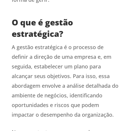
O que é gestão
estratégica?
A gestão estratégica é o processo de
definir a direção de uma empresa e, em
seguida, estabelecer um plano para
alcançar seus objetivos. Para isso, essa
abordagem envolve a análise detalhada do
ambiente de negócios, identificando
oportunidades e riscos que podem
impactar o desempenho da organização.