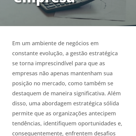
Em um ambiente de negócios em
constante evolução, a gestão estratégica
se torna imprescindível para que as
empresas não apenas mantenham sua
posição no mercado, como também se
destaquem de maneira significativa. Além
disso, uma abordagem estratégica sólida
permite que as organizações antecipem
tendências, identifiquem oportunidades e,
consequentemente, enfrentem desafios