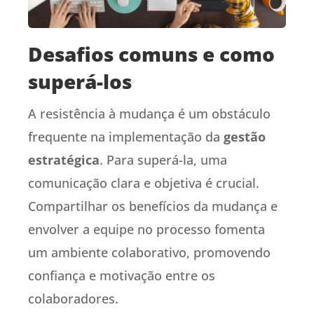
Desafios comuns e como
superá-los
A resistência à mudança é um obstáculo
frequente na implementação da
gestão
estratégica
. Para superá-la, uma
comunicação clara e objetiva é crucial.
Compartilhar os benefícios da mudança e
envolver a equipe no processo fomenta
um ambiente colaborativo, promovendo
confiança e motivação entre os
colaboradores.