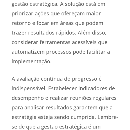
gestão estratégica. A solução está em
priorizar ações que ofereçam maior
retorno e focar em áreas que podem
trazer resultados rápidos. Além disso,
considerar ferramentas acessíveis que
automatizem processos pode facilitar a
implementação.
A avaliação contínua do progresso é
indispensável. Estabelecer indicadores de
desempenho e realizar reuniões regulares
para analisar resultados garantem que a
estratégia esteja sendo cumprida. Lembre-
se de que a gestão estratégica é um