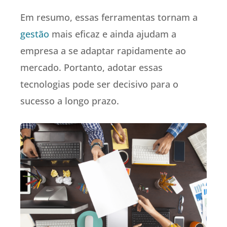
Em resumo, essas ferramentas tornam a
gestão
mais eficaz e ainda ajudam a
empresa a se adaptar rapidamente ao
mercado. Portanto, adotar essas
tecnologias pode ser decisivo para o
sucesso a longo prazo.