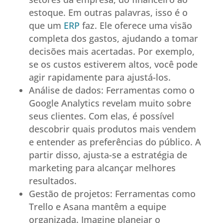
estoque. Em outras palavras, isso é o
que um
ERP
faz. Ele oferece uma visão
completa dos gastos, ajudando a tomar
decisões mais acertadas. Por exemplo,
se os custos estiverem altos, você pode
agir rapidamente para ajustá-los.
Análise de dados: Ferramentas como o
Google Analytics revelam muito sobre
seus clientes. Com elas, é possível
descobrir quais produtos mais vendem
e entender as preferências do público. A
partir disso, ajusta-se a estratégia de
marketing para alcançar melhores
resultados.
Gestão de projetos: Ferramentas como
Trello e Asana mantêm a equipe
organizada. Imagine planejar o