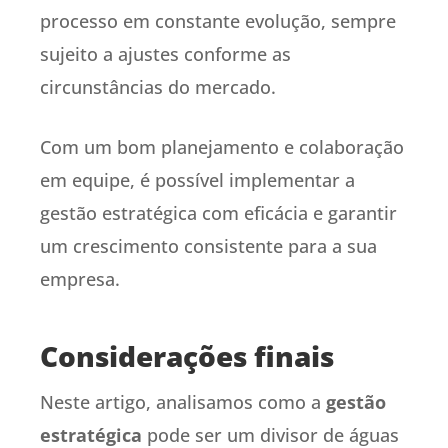
processo em constante evolução, sempre
sujeito a ajustes conforme as
circunstâncias do mercado.
Com um bom planejamento e colaboração
em equipe, é possível implementar a
gestão estratégica com eficácia e garantir
um crescimento consistente para a sua
empresa.
Considerações finais
Neste artigo, analisamos como a
gestão
estratégica
pode ser um divisor de águas