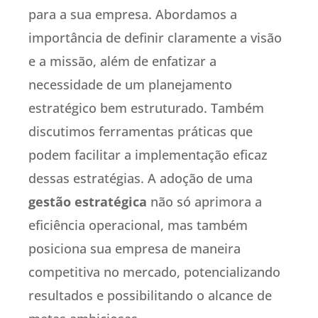
para a sua empresa. Abordamos a
importância de definir claramente a visão
e a missão, além de enfatizar a
necessidade de um planejamento
estratégico bem estruturado. Também
discutimos ferramentas práticas que
podem facilitar a implementação eficaz
dessas estratégias. A adoção de uma
gestão estratégica
não só aprimora a
eficiência operacional, mas também
posiciona sua empresa de maneira
competitiva no mercado, potencializando
resultados e possibilitando o alcance de