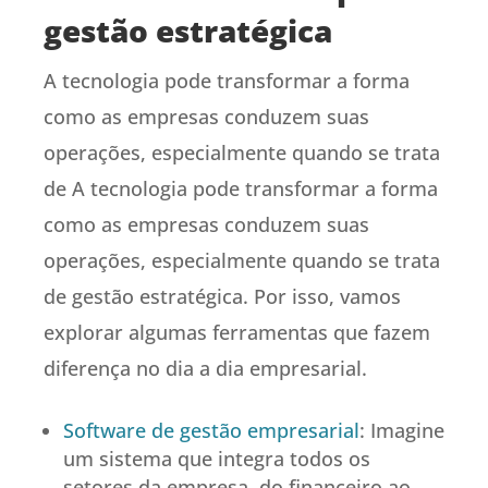
gestão estratégica
A tecnologia pode transformar a forma
como as empresas conduzem suas
operações, especialmente quando se trata
de A tecnologia pode transformar a forma
como as empresas conduzem suas
operações, especialmente quando se trata
de gestão estratégica. Por isso, vamos
explorar algumas ferramentas que fazem
diferença no dia a dia empresarial.
Software de gestão empresarial
: Imagine
um sistema que integra todos os
setores da empresa, do financeiro ao