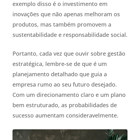
exemplo disso é o investimento em
inovações que não apenas melhoram os
produtos, mas também promovem a
sustentabilidade e responsabilidade social.
Portanto, cada vez que ouvir sobre gestão
estratégica, lembre-se de que é um
planejamento detalhado que guia a
empresa rumo ao seu futuro desejado.
Com um direcionamento claro e um plano
bem estruturado, as probabilidades de
sucesso aumentam consideravelmente.