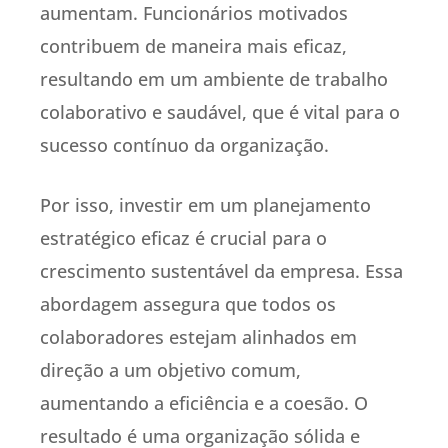
aumentam. Funcionários motivados
contribuem de maneira mais eficaz,
resultando em um ambiente de trabalho
colaborativo e saudável, que é vital para o
sucesso contínuo da organização.
Por isso, investir em um planejamento
estratégico eficaz é crucial para o
crescimento sustentável da empresa. Essa
abordagem assegura que todos os
colaboradores estejam alinhados em
direção a um objetivo comum,
aumentando a eficiência e a coesão. O
resultado é uma organização sólida e