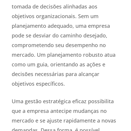
tomada de decisões alinhadas aos
objetivos organizacionais. Sem um
planejamento adequado, uma empresa
pode se desviar do caminho desejado,
comprometendo seu desempenho no
mercado. Um planejamento robusto atua
como um guia, orientando as ações e
decisões necessárias para alcançar
objetivos específicos.
Uma gestão estratégica eficaz possibilita
que a empresa antecipe mudanças no
mercado e se ajuste rapidamente a novas
demandas. Dessa forma, é possível