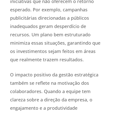
iniciativas que não oferecem o retorno
esperado. Por exemplo, campanhas
publicitárias direcionadas a públicos
inadequados geram desperdício de
recursos. Um plano bem estruturado
minimiza essas situações, garantindo que
os investimentos sejam feitos em áreas
que realmente trazem resultados.
O impacto positivo da gestão estratégica
também se reflete na motivação dos
colaboradores. Quando a equipe tem
clareza sobre a direção da empresa, o
engajamento e a produtividade