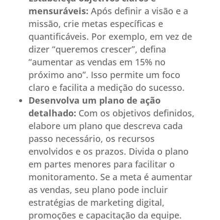
mensuráveis:
Após definir a visão e a
missão, crie metas específicas e
quantificáveis. Por exemplo, em vez de
dizer “queremos crescer”, defina
“aumentar as vendas em 15% no
próximo ano”. Isso permite um foco
claro e facilita a medição do sucesso.
Desenvolva um plano de ação
detalhado:
Com os objetivos definidos,
elabore um plano que descreva cada
passo necessário, os recursos
envolvidos e os prazos. Divida o plano
em partes menores para facilitar o
monitoramento. Se a meta é aumentar
as vendas, seu plano pode incluir
estratégias de marketing digital,
promoções e capacitação da equipe.