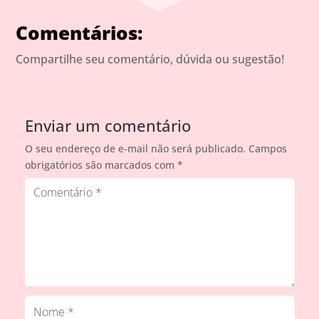
Comentários:
Compartilhe seu comentário, dúvida ou sugestão!
Enviar um comentário
O seu endereço de e-mail não será publicado.
Campos
obrigatórios são marcados com
*