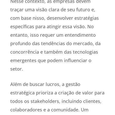
Nesse contexto, as empresas devem
traçar uma visão clara de seu futuro e,
com base nisso, desenvolver estratégias
específicas para atingir essa visão. No
entanto, isso requer um entendimento
profundo das tendências do mercado, da
concorrência e também das tecnologias
emergentes que podem influenciar o
setor.
Além de buscar lucros, a gestão
estratégica prioriza a criação de valor para
todos os stakeholders, incluindo clientes,
colaboradores e a comunidade. Um