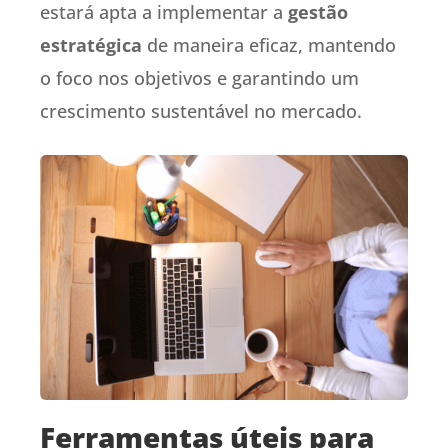
estará apta a implementar a
gestão
estratégica
de maneira eficaz, mantendo
o foco nos objetivos e garantindo um
crescimento sustentável no mercado.
Ferramentas úteis para