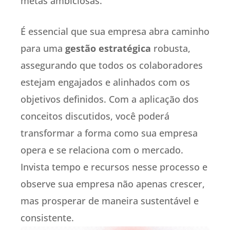
metas ambiciosas.
É essencial que sua empresa abra caminho
para uma
gestão estratégica
robusta,
assegurando que todos os colaboradores
estejam engajados e alinhados com os
objetivos definidos. Com a aplicação dos
conceitos discutidos, você poderá
transformar a forma como sua empresa
opera e se relaciona com o mercado.
Invista tempo e recursos nesse processo e
observe sua empresa não apenas crescer,
mas prosperar de maneira sustentável e
consistente.