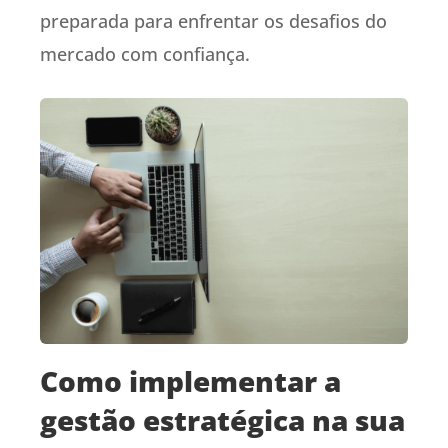
preparada para enfrentar os desafios do
mercado com confiança.
Como implementar a
gestão estratégica na sua