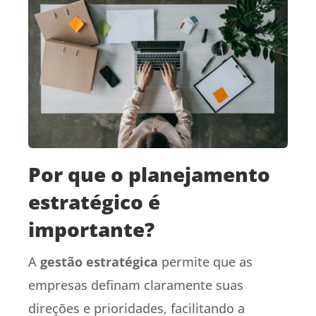
Por que o planejamento
estratégico é
importante?
A
gestão estratégica
permite que as
empresas definam claramente suas
direções e prioridades, facilitando a