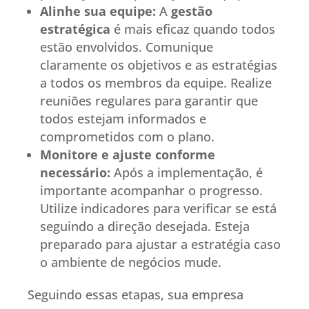
Alinhe sua equipe:
A
gestão
estratégica
é mais eficaz quando todos
estão envolvidos. Comunique
claramente os objetivos e as estratégias
a todos os membros da equipe. Realize
reuniões regulares para garantir que
todos estejam informados e
comprometidos com o plano.
Monitore e ajuste conforme
necessário:
Após a implementação, é
importante acompanhar o progresso.
Utilize indicadores para verificar se está
seguindo a direção desejada. Esteja
preparado para ajustar a estratégia caso
o ambiente de negócios mude.
Seguindo essas etapas, sua empresa