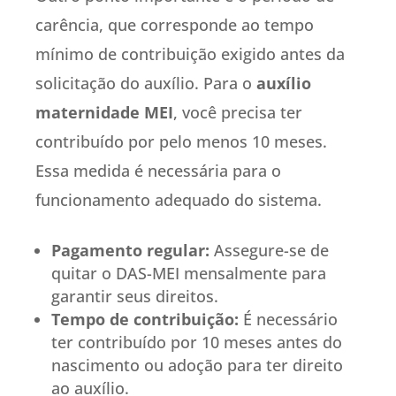
carência, que corresponde ao tempo
mínimo de contribuição exigido antes da
solicitação do auxílio. Para o
auxílio
maternidade MEI
, você precisa ter
contribuído por pelo menos 10 meses.
Essa medida é necessária para o
funcionamento adequado do sistema.
Pagamento regular:
Assegure-se de
quitar o DAS-MEI mensalmente para
garantir seus direitos.
Tempo de contribuição:
É necessário
ter contribuído por 10 meses antes do
nascimento ou adoção para ter direito
ao auxílio.