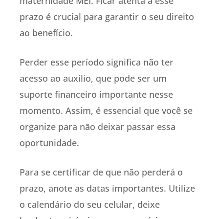
maternidade MEI. Ficar atenta a esse
prazo é crucial para garantir o seu direito
ao benefício.
Perder esse período significa não ter
acesso ao auxílio, que pode ser um
suporte financeiro importante nesse
momento. Assim, é essencial que você se
organize para não deixar passar essa
oportunidade.
Para se certificar de que não perderá o
prazo, anote as datas importantes. Utilize
o calendário do seu celular, deixe