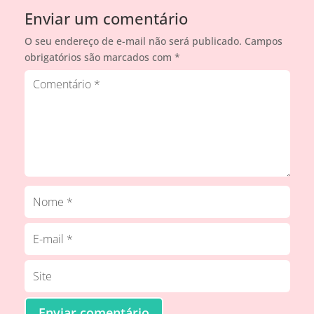
Enviar um comentário
O seu endereço de e-mail não será publicado.
Campos
obrigatórios são marcados com
*
Enviar comentário