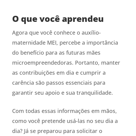
O que você aprendeu
Agora que você conhece o auxílio-
maternidade MEI, percebe a importância
do benefício para as futuras mães
microempreendedoras. Portanto, manter
as contribuições em dia e cumprir a
carência são passos essenciais para
garantir seu apoio e sua tranquilidade.
Com todas essas informações em mãos,
como você pretende usá-las no seu dia a
dia? Já se preparou para solicitar o