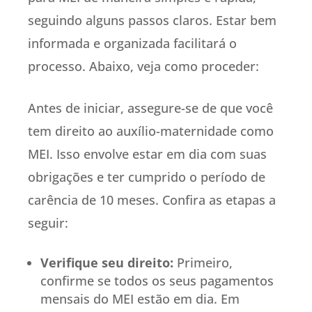
seguindo alguns passos claros. Estar bem
informada e organizada facilitará o
processo. Abaixo, veja como proceder:
Antes de iniciar, assegure-se de que você
tem direito ao auxílio-maternidade como
MEI. Isso envolve estar em dia com suas
obrigações e ter cumprido o período de
carência de 10 meses. Confira as etapas a
seguir:
Verifique seu direito:
Primeiro,
confirme se todos os seus pagamentos
mensais do MEI estão em dia. Em