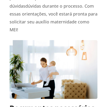
dúvidasdúvidas durante o processo. Com
essas orientações, você estará pronta para
solicitar seu auxílio maternidade como
MEI!