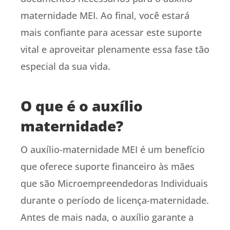
maternidade MEI. Ao final, você estará
mais confiante para acessar este suporte
vital e aproveitar plenamente essa fase tão
especial da sua vida.
O que é o auxílio
maternidade?
O auxílio-maternidade MEI é um benefício
que oferece suporte financeiro às mães
que são Microempreendedoras Individuais
durante o período de licença-maternidade.
Antes de mais nada, o auxílio garante a