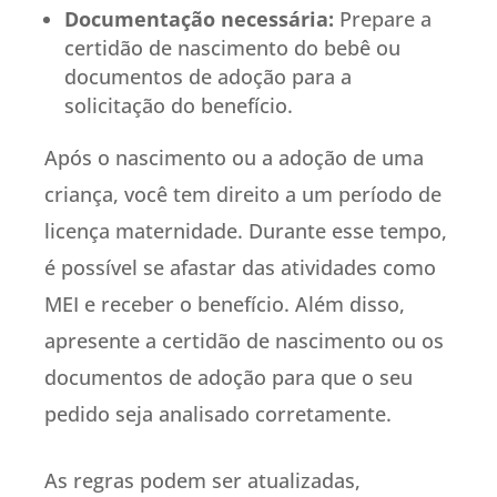
Documentação necessária:
Prepare a
certidão de nascimento do bebê ou
documentos de adoção para a
solicitação do benefício.
Após o nascimento ou a adoção de uma
criança, você tem direito a um período de
licença maternidade. Durante esse tempo,
é possível se afastar das atividades como
MEI e receber o benefício. Além disso,
apresente a certidão de nascimento ou os
documentos de adoção para que o seu
pedido seja analisado corretamente.
As regras podem ser atualizadas,