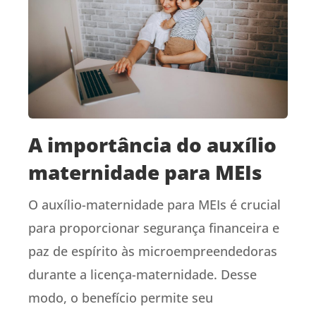
A importância do auxílio
maternidade para MEIs
O auxílio-maternidade para MEIs é crucial
para proporcionar segurança financeira e
paz de espírito às microempreendedoras
durante a licença-maternidade. Desse
modo, o benefício permite seu