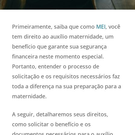
Primeiramente, saiba que como
MEI
, você
tem direito ao auxílio maternidade, um
benefício que garante sua segurança
financeira neste momento especial.
Portanto, entender o processo de
solicitação e os requisitos necessários faz
toda a diferença na sua preparação para a
maternidade.
A seguir, detalharemos seus direitos,
como solicitar o benefício e os
documentos necessários para o auxílio