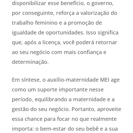
disponibilizar esse benefício, o governo,
por conseguinte, reforça a valorização do
trabalho feminino e a promoção de
igualdade de oportunidades. Isso significa
que, após a licença, você poderá retornar
ao seu negócio com mais confiança e
determinação.
Em síntese, o auxílio-maternidade MEI age
como um suporte importante nesse
período, equilibrando a maternidade e a
gestão do seu negócio. Portanto, aproveite
essa chance para focar no que realmente
importa: o bem-estar do seu bebê e a sua