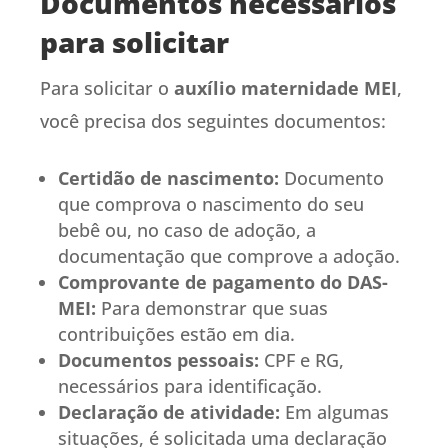
Documentos necessários
para solicitar
Para solicitar o
auxílio maternidade MEI
,
você precisa dos seguintes documentos:
Certidão de nascimento:
Documento
que comprova o nascimento do seu
bebê ou, no caso de adoção, a
documentação que comprove a adoção.
Comprovante de pagamento do DAS-
MEI:
Para demonstrar que suas
contribuições estão em dia.
Documentos pessoais:
CPF e RG,
necessários para identificação.
Declaração de atividade:
Em algumas
situações, é solicitada uma declaração