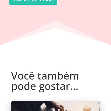
Você também
pode gostar…