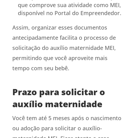
que comprove sua atividade como MEI,
disponível no Portal do Empreendedor.
Assim, organizar esses documentos
antecipadamente facilita o processo de
solicitação do auxílio maternidade MEI,
permitindo que você aproveite mais
tempo com seu bebê.
Prazo para solicitar o
auxílio maternidade
Você tem até 5 meses após o nascimento
ou adoção para solicitar o auxílio-