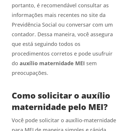
portanto, é recomendável consultar as
informações mais recentes no site da
Previdência Social ou conversar com um
contador. Dessa maneira, você assegura
que está seguindo todos os
procedimentos corretos e pode usufruir
do
auxílio maternidade MEI
sem
preocupações.
Como solicitar o auxílio
maternidade pelo MEI?
Você pode solicitar o auxílio-maternidade
para MEI de maneira simples e rápida,