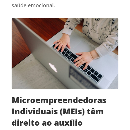
saúde emocional.
Microempreendedoras
Individuais (MEIs) têm
direito ao auxílio