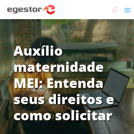
Auxílio
maternidade
MEI: Entenda
seus direitos e
como solicitar