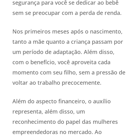
segurança para você se dedicar ao bebê
sem se preocupar com a perda de renda.
Nos primeiros meses após o nascimento,
tanto a mãe quanto a criança passam por
um período de adaptação. Além disso,
com o benefício, você aproveita cada
momento com seu filho, sem a pressão de
voltar ao trabalho precocemente.
Além do aspecto financeiro, o auxílio
representa, além disso, um
reconhecimento do papel das mulheres
empreendedoras no mercado. Ao