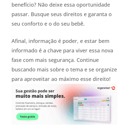
benefício? Não deixe essa oportunidade
passar. Busque seus direitos e garanta o
seu conforto e o do seu bebê.
Afinal, informação é poder, e estar bem
informado é a chave para viver essa nova
fase com mais segurança. Continue
buscando mais sobre o tema e se organize
para aproveitar ao máximo esse direito!