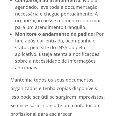
Compareça ao atendimento:
No dia
agendado, leve toda a documentação
necessária e chegue pontualmente. A
organização nesse momento contribui
para um atendimento tranquilo.
Monitore o andamento do pedido:
Por
fim, após dar entrada, acompanhe o
status pelo site do INSS ou pelo
aplicativo. Esteja atenta a notificações
sobre a necessidade de informações
adicionais.
Mantenha todos os seus documentos
organizados e tenha cópias disponíveis.
Isso pode ser útil se surgirem imprevistos.
Se necessário, consulte um contador ou
profissional para esclarecer