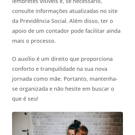
lembretes visíveis e, se necessário,
consulte informações atualizadas no site
da Previdência Social. Além disso, ter o
apoio de um contador pode facilitar ainda
mais o processo.
O auxílio é um direito que proporciona
conforto e tranquilidade na sua nova
jornada como mãe. Portanto, mantenha-
se organizada e não hesite em buscar o
que é seu!