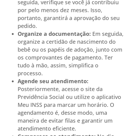
seguida, verifique se você já contribuiu
por pelo menos dez meses. Isso,
portanto, garantirá a aprovação do seu
pedido.
Organize a documentação:
Em seguida,
organize a certidão de nascimento do
bebê ou os papéis de adoção, junto com
os comprovantes de pagamento. Ter
tudo à mão, assim, simplifica o
processo.
Agende seu atendimento:
Posteriormente, acesse o site da
Previdência Social ou utilize o aplicativo
Meu INSS para marcar um horário. O
agendamento é, desse modo, uma
maneira de evitar filas e garantir um
atendimento eficiente.