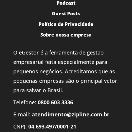
Podcast
Guest Posts
Política de Privacidade
Sobre nossa empresa
O eGestor é a ferramenta de gestão
empresarial feita especialmente para
pequenos negócios. Acreditamos que as
pequenas empresas são o principal vetor
para salvar o Brasil.
Telefone:
0800 603 3336
E-mail:
atendimento@zipline.com.br
CNPJ:
04.693.497/0001-21