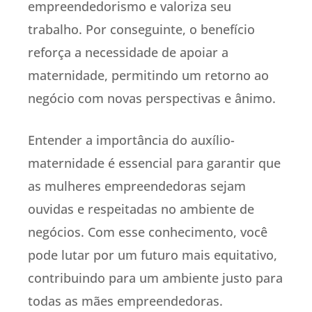
empreendedorismo e valoriza seu
trabalho. Por conseguinte, o benefício
reforça a necessidade de apoiar a
maternidade, permitindo um retorno ao
negócio com novas perspectivas e ânimo.
Entender a importância do auxílio-
maternidade é essencial para garantir que
as mulheres empreendedoras sejam
ouvidas e respeitadas no ambiente de
negócios. Com esse conhecimento, você
pode lutar por um futuro mais equitativo,
contribuindo para um ambiente justo para
todas as mães empreendedoras.