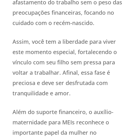
afastamento do trabalho sem o peso das
preocupações financeiras, focando no
cuidado com o recém-nascido.
Assim, você tem a liberdade para viver
este momento especial, fortalecendo o
vínculo com seu filho sem pressa para
voltar a trabalhar. Afinal, essa fase é
preciosa e deve ser desfrutada com
tranquilidade e amor.
Além do suporte financeiro, o auxílio-
maternidade para MEIs reconhece o
importante papel da mulher no