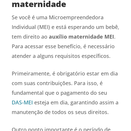
maternidade
Se você é uma Microempreendedora
Individual (MEI) e está esperando um bebê,
tem direito ao
auxílio maternidade MEI
.
Para acessar esse benefício, é necessário
atender a alguns requisitos específicos.
Primeiramente, é obrigatório estar em dia
com suas contribuições. Para isso, é
fundamental que o pagamento do seu
DAS-MEI
esteja em dia, garantindo assim a
manutenção de todos os seus direitos.
Outro ponto importante é o período de