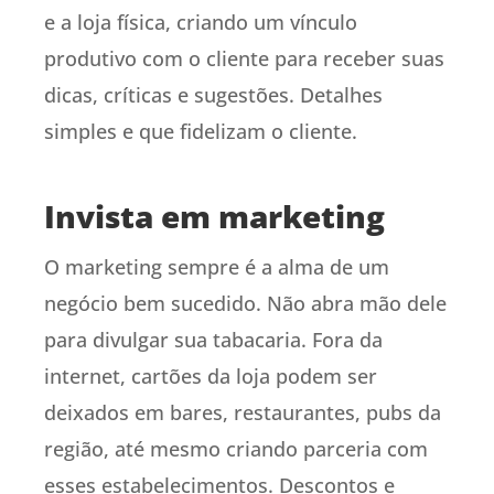
e a loja física, criando um vínculo
produtivo com o cliente para receber suas
dicas, críticas e sugestões. Detalhes
simples e que fidelizam o cliente.
Invista em marketing
O marketing sempre é a alma de um
negócio bem sucedido. Não abra mão dele
para divulgar sua tabacaria. Fora da
internet, cartões da loja podem ser
deixados em bares, restaurantes, pubs da
região, até mesmo criando parceria com
esses estabelecimentos. Descontos e