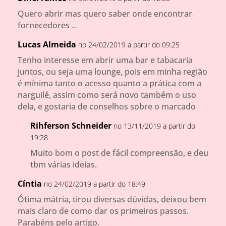
Quero abrir mas quero saber onde encontrar
fornecedores ..
Lucas Almeida
no 24/02/2019 a partir do 09:25
Tenho interesse em abrir uma bar e tabacaria
juntos, ou seja uma lounge, pois em minha região
é mínima tanto o acesso quanto a prática com a
narguilé, assim como será novo também o uso
dela, e gostaria de conselhos sobre o marcado
Rihferson Schneider
no 13/11/2019 a partir do
19:28
Muito bom o post de fácil compreensão, e deu
tbm várias ideias.
Cíntia
no 24/02/2019 a partir do 18:49
Ótima mátria, tirou diversas dúvidas, deixou bem
mais claro de como dar os primeiros passos.
Parabéns pelo artigo.