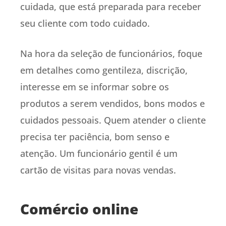
cuidada, que está preparada para receber
seu cliente com todo cuidado.
Na hora da seleção de funcionários, foque
em detalhes como gentileza, discrição,
interesse em se informar sobre os
produtos a serem vendidos, bons modos e
cuidados pessoais. Quem atender o cliente
precisa ter paciência, bom senso e
atenção. Um funcionário gentil é um
cartão de visitas para novas vendas.
Comércio online