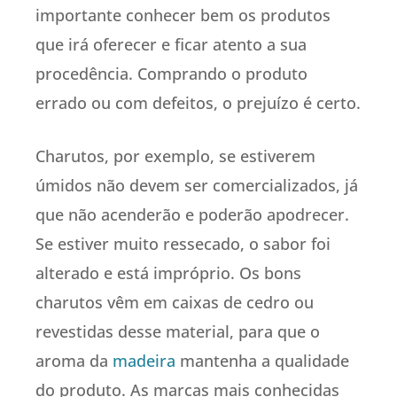
importante conhecer bem os produtos
que irá oferecer e ficar atento a sua
procedência. Comprando o produto
errado ou com defeitos, o prejuízo é certo.
Charutos, por exemplo, se estiverem
úmidos não devem ser comercializados, já
que não acenderão e poderão apodrecer.
Se estiver muito ressecado, o sabor foi
alterado e está impróprio. Os bons
charutos vêm em caixas de cedro ou
revestidas desse material, para que o
aroma da
madeira
mantenha a qualidade
do produto. As marcas mais conhecidas