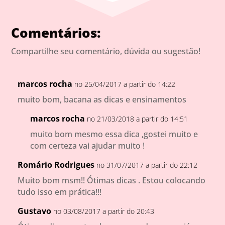
Comentários:
Compartilhe seu comentário, dúvida ou sugestão!
marcos rocha
no 25/04/2017 a partir do 14:22
muito bom, bacana as dicas e ensinamentos
marcos rocha
no 21/03/2018 a partir do 14:51
muito bom mesmo essa dica ,gostei muito e
com certeza vai ajudar muito !
Romário Rodrigues
no 31/07/2017 a partir do 22:12
Muito bom msm!! Ótimas dicas . Estou colocando
tudo isso em prática!!!
Gustavo
no 03/08/2017 a partir do 20:43