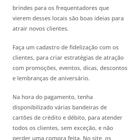
brindes para os frequentadores que
vierem desses locais são boas ideias para
atrair novos clientes.
Faça um cadastro de fidelização com os
clientes, para criar estratégias de atração
com promoções, eventos, dicas, descontos
e lembranças de aniversário.
Na hora do pagamento, tenha
disponibilizado várias bandeiras de
cartões de crédito e débito, para atender
todos os clientes, sem exceção, e não
perder uma compra feita. No site, os