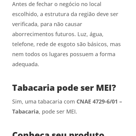
Antes de fechar o negócio no local
escolhido, a estrutura da região deve ser
verificada, para não causar
aborrecimentos futuros. Luz, água,
telefone, rede de esgoto são básicos, mas
nem todos os lugares possuem a forma
adequada.
Tabacaria pode ser MEI?
Sim, uma tabacaria com
CNAE 4729-6/01 –
Tabacaria
, pode ser MEI.
Conheça seu produto