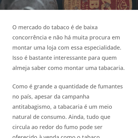
O mercado do tabaco é de baixa
concorrência e não há muita procura em
montar uma loja com essa especialidade.
Isso é bastante interessante para quem
almeja saber como montar uma tabacaria.
Como é grande a quantidade de fumantes
no país, apesar da campanha
antitabagismo, a tabacaria é um meio
natural de consumo. Ainda, tudo que
circula ao redor do fumo pode ser
oferecido à venda como o tabaco,