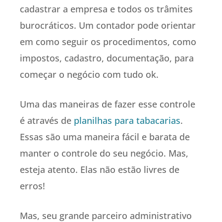
cadastrar a empresa e todos os trâmites
burocráticos. Um contador pode orientar
em como seguir os procedimentos, como
impostos, cadastro, documentação, para
começar o negócio com tudo ok.
Uma das maneiras de fazer esse controle
é através de
planilhas para tabacarias
.
Essas são uma maneira fácil e barata de
manter o controle do seu negócio. Mas,
esteja atento. Elas não estão livres de
erros!
Mas, seu grande parceiro administrativo