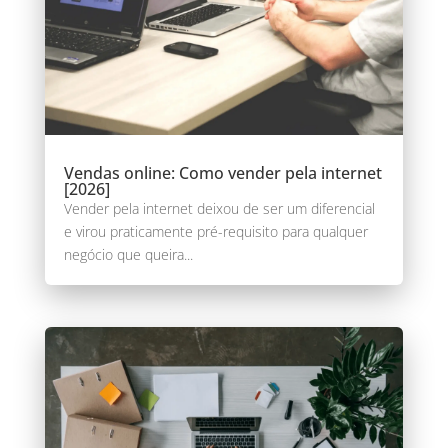
Vendas online: Como vender pela internet
[2026]
Vender pela internet deixou de ser um diferencial
e virou praticamente pré-requisito para qualquer
negócio que queira...