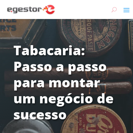
Tabacaria:
Passo a passo
para montar
um negócio de
sucesso