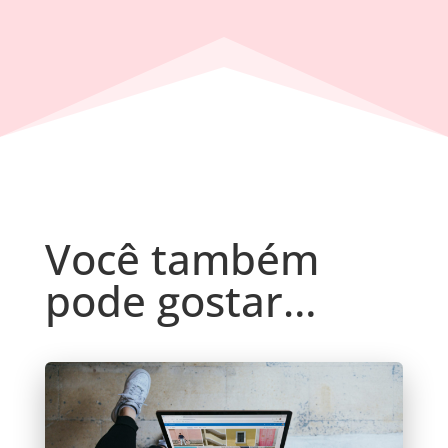
Você também
pode gostar…