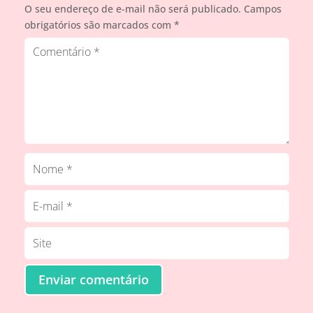
O seu endereço de e-mail não será publicado.
Campos
obrigatórios são marcados com
*
Enviar comentário