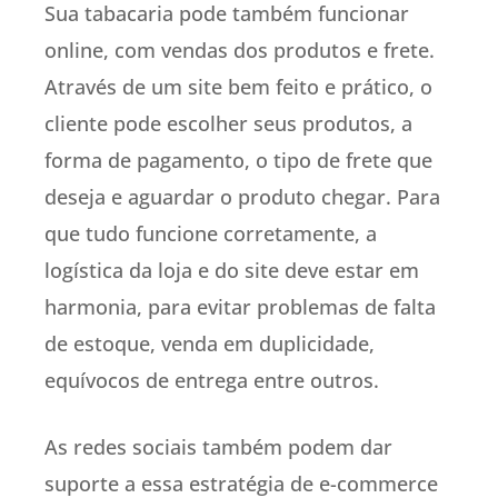
Sua tabacaria pode também funcionar
online, com vendas dos produtos e frete.
Através de um site bem feito e prático, o
cliente pode escolher seus produtos, a
forma de pagamento, o tipo de frete que
deseja e aguardar o produto chegar. Para
que tudo funcione corretamente, a
logística da loja e do site deve estar em
harmonia, para evitar problemas de falta
de estoque, venda em duplicidade,
equívocos de entrega entre outros.
As redes sociais também podem dar
suporte a essa estratégia de e-commerce