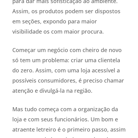
para dar mais sofisticação ao ambiente.
Assim, os produtos podem ser dispostos
em seções, expondo para maior
visibilidade os com maior procura.
Começar um negócio com cheiro de novo
só tem um problema: criar uma clientela
do zero. Assim, com uma loja acessível a
possíveis consumidores, é preciso chamar
atenção e divulgá-la na região.
Mas tudo começa com a organização da
loja e com seus funcionários. Um bom e
atraente letreiro é o primeiro passo, assim