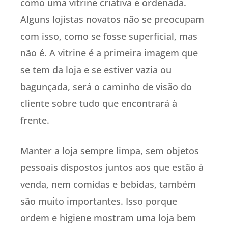
como uma vitrine criativa e ordenada.
Alguns lojistas novatos não se preocupam
com isso, como se fosse superficial, mas
não é. A vitrine é a primeira imagem que
se tem da loja e se estiver vazia ou
bagunçada, será o caminho de visão do
cliente sobre tudo que encontrará à
frente.
Manter a loja sempre limpa, sem objetos
pessoais dispostos juntos aos que estão à
venda, nem comidas e bebidas, também
são muito importantes. Isso porque
ordem e higiene mostram uma loja bem