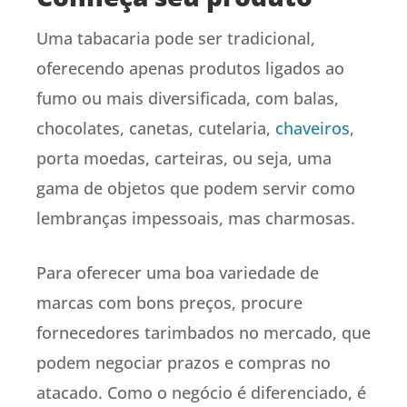
Uma tabacaria pode ser tradicional,
oferecendo apenas produtos ligados ao
fumo ou mais diversificada, com balas,
chocolates, canetas, cutelaria,
chaveiros
,
porta moedas, carteiras, ou seja, uma
gama de objetos que podem servir como
lembranças impessoais, mas charmosas.
Para oferecer uma boa variedade de
marcas com bons preços, procure
fornecedores tarimbados no mercado, que
podem negociar prazos e compras no
atacado. Como o negócio é diferenciado, é