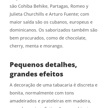
são Cohiba Behike, Partagas, Romeo y
Julieta Churchills e Arturo Fuente; com
maior saída são os cubanos, europeus e
dominicanos. Os saborizados também são
bem procurados, como de chocolate,
cherry, menta e morango.
Pequenos detalhes,
grandes efeitos
A decoração de uma tabacaria é discreta e
bonita, normalmente com tons
amadeirados e prateleiras em madeira,