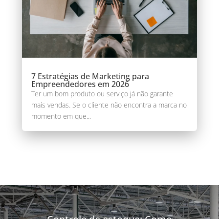
7 Estratégias de Marketing para
Empreendedores em 2026
Ter um bom produto ou serviço já não garante
mais vendas. Se o cliente não encontra a marca no
momento em que...