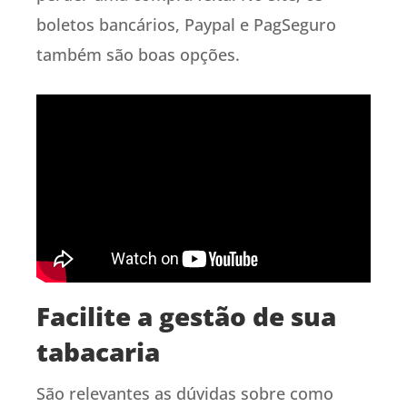
boletos bancários, Paypal e PagSeguro
também são boas opções.
Facilite a gestão de sua
tabacaria
São relevantes as dúvidas sobre como