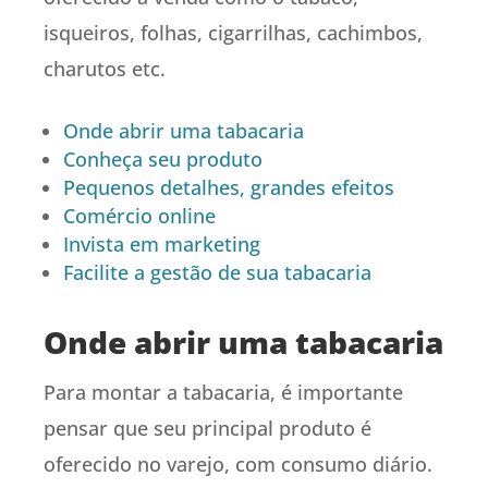
isqueiros, folhas, cigarrilhas, cachimbos,
charutos etc.
Onde abrir uma tabacaria
Conheça seu produto
Pequenos detalhes, grandes efeitos
Comércio online
Invista em marketing
Facilite a gestão de sua tabacaria
Onde abrir uma tabacaria
Para montar a tabacaria, é importante
pensar que seu principal produto é
oferecido no varejo, com consumo diário.