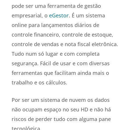
pode ser uma ferramenta de gestão
empresarial, o
eGestor
. É um sistema
online para lançamentos diários de
controle financeiro, controle de estoque,
controle de vendas e nota fiscal eletrônica.
Tudo num só lugar e com completa
segurança. Fácil de usar e com diversas
ferramentas que facilitam ainda mais o
trabalho e os cálculos.
Por ser um sistema de nuvem os dados
não ocupam espaço no seu HD e não há
riscos de perder tudo com alguma pane
tecnológica.