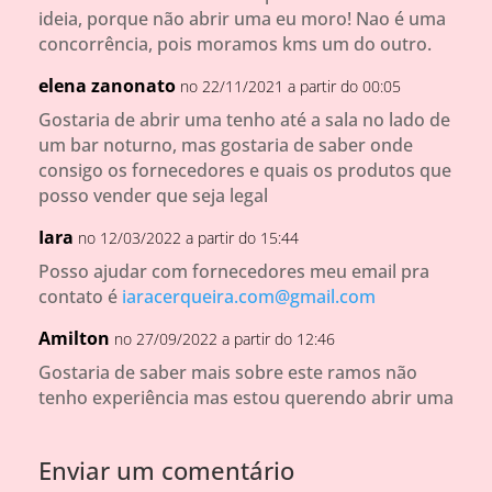
ideia, porque não abrir uma eu moro! Nao é uma
concorrência, pois moramos kms um do outro.
elena zanonato
no 22/11/2021 a partir do 00:05
Gostaria de abrir uma tenho até a sala no lado de
um bar noturno, mas gostaria de saber onde
consigo os fornecedores e quais os produtos que
posso vender que seja legal
Iara
no 12/03/2022 a partir do 15:44
Posso ajudar com fornecedores meu email pra
contato é
iaracerqueira.com@gmail.com
Amilton
no 27/09/2022 a partir do 12:46
Gostaria de saber mais sobre este ramos não
tenho experiência mas estou querendo abrir uma
Enviar um comentário