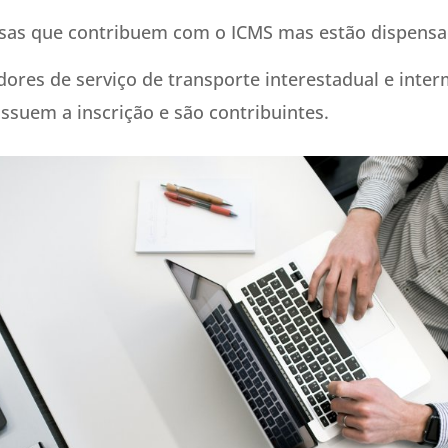
sas que contribuem com o ICMS mas estão dispensa
ores de serviço de transporte interestadual e inter
suem a inscrição e são contribuintes.