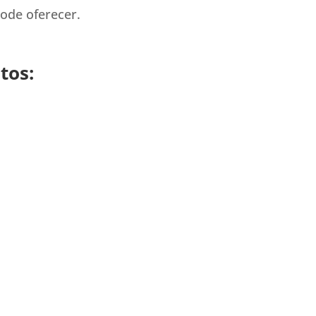
ode oferecer.
tos: