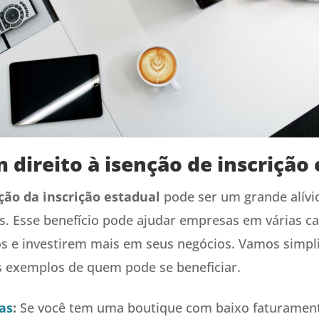
direito à isenção de inscrição 
ção da inscrição estadual
pode ser um grande alívi
 Esse benefício pode ajudar empresas em várias ca
s e investirem mais em seus negócios. Vamos simplif
 exemplos de quem pode se beneficiar.
as
:
Se você tem uma boutique com baixo faturament