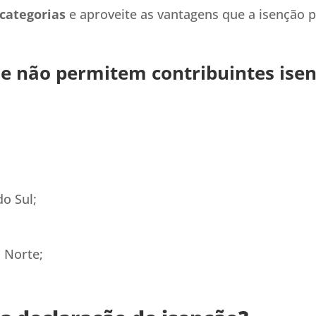
categorias
e aproveite as vantagens que a isenção p
e não permitem contribuintes isen
o Sul;
 Norte;