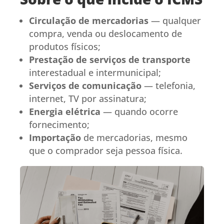
Circulação de mercadorias
— qualquer
compra, venda ou deslocamento de
produtos físicos;
Prestação de serviços de transporte
interestadual e intermunicipal;
Serviços de comunicação
— telefonia,
internet, TV por assinatura;
Energia elétrica
— quando ocorre
fornecimento;
Importação
de mercadorias, mesmo
que o comprador seja pessoa física.