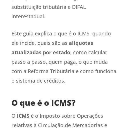
substituição tributária e DIFAL
interestadual.
Este guia explica o que é o ICMS, quando
ele incide, quais são as
alíquotas
atualizadas por estado
, como calcular
passo a passo, quem paga, o que muda
com a Reforma Tributária e como funciona
o sistema de créditos.
O que é o ICMS?
O
ICMS
é o Imposto sobre Operações
relativas à Circulação de Mercadorias e