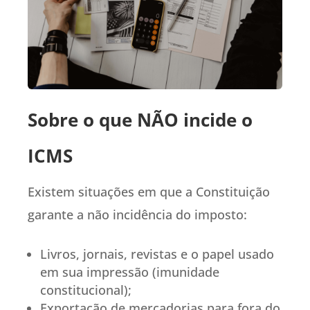
Sobre o que NÃO incide o
ICMS
Existem situações em que a Constituição
garante a não incidência do imposto:
Livros, jornais, revistas e o papel usado
em sua impressão (imunidade
constitucional);
Exportação de mercadorias para fora do