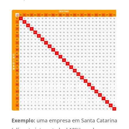
Exemplo:
uma empresa em Santa Catarina