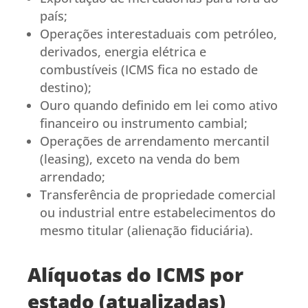
país;
Operações interestaduais com petróleo,
derivados, energia elétrica e
combustíveis (ICMS fica no estado de
destino);
Ouro quando definido em lei como ativo
financeiro ou instrumento cambial;
Operações de arrendamento mercantil
(leasing), exceto na venda do bem
arrendado;
Transferência de propriedade comercial
ou industrial entre estabelecimentos do
mesmo titular (alienação fiduciária).
Alíquotas do ICMS por
estado (atualizadas)