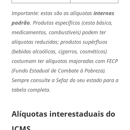
Importante: estas são as alíquotas
internas
padrão
. Produtos específicos (cesta básica,
medicamentos, combustíveis) podem ter
alíquotas reduzidas; produtos supérfluos
(bebidas alcoólicas, cigarros, cosméticos)
costumam ter alíquotas majoradas com FECP
(Fundo Estadual de Combate à Pobreza).
Sempre consulte a Sefaz do seu estado para a
tabela completa.
Alíquotas interestaduais do
ICMS