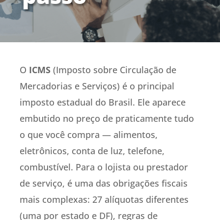
O
ICMS
(Imposto sobre Circulação de
Mercadorias e Serviços) é o principal
imposto estadual do Brasil. Ele aparece
embutido no preço de praticamente tudo
o que você compra — alimentos,
eletrônicos, conta de luz, telefone,
combustível. Para o lojista ou prestador
de serviço, é uma das obrigações fiscais
mais complexas: 27 alíquotas diferentes
(uma por estado e DF), regras de