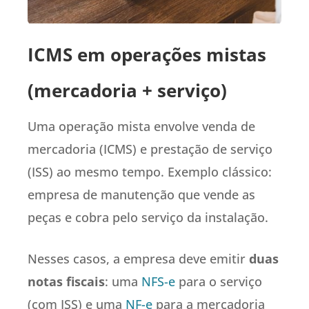
ICMS em operações mistas
(mercadoria + serviço)
Uma operação mista envolve venda de
mercadoria (ICMS) e prestação de serviço
(ISS) ao mesmo tempo. Exemplo clássico:
empresa de manutenção que vende as
peças e cobra pelo serviço da instalação.
Nesses casos, a empresa deve emitir
duas
notas fiscais
: uma
NFS-e
para o serviço
(com ISS) e uma
NF-e
para a mercadoria