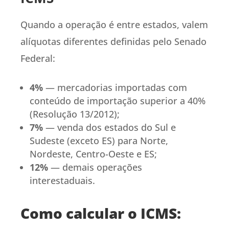
Quando a operação é entre estados, valem
alíquotas diferentes definidas pelo Senado
Federal:
4%
— mercadorias importadas com
conteúdo de importação superior a 40%
(Resolução 13/2012);
7%
— venda dos estados do Sul e
Sudeste (exceto ES) para Norte,
Nordeste, Centro-Oeste e ES;
12%
— demais operações
interestaduais.
Como calcular o ICMS: