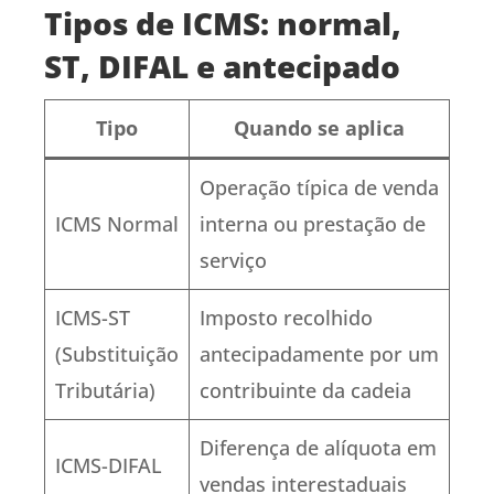
Tipos de ICMS: normal,
ST, DIFAL e antecipado
Tipo
Quando se aplica
Operação típica de venda
ICMS Normal
interna ou prestação de
serviço
ICMS-ST
Imposto recolhido
(Substituição
antecipadamente por um
Tributária)
contribuinte da cadeia
Diferença de alíquota em
ICMS-DIFAL
vendas interestaduais