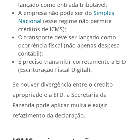
lançado como entrada tributável;
A empresa não pode ser do
Simples
Nacional
(esse regime não permite
créditos de ICMS);
O transporte deve ser lançado como
ocorrência fiscal (não apenas despesa
contábil);
É preciso transmitir corretamente a EFD
(Escrituração Fiscal Digital).
Se houver divergência entre o crédito
apropriado e a EFD, a Secretaria da
Fazenda pode aplicar multa e exigir
refazimento da declaração.