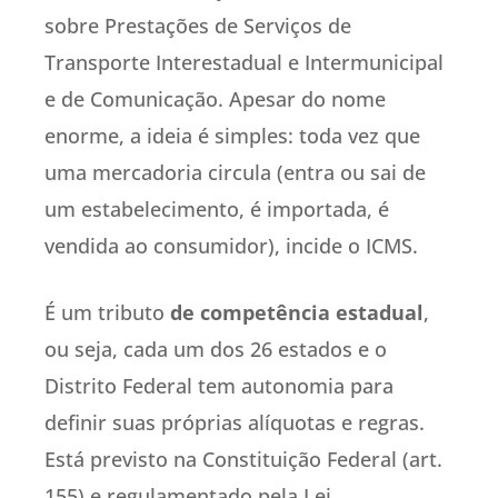
sobre Prestações de Serviços de
Transporte Interestadual e Intermunicipal
e de Comunicação. Apesar do nome
enorme, a ideia é simples: toda vez que
uma mercadoria circula (entra ou sai de
um estabelecimento, é importada, é
vendida ao consumidor), incide o ICMS.
É um tributo
de competência estadual
,
ou seja, cada um dos 26 estados e o
Distrito Federal tem autonomia para
definir suas próprias alíquotas e regras.
Está previsto na Constituição Federal (art.
155) e regulamentado pela Lei