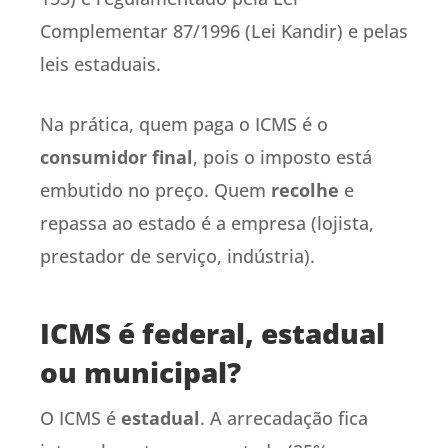
Complementar 87/1996 (Lei Kandir) e pelas
leis estaduais.
Na prática, quem paga o ICMS é o
consumidor final
, pois o imposto está
embutido no preço. Quem
recolhe
e
repassa ao estado é a empresa (lojista,
prestador de serviço, indústria).
ICMS é federal, estadual
ou municipal?
O ICMS é
estadual
. A arrecadação fica