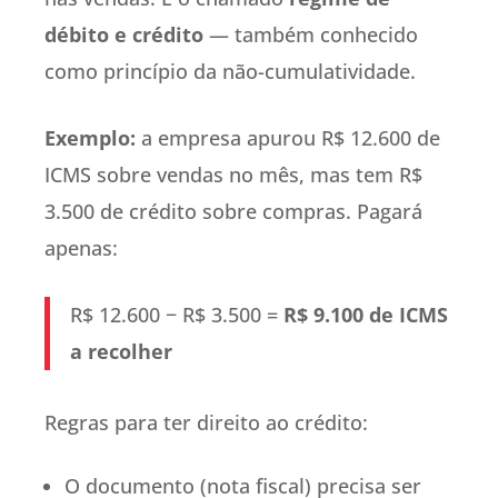
débito e crédito
— também conhecido
como princípio da não-cumulatividade.
Exemplo:
a empresa apurou R$ 12.600 de
ICMS sobre vendas no mês, mas tem R$
3.500 de crédito sobre compras. Pagará
apenas:
R$ 12.600 − R$ 3.500 =
R$ 9.100 de ICMS
a recolher
Regras para ter direito ao crédito:
O documento (nota fiscal) precisa ser