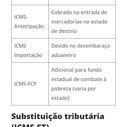
Cobrado na entrada de
ICMS-
mercadorias no estado
Antecipação
de destino
ICMS
Devido no desembaraço
Importação
aduaneiro
Adicional para fundo
estadual de combate à
ICMS-FCP
pobreza (varia por
estado)
Substituição tributária
(ICMS-ST)