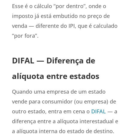
Esse é o cálculo “por dentro”, onde o
imposto já está embutido no preço de
venda — diferente do IPI, que é calculado
“por fora”.
DIFAL — Diferença de
alíquota entre estados
Quando uma empresa de um estado
vende para consumidor (ou empresa) de
outro estado, entra em cena o
DIFAL
— a
diferença entre a alíquota interestadual e
a alíquota interna do estado de destino.