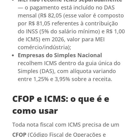
— o pagamento está incluído no DAS
mensal (R$ 82,05 (esse valor é composto
por R$ 81,05 referentes à contribuição
do INSS (5% do salário mínimo) e R$ 1,00
de ICMS) em 2026, valor para MEI
comércio/indústria);
Empresas do Simples Nacional
recolhem ICMS dentro da guia única do
Simples (DAS), com alíquota variando
entre 1,25% e 3,95% sobre a receita.
CFOP e ICMS: o que é e
como usar
Toda nota fiscal com ICMS precisa de um
CFOP
(Código Fiscal de Operações e