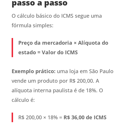
passo a passo
O cálculo básico do ICMS segue uma
fórmula simples:
Preço da mercadoria × Alíquota do
estado = Valor do ICMS
Exemplo prático:
uma loja em São Paulo
vende um produto por R$ 200,00. A
alíquota interna paulista é de 18%. O
cálculo é:
R$ 200,00 × 18% =
R$ 36,00 de ICMS