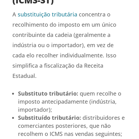
A
substituição tributária
concentra o
recolhimento do imposto em um único
contribuinte da cadeia (geralmente a
indústria ou o importador), em vez de
cada elo recolher individualmente. Isso
simplifica a fiscalização da Receita
Estadual.
Substituto tributário:
quem recolhe o
imposto antecipadamente (indústria,
importador);
Substituído tributário:
distribuidores e
comerciantes posteriores, que não
recolhem o ICMS nas vendas seguintes;