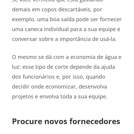
demais em copos descartáveis, por
exemplo, uma boa saída pode ser fornecer
uma caneca individual para a sua equipe e
conversar sobre a importância de usá-la.
O mesmo se dá com a economia de água e
luz: esse tipo de corte depende da ajuda
dos funcionários e, por isso, quando
decidir onde economizar, desenvolva
projetos e envolva toda a sua equipe.
Procure novos fornecedores