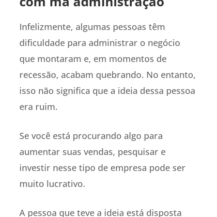
com má administração
Infelizmente, algumas pessoas têm
dificuldade para administrar o negócio
que montaram e, em momentos de
recessão, acabam quebrando. No entanto,
isso não significa que a ideia dessa pessoa
era ruim.
Se você está procurando algo para
aumentar suas vendas, pesquisar e
investir nesse tipo de empresa pode ser
muito lucrativo.
A pessoa que teve a ideia está disposta