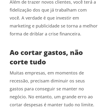
Além de trazer novos clientes, você terá a
fidelização dos que já trabalham com
você. A verdade é que investir em
marketing e publicidade se torna a melhor
forma de driblar a crise financeira.
Ao cortar gastos, não
corte tudo
Muitas empresas, em momentos de
recessão, precisam diminuir os seus
gastos para conseguir se manter no
negócio. No entanto, um grande erro ao
cortar despesas é manter tudo no limite.