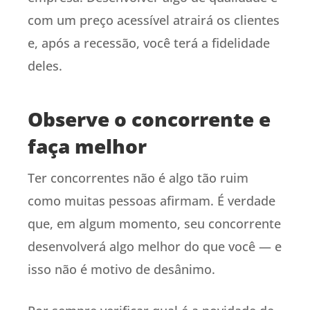
com um preço acessível atrairá os clientes
e, após a recessão, você terá a fidelidade
deles.
Observe o concorrente e
faça melhor
Ter concorrentes não é algo tão ruim
como muitas pessoas afirmam. É verdade
que, em algum momento, seu concorrente
desenvolverá algo melhor do que você — e
isso não é motivo de desânimo.