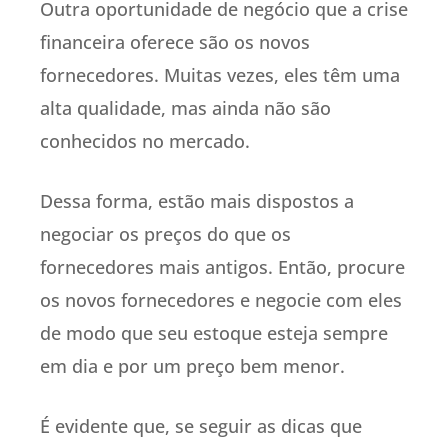
Outra oportunidade de negócio que a crise
financeira oferece são os novos
fornecedores. Muitas vezes, eles têm uma
alta qualidade, mas ainda não são
conhecidos no mercado.
Dessa forma, estão mais dispostos a
negociar os preços do que os
fornecedores mais antigos. Então, procure
os novos fornecedores e negocie com eles
de modo que seu estoque esteja sempre
em dia e por um preço bem menor.
É evidente que, se seguir as dicas que