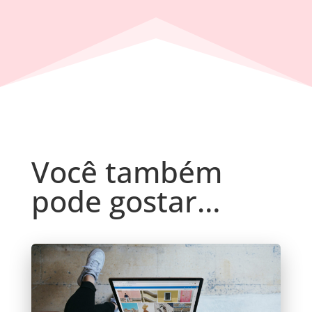
Você também
pode gostar…