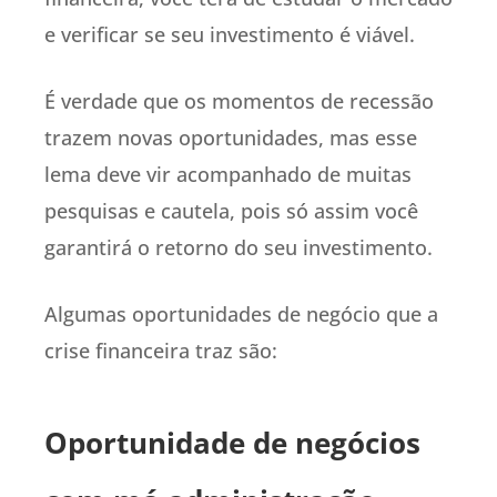
e verificar se seu investimento é viável.
É verdade que os momentos de recessão
trazem novas oportunidades, mas esse
lema deve vir acompanhado de muitas
pesquisas e cautela, pois só assim você
garantirá o retorno do seu investimento.
Algumas oportunidades de negócio que a
crise financeira traz são:
Oportunidade de negócios