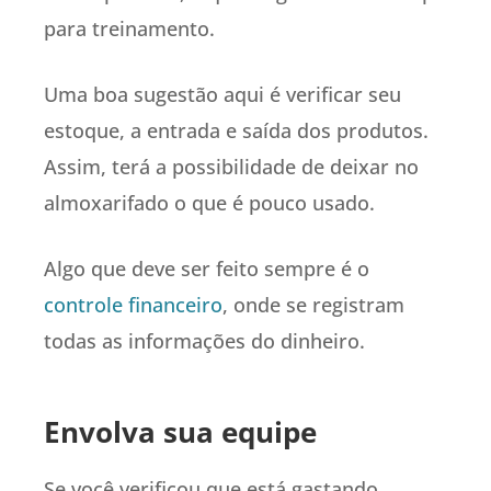
para treinamento.
Uma boa sugestão aqui é verificar seu
estoque, a entrada e saída dos produtos.
Assim, terá a possibilidade de deixar no
almoxarifado o que é pouco usado.
Algo que deve ser feito sempre é o
controle financeiro
, onde se registram
todas as informações do dinheiro.
Envolva sua equipe
Se você verificou que está gastando