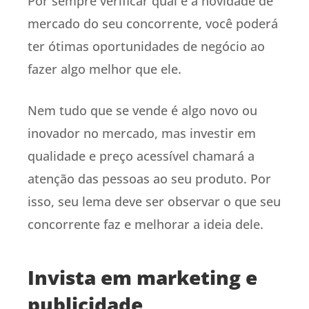
Por sempre verificar qual é a novidade de
mercado do seu concorrente, você poderá
ter ótimas oportunidades de negócio ao
fazer algo melhor que ele.
Nem tudo que se vende é algo novo ou
inovador no mercado, mas investir em
qualidade e preço acessível chamará a
atenção das pessoas ao seu produto. Por
isso, seu lema deve ser observar o que seu
concorrente faz e melhorar a ideia dele.
Invista em marketing e
publicidade