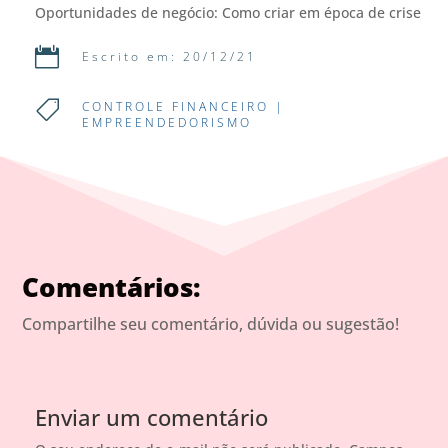
Oportunidades de negócio: Como criar em época de crise

Escrito em: 20/12/21

CONTROLE FINANCEIRO
|
EMPREENDEDORISMO
Comentários:
Compartilhe seu comentário, dúvida ou sugestão!
Enviar um comentário