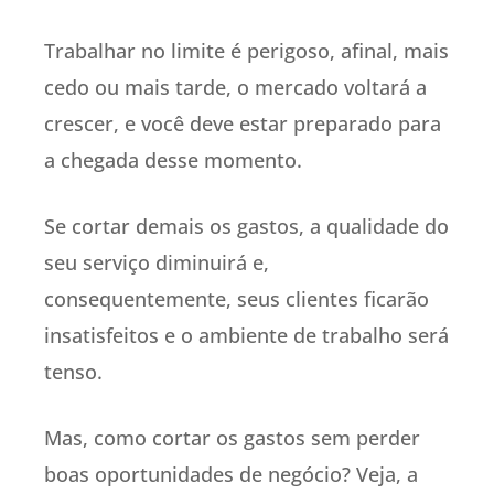
Trabalhar no limite é perigoso, afinal, mais
cedo ou mais tarde, o mercado voltará a
crescer, e você deve estar preparado para
a chegada desse momento.
Se cortar demais os gastos, a qualidade do
seu serviço diminuirá e,
consequentemente, seus clientes ficarão
insatisfeitos e o ambiente de trabalho será
tenso.
Mas, como cortar os gastos sem perder
boas oportunidades de negócio? Veja, a