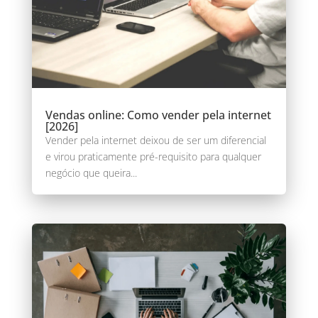
Vendas online: Como vender pela internet
[2026]
Vender pela internet deixou de ser um diferencial
e virou praticamente pré-requisito para qualquer
negócio que queira...