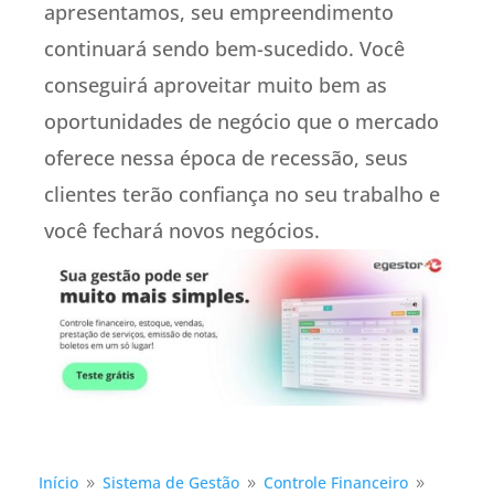
apresentamos, seu empreendimento
continuará sendo bem-sucedido. Você
conseguirá aproveitar muito bem as
oportunidades de negócio que o mercado
oferece nessa época de recessão, seus
clientes terão confiança no seu trabalho e
você fechará novos negócios.
Início
Sistema de Gestão
Controle Financeiro
9
9
9