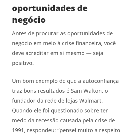
oportunidades de
negócio
Antes de procurar as oportunidades de
negócio em meio à crise financeira, você
deve acreditar em si mesmo — seja
positivo.
Um bom exemplo de que a autoconfiança
traz bons resultados é Sam Walton, o
fundador da rede de lojas Walmart.
Quando ele foi questionado sobre ter
medo da recessão causada pela crise de
1991, respondeu: “pensei muito a respeito