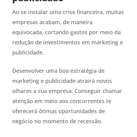
Ao se instalar uma crise financeira, muitas
empresas acabam, de maneira
equivocada, cortando gastos por meio da
redução de investimentos em marketing e
publicidade.
Desenvolver uma boa estratégia de
marketing e publicidade atrairá novos
olhares a sua empresa. Conseguir chamar
atenção em meio aos concorrentes te
oferecerá ótimas oportunidades de
negócio no momento de recessão.