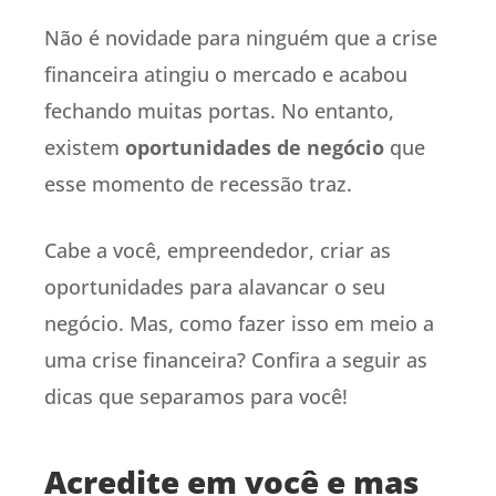
Não é novidade para ninguém que a crise
financeira atingiu o mercado e acabou
fechando muitas portas. No entanto,
existem
oportunidades de negócio
que
esse momento de recessão traz.
Cabe a você, empreendedor, criar as
oportunidades para alavancar o seu
negócio. Mas, como fazer isso em meio a
uma crise financeira? Confira a seguir as
dicas que separamos para você!
Acredite em você e mas