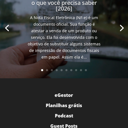
o que você precisa saber
[2026]
A Nota Fiscal Eletrônica (NF-e) é um
documento oficial. Sua função é
atestar a venda de um produto ou
serviço. Ela foi desenvolvida com o
objetivo de substituir alguns sistemas
de impressão de documentos fiscais
em papel. Assim ela é...
eGestor
Planilhas grátis
Podcast
Guest Posts