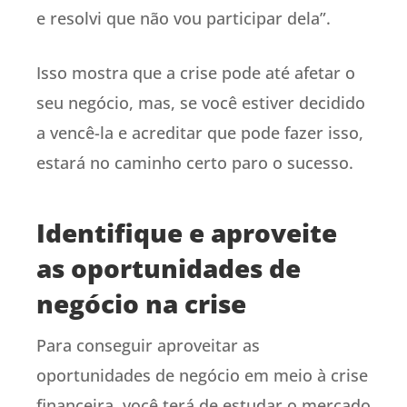
e resolvi que não vou participar dela”.
Isso mostra que a crise pode até afetar o
seu negócio, mas, se você estiver decidido
a vencê-la e acreditar que pode fazer isso,
estará no caminho certo paro o sucesso.
Identifique e aproveite
as oportunidades de
negócio na crise
Para conseguir aproveitar as
oportunidades de negócio em meio à crise
financeira, você terá de estudar o mercado