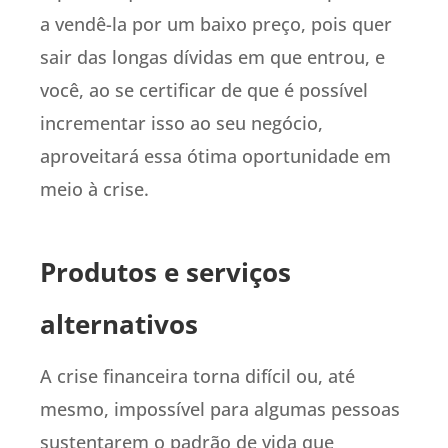
a vendê-la por um baixo preço, pois quer
sair das longas dívidas em que entrou, e
você, ao se certificar de que é possível
incrementar isso ao seu negócio,
aproveitará essa ótima oportunidade em
meio à crise.
Produtos e serviços
alternativos
A crise financeira torna difícil ou, até
mesmo, impossível para algumas pessoas
sustentarem o padrão de vida que