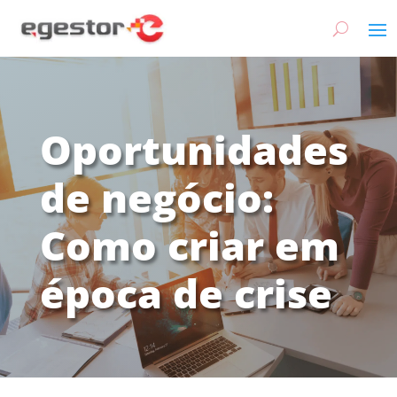
Oportunidades
de negócio:
Como criar em
época de crise