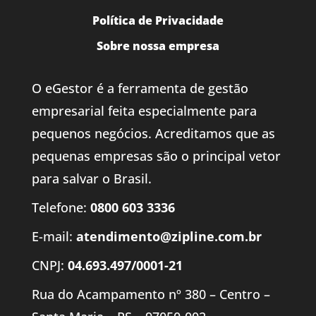
Política de Privacidade
Sobre nossa empresa
O eGestor é a ferramenta de gestão
empresarial feita especialmente para
pequenos negócios. Acreditamos que as
pequenas empresas são o principal vetor
para salvar o Brasil.
Telefone:
0800 603 3336
E-mail:
atendimento@zipline.com.br
CNPJ:
04.693.497/0001-21
Rua do Acampamento nº 380 – Centro –