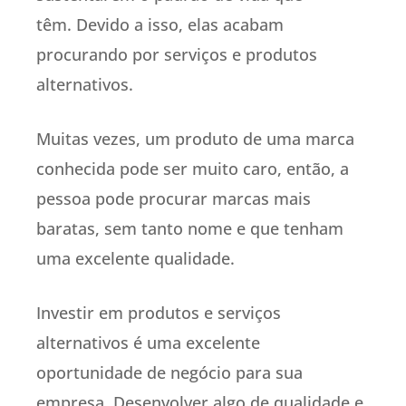
têm. Devido a isso, elas acabam
procurando por serviços e produtos
alternativos.
Muitas vezes, um produto de uma marca
conhecida pode ser muito caro, então, a
pessoa pode procurar marcas mais
baratas, sem tanto nome e que tenham
uma excelente qualidade.
Investir em produtos e serviços
alternativos é uma excelente
oportunidade de negócio para sua
empresa. Desenvolver algo de qualidade e