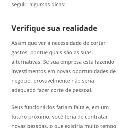
seguir, algumas dicas:
Verifique sua realidade
Assim que ver a necessidade de cortar
gastos, pontue quais são as suas
alternativas. Se sua empresa está fazendo
investimentos em novas oportunidades de
negócio, provavelmente não seria
adequado fazer corte de pessoal.
Seus funcionários fariam falta e, em um
futuro próximo, você teria de contratar
novas pessoas, o que exigiria muito tempo