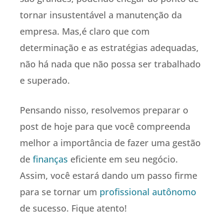
tornar insustentável a manutenção da
empresa. Mas,é claro que com
determinação e as estratégias adequadas,
não há nada que não possa ser trabalhado
e superado.
Pensando nisso, resolvemos preparar o
post de hoje para que você compreenda
melhor a importância de fazer uma gestão
de
finanças
eficiente em seu negócio.
Assim, você estará dando um passo firme
para se tornar um
profissional autônomo
de sucesso. Fique atento!