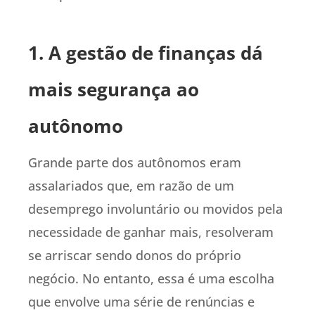
1. A gestão de finanças dá
mais segurança ao
autônomo
Grande parte dos autônomos eram
assalariados que, em razão de um
desemprego involuntário ou movidos pela
necessidade de ganhar mais, resolveram
se arriscar sendo donos do próprio
negócio. No entanto, essa é uma escolha
que envolve uma série de renúncias e