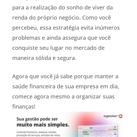
para a realização do sonho de viver da
renda do próprio negócio. Como você
percebeu, essa estratégia evita inúmeros
problemas e ainda assegura que você
conquiste seu lugar no mercado de
maneira sólida e segura.
Agora que você já sabe porque manter a
saúde financeira de sua empresa em dia,
comece agora mesmo a organizar suas
finanças!