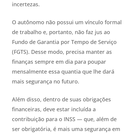
incertezas.
O autônomo não possui um vínculo formal
de trabalho e, portanto, não faz jus ao
Fundo de Garantia por Tempo de Serviço
(FGTS). Desse modo, precisa manter as
finanças sempre em dia para poupar
mensalmente essa quantia que lhe dará
mais segurança no futuro.
Além disso, dentro de suas obrigações
financeiras, deve estar incluída a
contribuição para o INSS — que, além de
ser obrigatória, é mais uma segurança em