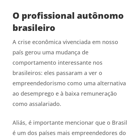
O profissional autônomo
brasileiro
A crise econômica vivenciada em nosso
país gerou uma mudança de
comportamento interessante nos
brasileiros: eles passaram a ver o
empreendedorismo como uma alternativa
ao desemprego e à baixa remuneração
como assalariado.
Aliás, é importante mencionar que o Brasil
é um dos países mais empreendedores do