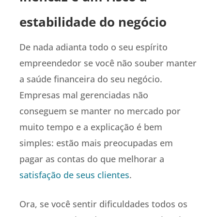
estabilidade do negócio
De nada adianta todo o seu espírito
empreendedor se você não souber manter
a saúde financeira do seu negócio.
Empresas mal gerenciadas não
conseguem se manter no mercado por
muito tempo e a explicação é bem
simples: estão mais preocupadas em
pagar as contas do que melhorar a
satisfação de seus clientes
.
Ora, se você sentir dificuldades todos os