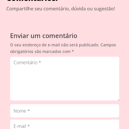
Compartilhe seu comentário, dúvida ou sugestão!
Enviar um comentário
O seu endereço de e-mail não será publicado.
Campos
obrigatórios são marcados com
*