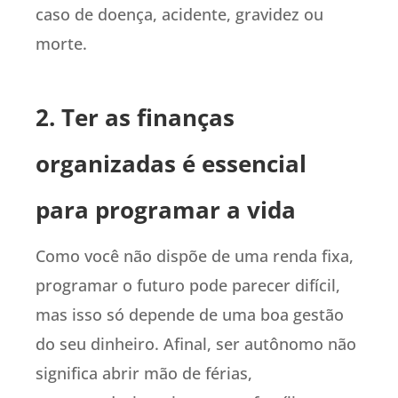
caso de doença, acidente, gravidez ou
morte.
2. Ter as finanças
organizadas é essencial
para programar a vida
Como você não dispõe de uma renda fixa,
programar o futuro pode parecer difícil,
mas isso só depende de uma boa gestão
do seu dinheiro. Afinal, ser autônomo não
significa abrir mão de férias,