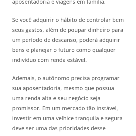
aposentadoria e viagens em família.
Se você adquirir o hábito de controlar bem
seus gastos, além de poupar dinheiro para
um período de descanso, poderá adquirir
bens e planejar o futuro como qualquer
indivíduo com renda estável.
Ademais, o autônomo precisa programar
sua aposentadoria, mesmo que possua
uma renda alta e seu negócio seja
promissor. Em um mercado tão instável,
investir em uma velhice tranquila e segura
deve ser uma das prioridades desse