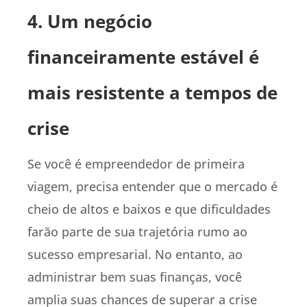
4. Um negócio
financeiramente estável é
mais resistente a tempos de
crise
Se você é empreendedor de primeira
viagem, precisa entender que o mercado é
cheio de altos e baixos e que dificuldades
farão parte de sua trajetória rumo ao
sucesso empresarial. No entanto, ao
administrar bem suas finanças, você
amplia suas chances de superar a crise