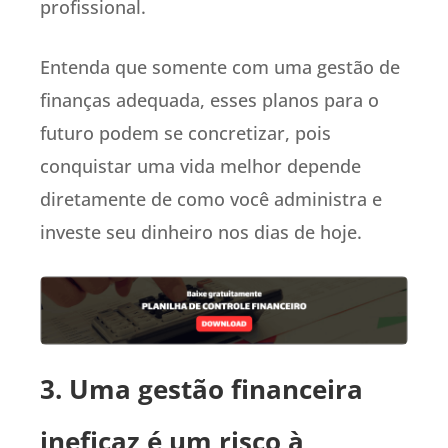
profissional.
Entenda que somente com uma gestão de
finanças adequada, esses planos para o
futuro podem se concretizar, pois
conquistar uma vida melhor depende
diretamente de como você administra e
investe seu dinheiro nos dias de hoje.
3. Uma gestão financeira
ineficaz é um risco à