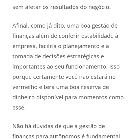
sem afetar os resultados do negócio.
Afinal, como já dito, uma boa gestão de
finanças além de conferir estabilidade à
empresa, facilita o planejamento e a
tomada de decisões estratégicas e
importantes ao seu funcionamento. Isso
porque certamente você não estará no
vermelho e terá uma boa reserva de
dinheiro disponível para momentos como
esse.
Não há dúvidas de que a gestão de
finanças para autônomos é fundamental