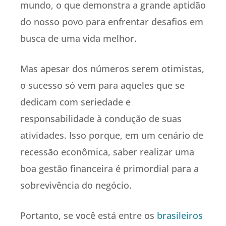
mundo, o que demonstra a grande aptidão
do nosso povo para enfrentar desafios em
busca de uma vida melhor.
Mas apesar dos números serem otimistas,
o sucesso só vem para aqueles que se
dedicam com seriedade e
responsabilidade à condução de suas
atividades. Isso porque, em um cenário de
recessão econômica, saber realizar uma
boa gestão financeira é primordial para a
sobrevivência do negócio.
Portanto, se você está entre os
brasileiros