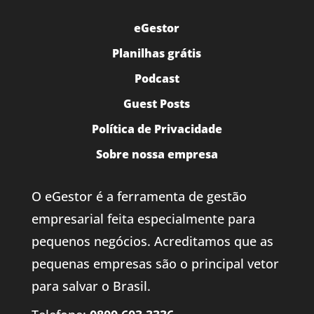
eGestor
Planilhas grátis
Podcast
Guest Posts
Política de Privacidade
Sobre nossa empresa
O eGestor é a ferramenta de gestão
empresarial feita especialmente para
pequenos negócios. Acreditamos que as
pequenas empresas são o principal vetor
para salvar o Brasil.