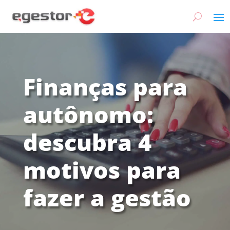
Finanças para
autônomo:
descubra 4
motivos para
fazer a gestão