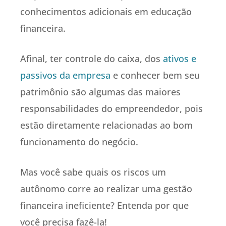
conhecimentos adicionais em educação
financeira.
Afinal, ter controle do caixa, dos
ativos e
passivos da empresa
e conhecer bem seu
patrimônio são algumas das maiores
responsabilidades do empreendedor, pois
estão diretamente relacionadas ao bom
funcionamento do negócio.
Mas você sabe quais os riscos um
autônomo corre ao realizar uma gestão
financeira ineficiente? Entenda por que
você precisa fazê-la!