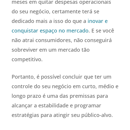
meses em quitar despesas operacionais
do seu negócio, certamente terá se
dedicado mais a isso do que a
inovar e
conquistar espaço no mercado
. E se você
não atrai consumidores, não conseguirá
sobreviver em um mercado tão
competitivo.
Portanto, é possível concluir que ter um
controle do seu negócio em curto, médio e
longo prazo é uma das premissas para
alcançar a estabilidade e programar
estratégias para atingir seu público-alvo.