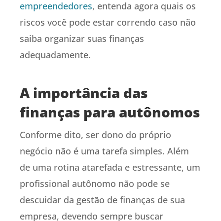
empreendedores
, entenda agora quais os
riscos você pode estar correndo caso não
saiba organizar suas finanças
adequadamente.
A importância das
finanças para autônomos
Conforme dito, ser dono do próprio
negócio não é uma tarefa simples. Além
de uma rotina atarefada e estressante, um
profissional autônomo não pode se
descuidar da gestão de finanças de sua
empresa, devendo sempre buscar