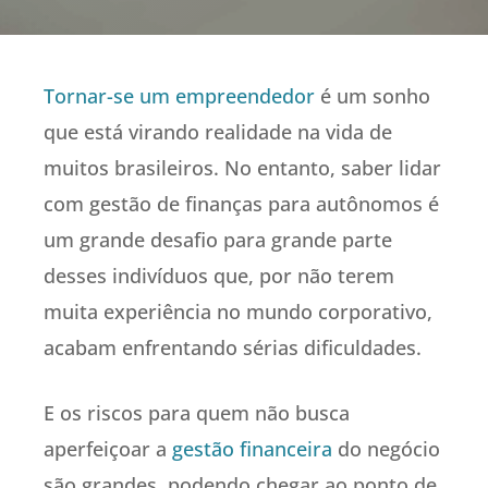
Tornar-se um empreendedor
é um sonho
que está virando realidade na vida de
muitos brasileiros. No entanto, saber lidar
com gestão de finanças para autônomos é
um grande desafio para grande parte
desses indivíduos que, por não terem
muita experiência no mundo corporativo,
acabam enfrentando sérias dificuldades.
E os riscos para quem não busca
aperfeiçoar a
gestão financeira
do negócio
são grandes, podendo chegar ao ponto de