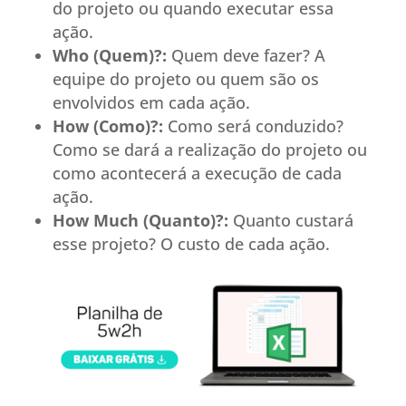
do projeto ou quando executar essa
ação.
Who (Quem)?:
Quem deve fazer? A
equipe do projeto ou quem são os
envolvidos em cada ação.
How (Como)?:
Como será conduzido?
Como se dará a realização do projeto ou
como acontecerá a execução de cada
ação.
How Much (Quanto)?:
Quanto custará
esse projeto? O custo de cada ação.