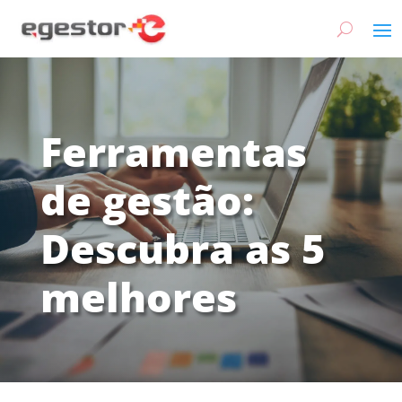
Ferramentas
de gestão:
Descubra as 5
melhores