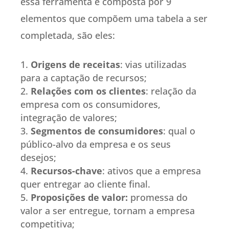
essa ferramenta é composta por 9
elementos que compõem uma tabela a ser
completada, são eles:
Origens de receitas
: vias utilizadas
para a captação de recursos;
Relações com os clientes
: relação da
empresa com os consumidores,
integração de valores;
Segmentos de consumidores
: qual o
público-alvo da empresa e os seus
desejos;
Recursos-chave
: ativos que a empresa
quer entregar ao cliente final.
Proposições de valor:
promessa do
valor a ser entregue, tornam a empresa
competitiva;