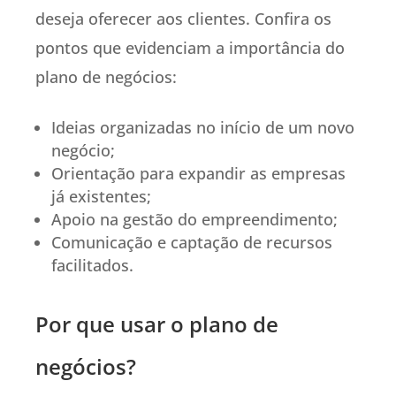
deseja oferecer aos clientes. Confira os
pontos que evidenciam a importância do
plano de negócios:
Ideias organizadas no início de um novo
negócio;
Orientação para expandir as empresas
já existentes;
Apoio na gestão do empreendimento;
Comunicação e captação de recursos
facilitados.
Por que usar o plano de
negócios?