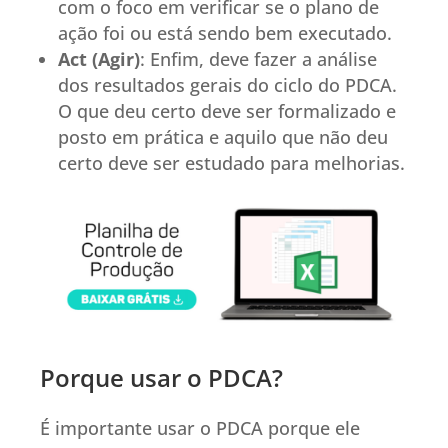
com o foco em verificar se o plano de
ação foi ou está sendo bem executado.
Act (Agir)
: Enfim, deve fazer a análise
dos resultados gerais do ciclo do PDCA.
O que deu certo deve ser formalizado e
posto em prática e aquilo que não deu
certo deve ser estudado para melhorias.
Porque usar o PDCA?
É importante usar o PDCA porque ele