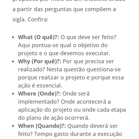
a partir das perguntas que compõem a
sigla. Confira:
What (O quê)?:
O que deve ser feito?
Aqui pontua-se qual o objetivo do
projeto e o que devemos executar.
Why (Por quê)?:
Por que precisa ser
realizado? Nesta questão questiona-se
porque realizar o projeto e porque essa
ação é essencial.
Where (Onde)?:
Onde será
implementado? Onde acontecerá a
aplicação do projeto ou onde cada etapa
do plano de ação ocorrerá.
When (Quando)?:
Quando deverá ser
feito? Tempo gasto durante a execução