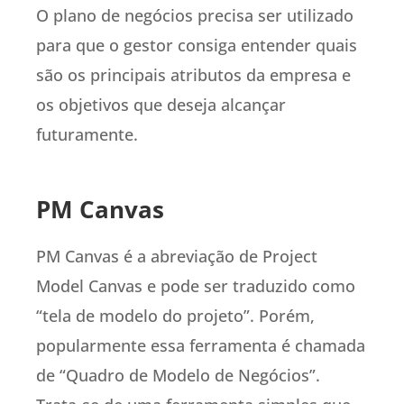
O plano de negócios precisa ser utilizado
para que o gestor consiga entender quais
são os principais atributos da empresa e
os objetivos que deseja alcançar
futuramente.
PM Canvas
PM Canvas é a abreviação de Project
Model Canvas e pode ser traduzido como
“tela de modelo do projeto”. Porém,
popularmente essa ferramenta é chamada
de “Quadro de Modelo de Negócios”.