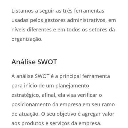
Listamos a seguir as três ferramentas
usadas pelos gestores administrativos, em
níveis diferentes e em todos os setores da
organização.
Análise SWOT
A análise SWOT é a principal ferramenta
para início de um planejamento
estratégico, afinal, ela visa verificar o
posicionamento da empresa em seu ramo
de atuação. O seu objetivo é agregar valor
aos produtos e serviços da empresa.