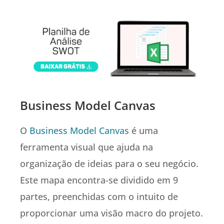
Business Model Canvas
O
Business Model Canvas
é uma
ferramenta visual que ajuda na
organização de ideias para o seu negócio.
Este mapa encontra-se dividido em 9
partes, preenchidas com o intuito de
proporcionar uma visão macro do projeto.