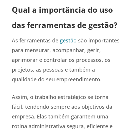
Qual a importância do uso
das ferramentas de gestão?
As ferramentas de
gestão
são importantes
para mensurar, acompanhar, gerir,
aprimorar e controlar os processos, os
projetos, as pessoas e também a
qualidade do seu empreendimento.
Assim, o trabalho estratégico se torna
fácil, tendendo sempre aos objetivos da
empresa. Elas também garantem uma
rotina administrativa segura, eficiente e