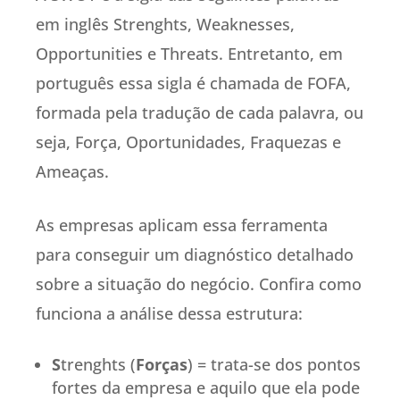
em inglês Strenghts, Weaknesses,
Opportunities e Threats. Entretanto, em
português essa sigla é chamada de FOFA,
formada pela tradução de cada palavra, ou
seja, Força, Oportunidades, Fraquezas e
Ameaças.
As empresas aplicam essa ferramenta
para conseguir um diagnóstico detalhado
sobre a situação do negócio. Confira como
funciona a análise dessa estrutura:
S
trenghts (
Forças
) = trata-se dos pontos
fortes da empresa e aquilo que ela pode