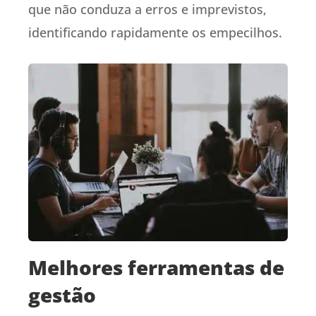
que não conduza a erros e imprevistos,
identificando rapidamente os empecilhos.
Melhores ferramentas de
gestão