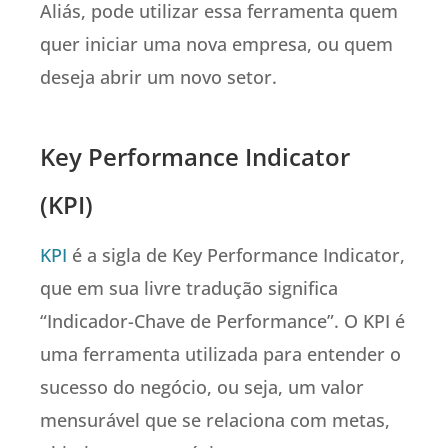
Aliás, pode utilizar essa ferramenta quem
quer iniciar uma nova empresa, ou quem
deseja abrir um novo setor.
Key Performance Indicator
(KPI)
KPI
é a sigla de Key Performance Indicator,
que em sua livre tradução significa
“Indicador-Chave de Performance”. O KPI é
uma ferramenta utilizada para entender o
sucesso do negócio, ou seja, um valor
mensurável que se relaciona com metas,