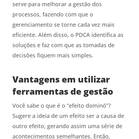
serve para melhorar a gestão dos
processos, fazendo com que o
gerenciamento se torne cada vez mais
eficiente. Além disso, o PDCA identifica as
soluções e faz com que as tomadas de
decisões fiquem mais simples.
Vantagens em utilizar
ferramentas de gestão
Você sabe o que é o “efeito dominó”?
Sugere a ideia de um efeito ser a causa de
outro efeito, gerando assim uma série de
acontecimentos semelhantes. Então,