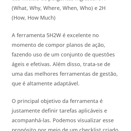
(What, Why, Where, When, Who) e 2H
(How, How Much)
A ferramenta 5H2W é excelente no
momento de compor planos de ação,
fazendo uso de um conjunto de questões
ágeis e efetivas. Além disso, trata-se de
uma das melhores ferramentas de gestão,
que é altamente adaptável.
O principal objetivo da ferramenta é
justamente definir tarefas aplicáveis e
acompanhá-las. Podemos visualizar esse
propósito por meio de um checklist criado