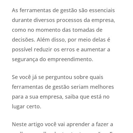
As ferramentas de gestão são essenciais
durante diversos processos da empresa,
como no momento das tomadas de
decisões. Além disso, por meio delas é
possível reduzir os erros e aumentar a
segurança do empreendimento.
Se você já se perguntou sobre quais
ferramentas de gestão seriam melhores
para a sua empresa, saiba que está no
lugar certo.
Neste artigo você vai aprender a fazer a