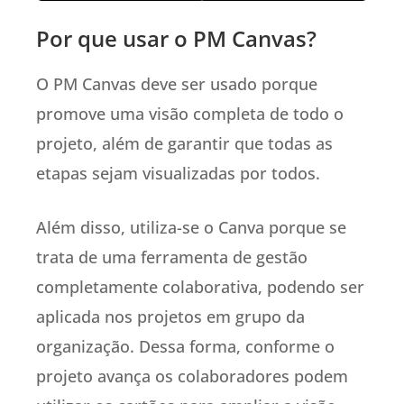
Por que usar o PM Canvas?
O PM Canvas deve ser usado porque
promove uma visão completa de todo o
projeto, além de garantir que todas as
etapas sejam visualizadas por todos.
Além disso, utiliza-se o Canva porque se
trata de uma ferramenta de gestão
completamente colaborativa, podendo ser
aplicada nos projetos em grupo da
organização. Dessa forma, conforme o
projeto avança os colaboradores podem