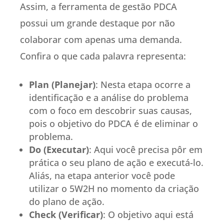
Assim, a ferramenta de gestão PDCA
possui um grande destaque por não
colaborar com apenas uma demanda.
Confira o que cada palavra representa:
Plan (Planejar)
: Nesta etapa ocorre a
identificação e a análise do problema
com o foco em descobrir suas causas,
pois o objetivo do PDCA é de eliminar o
problema.
Do (Executar)
: Aqui você precisa pôr em
prática o seu plano de ação e executá-lo.
Aliás, na etapa anterior você pode
utilizar o 5W2H no momento da criação
do plano de ação.
Check (Verificar)
: O objetivo aqui está