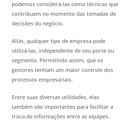
podemos considerá-las como técnicas que
contribuem no momento das tomadas de
decisões do negócio.
Aliás, qualquer tipo de empresa pode
utilizá-las, independente de seu porte ou
segmento. Permitindo assim, que os
gestores tenham um maior controle dos
processos empresariais.
Entre suas diversas utilidades, elas
também são importantes para facilitar a
troca de informações entre as equipes.