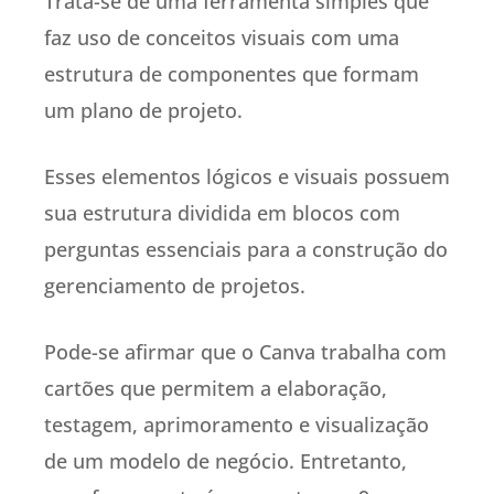
Trata-se de uma ferramenta simples que
faz uso de conceitos visuais com uma
estrutura de componentes que formam
um plano de projeto.
Esses elementos lógicos e visuais possuem
sua estrutura dividida em blocos com
perguntas essenciais para a construção do
gerenciamento de projetos.
Pode-se afirmar que o Canva trabalha com
cartões que permitem a elaboração,
testagem, aprimoramento e visualização
de um modelo de negócio. Entretanto,