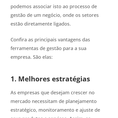
podemos associar isto ao processo de
gestão de um negócio, onde os setores
estão diretamente ligados.
Confira as principais vantagens das
ferramentas de gestão para a sua
empresa. São elas:
1. Melhores estratégias
As empresas que desejam crescer no
mercado necessitam de planejamento
estratégico, monitoramento e ajuste de