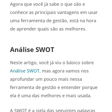
Agora que você já sabe o que são e
conhece as principais vantagens em usar
uma ferramenta de gestão, está na hora
de aprender quais são as melhores.
Análise SWOT
Neste artigo, você já viu o básico sobre
Análise SWOT
, mas agora vamos nos
aprofundar um pouco mais nessa
ferramenta de gestão e entender porque
ela é uma das melhores e mais usada.
A SWOT é a sigla das seguintes palavras