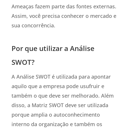
Ameaças fazem parte das fontes externas.
Assim, você precisa conhecer o mercado e
sua concorrência.
Por que utilizar a Análise
SWOT?
A Análise SWOT é utilizada para apontar
aquilo que a empresa pode usufruir e
também o que deve ser melhorado. Além
disso, a Matriz SWOT deve ser utilizada
porque amplia o autoconhecimento
interno da organização e também os