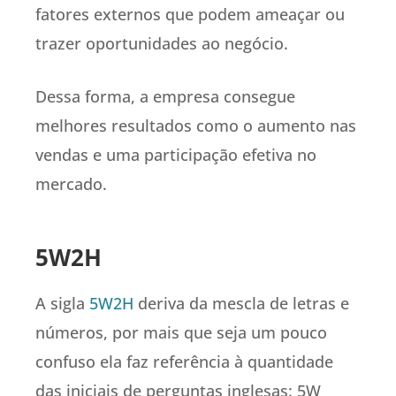
fatores externos que podem ameaçar ou
trazer oportunidades ao negócio.
Dessa forma, a empresa consegue
melhores resultados como o aumento nas
vendas e uma participação efetiva no
mercado.
5W2H
A sigla
5W2H
deriva da mescla de letras e
números, por mais que seja um pouco
confuso ela faz referência à quantidade
das iniciais de perguntas inglesas: 5W