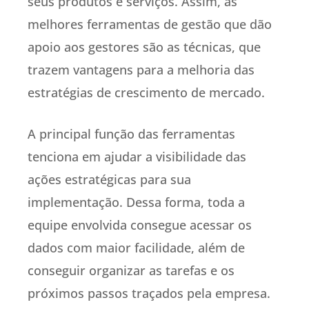
seus produtos e serviços. Assim, as
melhores ferramentas de gestão que dão
apoio aos gestores são as técnicas, que
trazem vantagens para a melhoria das
estratégias de crescimento de mercado.
A principal função das ferramentas
tenciona em ajudar a visibilidade das
ações estratégicas para sua
implementação. Dessa forma, toda a
equipe envolvida consegue acessar os
dados com maior facilidade, além de
conseguir organizar as tarefas e os
próximos passos traçados pela empresa.