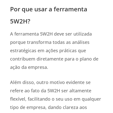
Por que usar a ferramenta
5W2H?
A ferramenta 5W2H deve ser utilizada
porque transforma todas as análises
estratégicas em ações práticas que
contribuem diretamente para o plano de
ação da empresa.
Além disso, outro motivo evidente se
refere ao fato da 5W2H ser altamente
flexível, facilitando o seu uso em qualquer
tipo de empresa, dando clareza aos