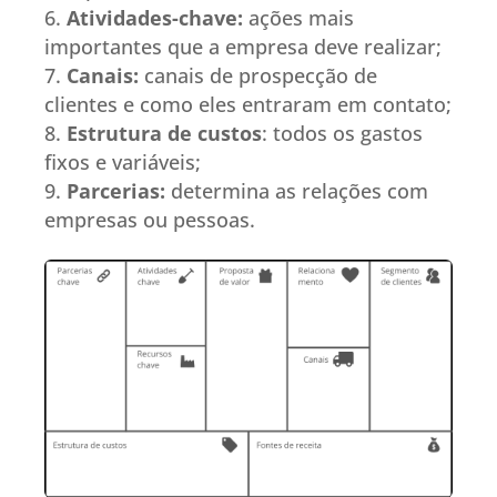
Atividades-chave:
ações mais
importantes que a empresa deve realizar;
Canais:
canais de prospecção de
clientes e como eles entraram em contato;
Estrutura de custos
: todos os gastos
fixos e variáveis;
Parcerias:
determina as relações com
empresas ou pessoas.