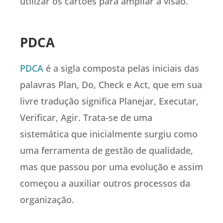
utilizar os cartões para ampliar a visão.
PDCA
PDCA
é a sigla composta pelas iniciais das
palavras Plan, Do, Check e Act, que em sua
livre tradução significa Planejar, Executar,
Verificar, Agir. Trata-se de uma
sistemática que inicialmente surgiu como
uma ferramenta de gestão de qualidade,
mas que passou por uma evolução e assim
começou a auxiliar outros processos da
organização.