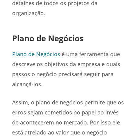
detalhes de todos os projetos da
organização.
Plano de Negócios
Plano de Negócios
é uma ferramenta que
descreve os objetivos da empresa e quais
passos o negócio precisará seguir para
alcançá-los.
Assim, o plano de negócios permite que os
erros sejam cometidos no papel ao invés
de acontecerem no mercado. Por isso ele
está atrelado ao valor que o negócio