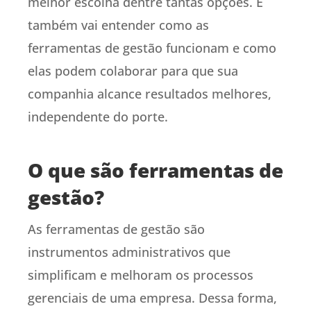
melhor escolha dentre tantas opções. E
também vai entender como as
ferramentas de gestão funcionam e como
elas podem colaborar para que sua
companhia alcance resultados melhores,
independente do porte.
O que são ferramentas de
gestão?
As ferramentas de gestão são
instrumentos administrativos que
simplificam e melhoram os processos
gerenciais de uma empresa. Dessa forma,