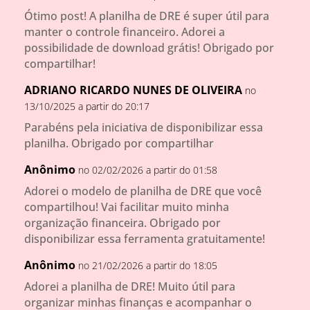
Ótimo post! A planilha de DRE é super útil para
manter o controle financeiro. Adorei a
possibilidade de download grátis! Obrigado por
compartilhar!
ADRIANO RICARDO NUNES DE OLIVEIRA
no
13/10/2025 a partir do 20:17
Parabéns pela iniciativa de disponibilizar essa
planilha. Obrigado por compartilhar
Anônimo
no 02/02/2026 a partir do 01:58
Adorei o modelo de planilha de DRE que você
compartilhou! Vai facilitar muito minha
organização financeira. Obrigado por
disponibilizar essa ferramenta gratuitamente!
Anônimo
no 21/02/2026 a partir do 18:05
Adorei a planilha de DRE! Muito útil para
organizar minhas finanças e acompanhar o