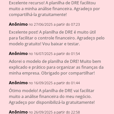
Excelente recurso! A planilha de DRE facilitou
muito a minha análise financeira. Agradeço por
compartilhá-la gratuitamente!
Anônimo
no 27/06/2025 a partir do 07:23
Excelente post! A planilha de DRE é muito útil
para facilitar o controle financeiro. Agradeço pelo
modelo gratuito! Vou baixar e testar.
Anônimo
no 16/07/2025 a partir do 01:54
Adorei o modelo de planilha de DRE! Muito bem
explicado e prático para organizar as finanças da
minha empresa. Obrigado por compartilhar!
Anônimo
no 16/09/2025 a partir do 01:44
Ótimo modelo! A planilha de DRE vai facilitar
muito a análise financeira do meu negócio.
Agradeço por disponibilizá-la gratuitamente!
Anônimo
no 26/09/2025 a partir do 22:58