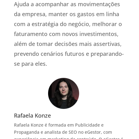
Ajuda a acompanhar as movimentações
da empresa, manter os gastos em linha
com a estratégia do negócio, melhorar o
faturamento com novos investimentos,
além de tomar decisões mais assertivas,
prevendo cenários futuros e preparando-
se para eles.
Rafaela Konze
Rafaela Konze é formada em Publicidade e
Propaganda e analista de SEO no eGestor, com