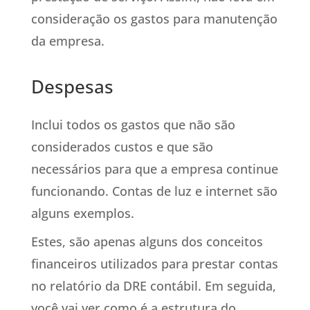
consideração os gastos para manutenção
da empresa.
Despesas
Inclui todos os gastos que não são
considerados custos e que são
necessários para que a empresa continue
funcionando. Contas de luz e internet são
alguns exemplos.
Estes, são apenas alguns dos conceitos
financeiros utilizados para prestar contas
no relatório da DRE contábil. Em seguida,
você vai ver como é a estrutura do