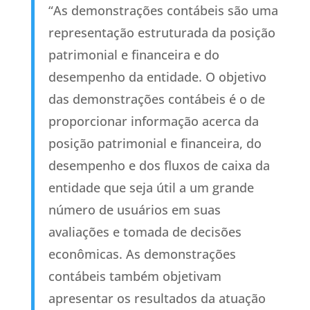
“As demonstrações contábeis são uma
representação estruturada da posição
patrimonial e financeira e do
desempenho da entidade. O objetivo
das demonstrações contábeis é o de
proporcionar informação acerca da
posição patrimonial e financeira, do
desempenho e dos fluxos de caixa da
entidade que seja útil a um grande
número de usuários em suas
avaliações e tomada de decisões
econômicas. As demonstrações
contábeis também objetivam
apresentar os resultados da atuação