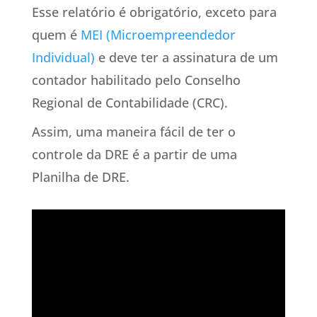
Esse relatório é obrigatório, exceto para
quem é
MEI (Microempreendedor
Individual)
e deve ter a assinatura de um
contador habilitado pelo Conselho
Regional de Contabilidade (CRC).
Assim, uma maneira fácil de ter o
controle da DRE é a partir de uma
Planilha de DRE.