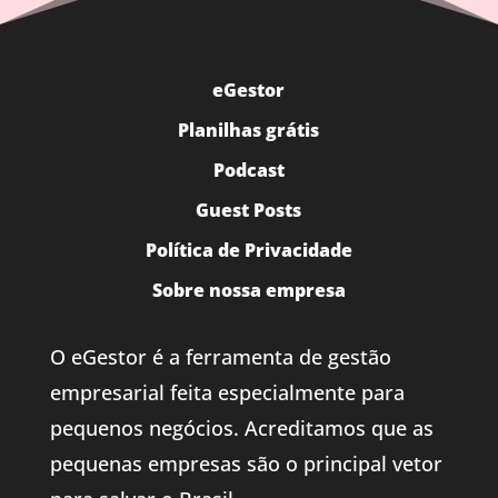
eGestor
Planilhas grátis
Podcast
Guest Posts
Política de Privacidade
Sobre nossa empresa
O eGestor é a ferramenta de gestão
empresarial feita especialmente para
pequenos negócios. Acreditamos que as
pequenas empresas são o principal vetor