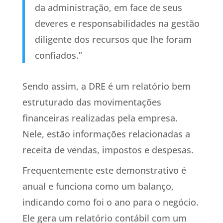
da administração, em face de seus
deveres e responsabilidades na gestão
diligente dos recursos que lhe foram
confiados.”
Sendo assim, a DRE é um relatório bem
estruturado das movimentações
financeiras realizadas pela empresa.
Nele, estão informações relacionadas a
receita de vendas, impostos e despesas.
Frequentemente este demonstrativo é
anual e funciona como um balanço,
indicando como foi o ano para o negócio.
Ele gera um relatório contábil com um