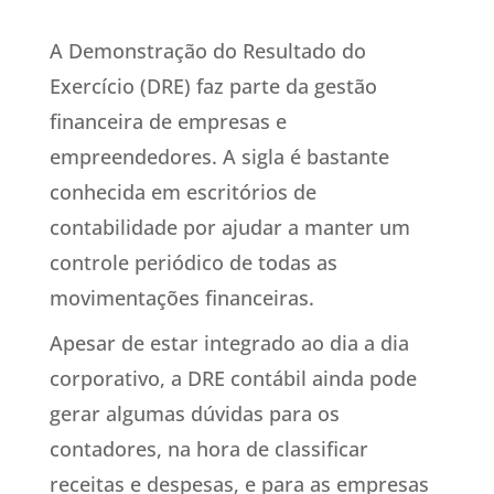
A Demonstração do Resultado do
Exercício (DRE) faz parte da gestão
financeira de empresas e
empreendedores. A sigla é bastante
conhecida em escritórios de
contabilidade por ajudar a manter um
controle periódico de todas as
movimentações financeiras.
Apesar de estar integrado ao dia a dia
corporativo, a DRE contábil ainda pode
gerar algumas dúvidas para os
contadores, na hora de classificar
receitas e despesas, e para as empresas