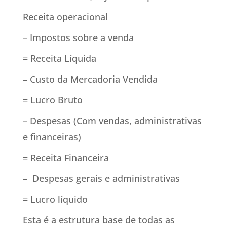
Receita operacional
– Impostos sobre a venda
= Receita Líquida
– Custo da Mercadoria Vendida
= Lucro Bruto
– Despesas (Com vendas, administrativas
e financeiras)
= Receita Financeira
– Despesas gerais e administrativas
= Lucro líquido
Esta é a estrutura base de todas as