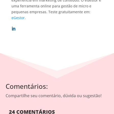
experiência em marketing de conteúdo. O eGestor é
uma ferramenta online para gestão de micro e
pequenas empresas. Teste gratuitamente em:
eGestor
.
Comentários:
Compartilhe seu comentário, dúvida ou sugestão!
24 COMENTÁRIOS