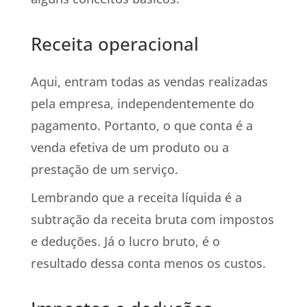
Receita operacional
Aqui, entram todas as vendas realizadas
pela empresa, independentemente do
pagamento. Portanto, o que conta é a
venda efetiva de um produto ou a
prestação de um serviço.
Lembrando que a receita líquida é a
subtração da receita bruta com impostos
e deduções. Já o lucro bruto, é o
resultado dessa conta menos os custos.