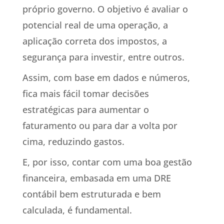
próprio governo. O objetivo é avaliar o
potencial real de uma operação, a
aplicação correta dos impostos, a
segurança para investir, entre outros.
Assim, com base em dados e números,
fica mais fácil tomar decisões
estratégicas para aumentar o
faturamento ou para dar a volta por
cima, reduzindo gastos.
E, por isso, contar com uma boa gestão
financeira, embasada em uma DRE
contábil bem estruturada e bem
calculada, é fundamental.