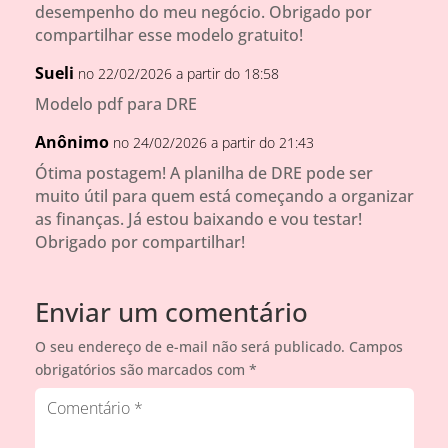
desempenho do meu negócio. Obrigado por
compartilhar esse modelo gratuito!
Sueli
no 22/02/2026 a partir do 18:58
Modelo pdf para DRE
Anônimo
no 24/02/2026 a partir do 21:43
Ótima postagem! A planilha de DRE pode ser
muito útil para quem está começando a organizar
as finanças. Já estou baixando e vou testar!
Obrigado por compartilhar!
Enviar um comentário
O seu endereço de e-mail não será publicado.
Campos
obrigatórios são marcados com
*