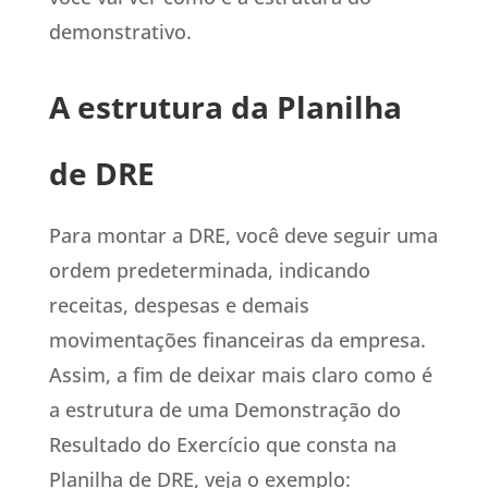
demonstrativo.
A estrutura da Planilha
de DRE
Para montar a DRE, você deve seguir uma
ordem predeterminada, indicando
receitas, despesas e demais
movimentações financeiras da empresa.
Assim, a fim de deixar mais claro como é
a estrutura de uma Demonstração do
Resultado do Exercício que consta na
Planilha de DRE, veja o exemplo: