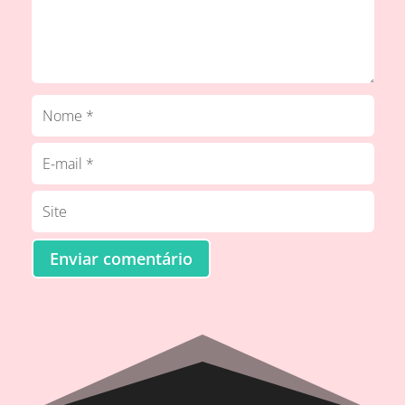
Enviar comentário