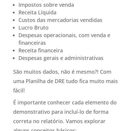
Impostos sobre venda
Receita Líquida
Custos das mercadorias vendidas
Lucro Bruto
Despesas operacionais, com venda e
financeiras
Receita financeira
Despesas gerais e administrativas
São muitos dados, não é mesmo?! Com
uma Planilha de DRE tudo fica muito mais
fácil!
É importante conhecer cada elemento do
demonstrativo para incluí-lo de forma
correta no relatório. Vamos explorar
alguns conceitos básicos: