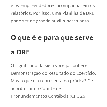
e os empreendedores acompanharem os
relatórios. Por isso, uma Planilha de DRE
pode ser de grande auxílio nessa hora.
O que é e para que serve
a DRE
O significado da sigla você já conhece:
Demonstração do Resultado do Exercício.
Mas o que ela representa na prática? De
acordo com o Comitê de
Pronunciamentos Contábeis (CPC 26):