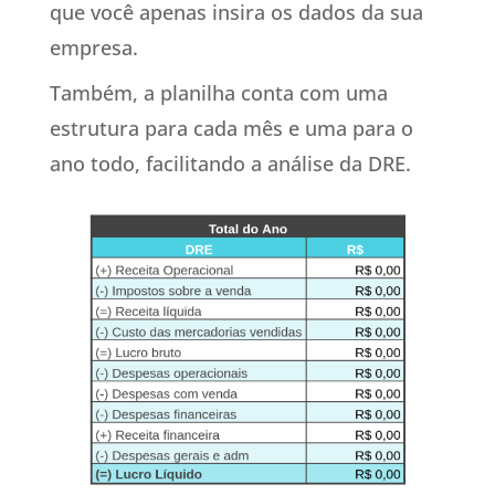
que você apenas insira os dados da sua
empresa.
Também, a planilha conta com uma
estrutura para cada mês e uma para o
ano todo, facilitando a análise da DRE.