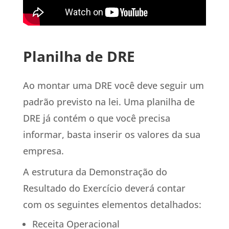
Planilha de DRE
Ao montar uma DRE você deve seguir um
padrão previsto na lei. Uma planilha de
DRE já contém o que você precisa
informar, basta inserir os valores da sua
empresa.
A estrutura da Demonstração do
Resultado do Exercício deverá contar
com os seguintes elementos detalhados:
Receita Operacional