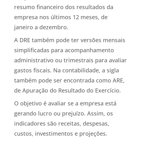
resumo financeiro dos resultados da
empresa nos últimos 12 meses, de
janeiro a dezembro.
A DRE também pode ter versões mensais
simplificadas para acompanhamento
administrativo ou trimestrais para avaliar
gastos fiscais. Na contabilidade, a sigla
também pode ser encontrada como ARE,
de Apuração do Resultado do Exercício.
O objetivo é avaliar se a empresa está
gerando lucro ou prejuízo. Assim, os
indicadores são receitas, despesas,
custos, investimentos e projeções.