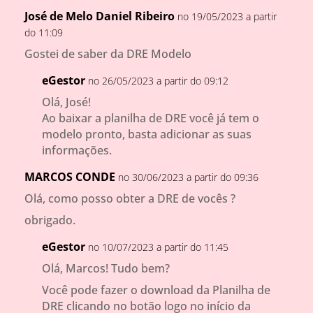
José de Melo Daniel Ribeiro
no 19/05/2023 a partir
do 11:09
Gostei de saber da DRE Modelo
eGestor
no 26/05/2023 a partir do 09:12
Olá, José!
Ao baixar a planilha de DRE você já tem o
modelo pronto, basta adicionar as suas
informações.
MARCOS CONDE
no 30/06/2023 a partir do 09:36
Olá, como posso obter a DRE de vocês ?
obrigado.
eGestor
no 10/07/2023 a partir do 11:45
Olá, Marcos! Tudo bem?
Você pode fazer o download da Planilha de
DRE clicando no botão logo no início da