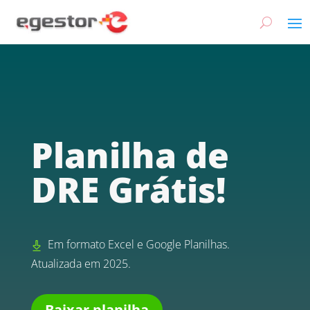
Planilha de
DRE Grátis!
Em formato Excel e Google Planilhas.
Atualizada em 2025.
Baixar planilha