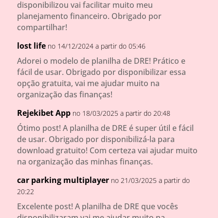
disponibilizou vai facilitar muito meu
planejamento financeiro. Obrigado por
compartilhar!
lost life
no 14/12/2024 a partir do 05:46
Adorei o modelo de planilha de DRE! Prático e
fácil de usar. Obrigado por disponibilizar essa
opção gratuita, vai me ajudar muito na
organização das finanças!
Rejekibet App
no 18/03/2025 a partir do 20:48
Ótimo post! A planilha de DRE é super útil e fácil
de usar. Obrigado por disponibilizá-la para
download gratuito! Com certeza vai ajudar muito
na organização das minhas finanças.
car parking multiplayer
no 21/03/2025 a partir do
20:22
Excelente post! A planilha de DRE que vocês
disponibilizaram vai me ajudar muito na