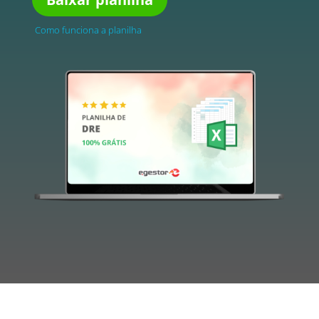
Como funciona a planilha