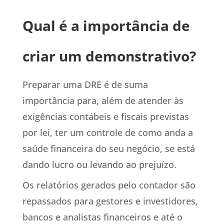
Qual é a importância de
criar um demonstrativo?
Preparar uma DRE é de suma
importância para, além de atender às
exigências contábeis e fiscais previstas
por lei, ter um controle de como anda a
saúde financeira do seu negócio, se está
dando lucro ou levando ao prejuízo.
Os relatórios gerados pelo contador são
repassados para gestores e investidores,
bancos e analistas financeiros e até o