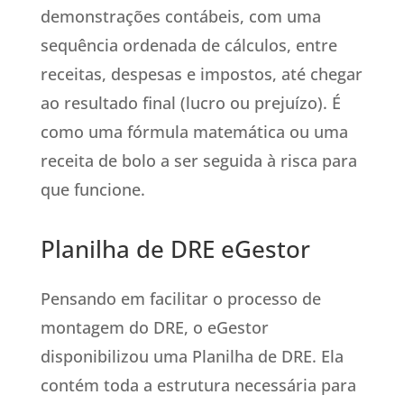
demonstrações contábeis, com uma
sequência ordenada de cálculos, entre
receitas, despesas e impostos, até chegar
ao resultado final (lucro ou prejuízo). É
como uma fórmula matemática ou uma
receita de bolo a ser seguida à risca para
que funcione.
Planilha de DRE eGestor
Pensando em facilitar o processo de
montagem do DRE, o eGestor
disponibilizou uma Planilha de DRE. Ela
contém toda a estrutura necessária para