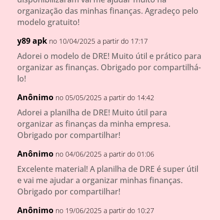
organização das minhas finanças. Agradeço pelo
modelo gratuito!
y89 apk
no 10/04/2025 a partir do 17:17
Adorei o modelo de DRE! Muito útil e prático para
organizar as finanças. Obrigado por compartilhá-
lo!
Anônimo
no 05/05/2025 a partir do 14:42
Adorei a planilha de DRE! Muito útil para
organizar as finanças da minha empresa.
Obrigado por compartilhar!
Anônimo
no 04/06/2025 a partir do 01:06
Excelente material! A planilha de DRE é super útil
e vai me ajudar a organizar minhas finanças.
Obrigado por compartilhar!
Anônimo
no 19/06/2025 a partir do 10:27