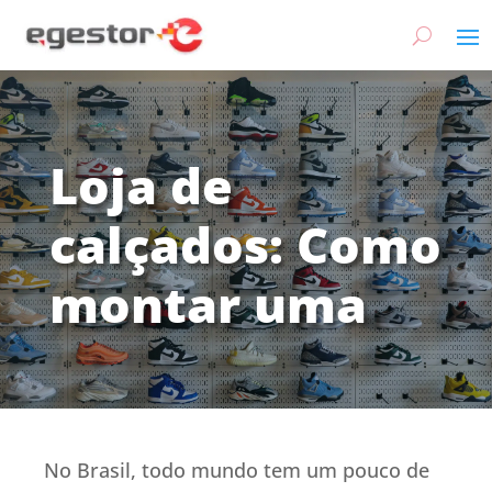
Loja de
calçados: Como
montar uma
No Brasil, todo mundo tem um pouco de