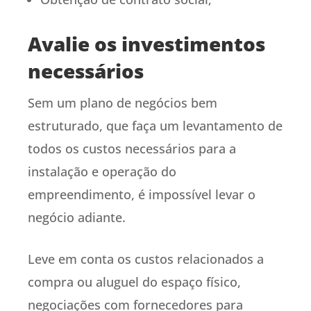
Avalie os investimentos
necessários
Sem um plano de negócios bem
estruturado, que faça um levantamento de
todos os custos necessários para a
instalação e operação do
empreendimento, é impossível levar o
negócio adiante.
Leve em conta os custos relacionados a
compra ou aluguel do espaço físico,
negociações com fornecedores para