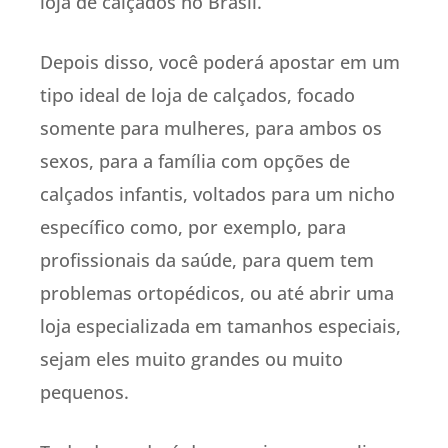
loja de calçados no Brasil.
Depois disso, você poderá apostar em um
tipo ideal de loja de calçados, focado
somente para mulheres, para ambos os
sexos, para a família com opções de
calçados infantis, voltados para um nicho
específico como, por exemplo, para
profissionais da saúde, para quem tem
problemas ortopédicos, ou até abrir uma
loja especializada em tamanhos especiais,
sejam eles muito grandes ou muito
pequenos.