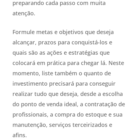
preparando cada passo com muita
atenção.
Formule metas e objetivos que deseja
alcançar, prazos para conquistá-los e
quais são as ações e estratégias que
colocará em prática para chegar lá. Neste
momento, liste também o quanto de
investimento precisará para conseguir
realizar tudo que deseja, desde a escolha
do ponto de venda ideal, a contratação de
profissionais, a compra do estoque e sua
manutenção, serviços terceirizados e
afins.