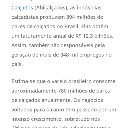
Calçados
(Abicalçados), as indústrias
calçadistas produzem 894 milhões de
pares de calçados no Brasil. Elas obtêm
um faturamento anual de R$ 12,3 bilhões.
Assim, também são responsáveis pela
geração de mais de 348 mil empregos no
país.
Estima-se que o varejo brasileiro consome
aproximadamente 780 milhões de pares
de calçados anualmente. Os negócios
voltados para o ramo tem passado por um
intenso crescimento, sobretudo nos