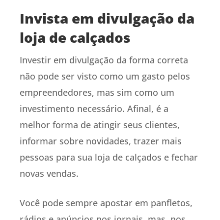
Invista em divulgação da
loja de calçados
Investir em divulgação da forma correta
não pode ser visto como um gasto pelos
empreendedores, mas sim como um
investimento necessário. Afinal, é a
melhor forma de atingir seus clientes,
informar sobre novidades, trazer mais
pessoas para sua loja de calçados e fechar
novas vendas.
Você pode sempre apostar em panfletos,
rádios e anúncios nos jornais, mas, nos