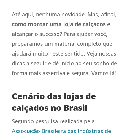
Até aqui, nenhuma novidade. Mas, afinal,
como montar uma loja de calçados
e
alcançar o sucesso? Para ajudar você,
preparamos um material completo que
ajudará muito neste sentido. Veja nossas
dicas a seguir e dê início ao seu sonho de
forma mais assertiva e segura. Vamos lá!
Cenário das lojas de
calçados no Brasil
Segundo pesquisa realizada pela
Associação Brasileira das Indústrias de