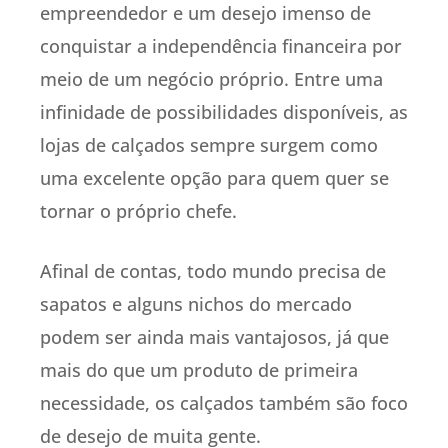
empreendedor e um desejo imenso de
conquistar a independência financeira por
meio de um negócio próprio. Entre uma
infinidade de possibilidades disponíveis, as
lojas de calçados sempre surgem como
uma excelente opção para quem quer se
tornar o próprio chefe.
Afinal de contas, todo mundo precisa de
sapatos e alguns nichos do mercado
podem ser ainda mais vantajosos, já que
mais do que um produto de primeira
necessidade, os calçados também são foco
de desejo de muita gente.