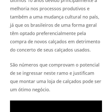
últimos 10 anos devido principalmente a
melhoria nos processos produtivos e
também a uma mudança cultural no país,
já que os brasileiros de uma forma geral
têm optado preferencialmente pela
compra de novos calçados em detrimento
do concerto de seus calçados usados.
São números que comprovam o potencial
de se ingressar neste ramo e justificam
que montar uma loja de calçados pode ser
um ótimo negócio.