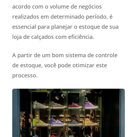
acordo com o volume de negócios
realizados em determinado período, é
essencial para planejar o estoque de sua
loja de calçados com eficiência.
A partir de um bom sistema de controle
de estoque, você pode otimizar este
processo.