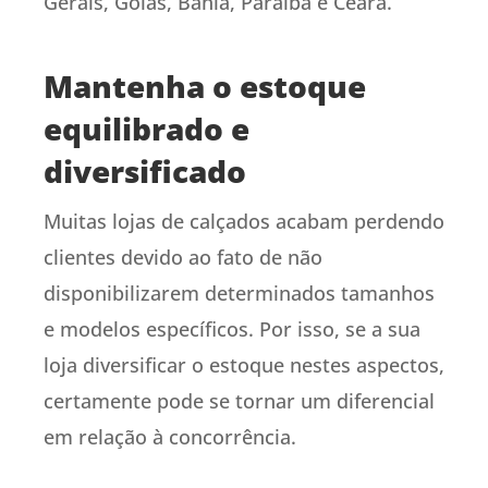
Gerais, Goiás, Bahia, Paraíba e Ceará.
Mantenha o estoque
equilibrado e
diversificado
Muitas lojas de calçados acabam perdendo
clientes devido ao fato de não
disponibilizarem determinados tamanhos
e modelos específicos. Por isso, se a sua
loja diversificar o estoque nestes aspectos,
certamente pode se tornar um diferencial
em relação à concorrência.