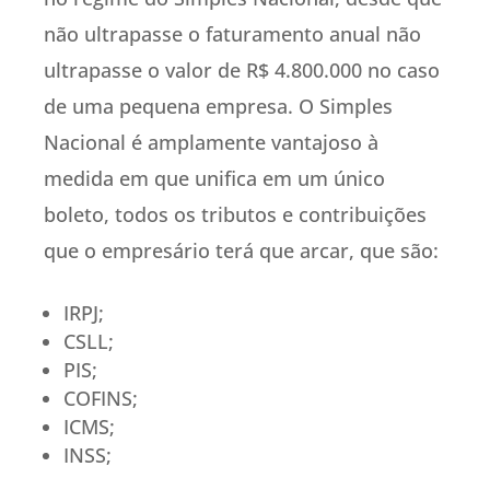
não ultrapasse o faturamento anual não
ultrapasse o valor de R$ 4.800.000 no caso
de uma pequena empresa. O Simples
Nacional é amplamente vantajoso à
medida em que unifica em um único
boleto, todos os tributos e contribuições
que o empresário terá que arcar, que são:
IRPJ;
CSLL;
PIS;
COFINS;
ICMS;
INSS;