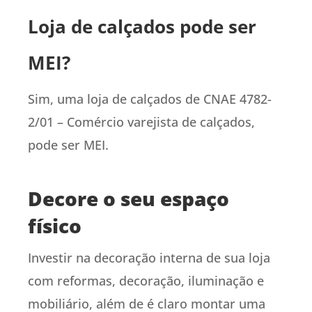
Loja de calçados pode ser
MEI?
Sim, uma loja de calçados de CNAE 4782-
2/01 – Comércio varejista de calçados,
pode ser MEI.
Decore o seu espaço
físico
Investir na decoração interna de sua loja
com reformas, decoração, iluminação e
mobiliário, além de é claro montar uma