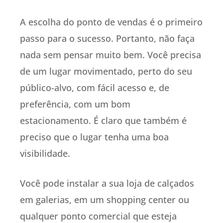
A escolha do ponto de vendas é o primeiro
passo para o sucesso. Portanto, não faça
nada sem pensar muito bem. Você precisa
de um lugar movimentado, perto do seu
público-alvo, com fácil acesso e, de
preferência, com um bom
estacionamento. É claro que também é
preciso que o lugar tenha uma boa
visibilidade.
Você pode instalar a sua loja de calçados
em galerias, em um shopping center ou
qualquer ponto comercial que esteja