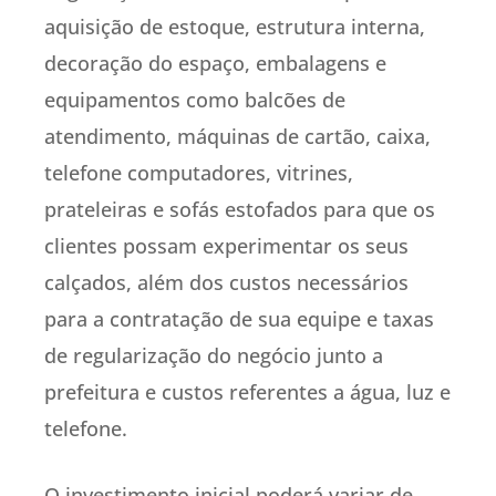
aquisição de estoque, estrutura interna,
decoração do espaço, embalagens e
equipamentos como balcões de
atendimento, máquinas de cartão, caixa,
telefone computadores, vitrines,
prateleiras e sofás estofados para que os
clientes possam experimentar os seus
calçados, além dos custos necessários
para a contratação de sua equipe e taxas
de regularização do negócio junto a
prefeitura e custos referentes a água, luz e
telefone.
O investimento inicial poderá variar de