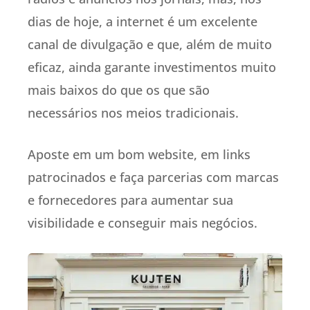
dias de hoje, a internet é um excelente
canal de divulgação e que, além de muito
eficaz, ainda garante investimentos muito
mais baixos do que os que são
necessários nos meios tradicionais.
Aposte em um bom website, em links
patrocinados e faça parcerias com marcas
e fornecedores para aumentar sua
visibilidade e conseguir mais negócios.