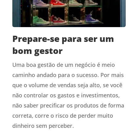
Prepare-se para ser um
bom gestor
Uma boa gestão de um negócio é meio
caminho andado para o sucesso. Por mais
que o volume de vendas seja alto, se você
não controlar os gastos e investimentos,
não saber precificar os produtos de forma
correta, corre o risco de perder muito
dinheiro sem perceber.