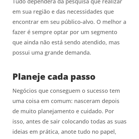
Tudo dependerá da pesquisa que realizar
em sua região e das necessidades que
encontrar em seu público-alvo. O melhor a
fazer é sempre optar por um segmento
que ainda não está sendo atendido, mas
possui uma grande demanda.
Planeje cada passo
Negócios que conseguem o sucesso tem
uma coisa em comum: nasceram depois
de muito planejamento e cuidado. Por
isso, antes de sair colocando todas as suas
ideias em prática, anote tudo no papel,