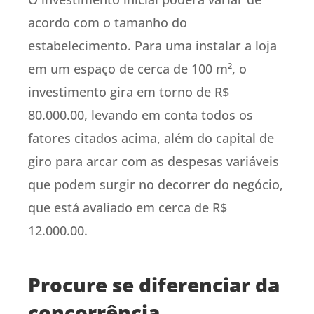
acordo com o tamanho do
estabelecimento. Para uma instalar a loja
em um espaço de cerca de 100 m², o
investimento gira em torno de R$
80.000.00, levando em conta todos os
fatores citados acima, além do capital de
giro para arcar com as despesas variáveis
que podem surgir no decorrer do negócio,
que está avaliado em cerca de R$
12.000.00.
Procure se diferenciar da
concorrência