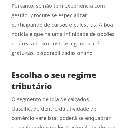
Portanto, se não tem experiência com
gestão, procure se especializar
participando de cursos e palestras. A boa
notícia é que há uma infinidade de opções
na área a baixo custo e algumas até
gratuitas, disponibilizadas online.
Escolha o seu regime
tributário
O segmento de loja de calçados,
classificado dentro da atividade de
comércio varejista, poderá se enquadrar
no regime do Simples Nacional, desde que