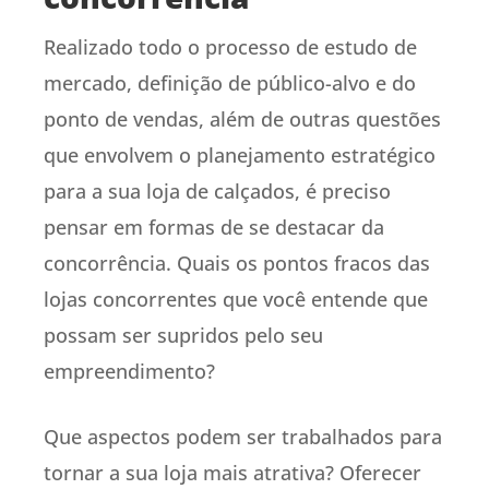
Realizado todo o processo de estudo de
mercado, definição de público-alvo e do
ponto de vendas, além de outras questões
que envolvem o planejamento estratégico
para a sua loja de calçados, é preciso
pensar em formas de se destacar da
concorrência. Quais os pontos fracos das
lojas concorrentes que você entende que
possam ser supridos pelo seu
empreendimento?
Que aspectos podem ser trabalhados para
tornar a sua loja mais atrativa? Oferecer