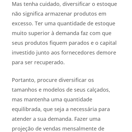
Mas tenha cuidado, diversificar o estoque
não significa armazenar produtos em
excesso. Ter uma quantidade de estoque
muito superior à demanda faz com que
seus produtos fiquem parados e o capital
investido junto aos fornecedores demore
para ser recuperado.
Portanto, procure diversificar os
tamanhos e modelos de seus calçados,
mas mantenha uma quantidade
equilibrada, que seja a necessária para
atender a sua demanda. Fazer uma
projeção de vendas mensalmente de