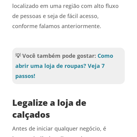
localizado em uma região com alto fluxo
de pessoas e seja de fácil acesso,
conforme falamos anteriormente.
💡 Você também pode gostar:
Como
abrir uma loja de roupas? Veja 7
passos!
Legalize a loja de
calçados
Antes de iniciar qualquer negócio, é