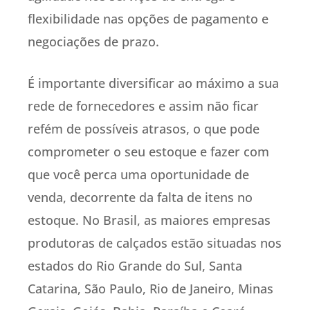
flexibilidade nas opções de pagamento e
negociações de prazo.
É importante diversificar ao máximo a sua
rede de fornecedores e assim não ficar
refém de possíveis atrasos, o que pode
comprometer o seu estoque e fazer com
que você perca uma oportunidade de
venda, decorrente da falta de itens no
estoque. No Brasil, as maiores empresas
produtoras de calçados estão situadas nos
estados do Rio Grande do Sul, Santa
Catarina, São Paulo, Rio de Janeiro, Minas