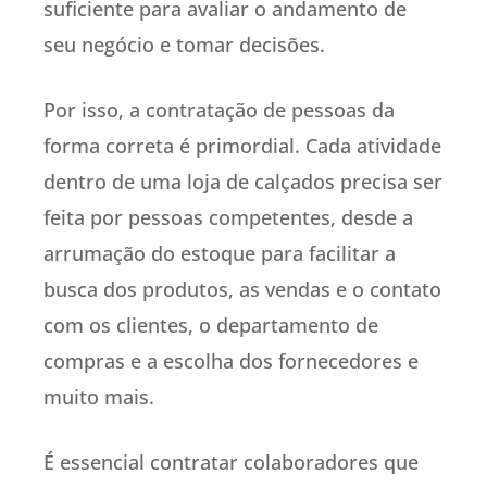
suficiente para avaliar o andamento de
seu negócio e tomar decisões.
Por isso, a contratação de pessoas da
forma correta é primordial. Cada atividade
dentro de uma loja de calçados precisa ser
feita por pessoas competentes, desde a
arrumação do estoque para facilitar a
busca dos produtos, as vendas e o contato
com os clientes, o departamento de
compras e a escolha dos fornecedores e
muito mais.
É essencial contratar colaboradores que