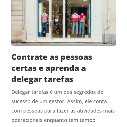
Contrate as pessoas
certas e aprenda a
delegar tarefas
Delegar tarefas é um dos segredos de
sucesso de um gestor. Assim, ele conta
com pessoas para fazer as atividades mais
operacionais enquanto tem tempo