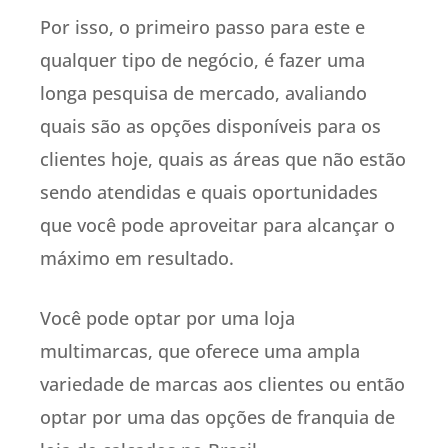
Por isso, o primeiro passo para este e
qualquer tipo de negócio, é fazer uma
longa pesquisa de mercado, avaliando
quais são as opções disponíveis para os
clientes hoje, quais as áreas que não estão
sendo atendidas e quais oportunidades
que você pode aproveitar para alcançar o
máximo em resultado.
Você pode optar por uma loja
multimarcas, que oferece uma ampla
variedade de marcas aos clientes ou então
optar por uma das opções de franquia de