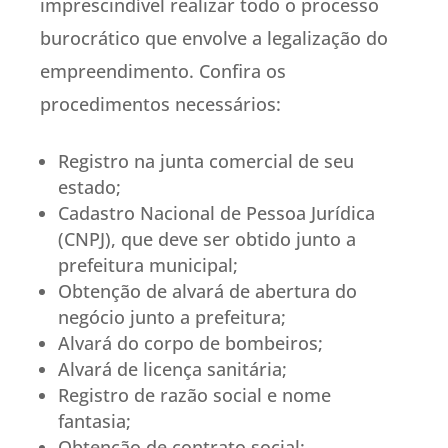
imprescindível realizar todo o processo
burocrático que envolve a legalização do
empreendimento. Confira os
procedimentos necessários:
Registro na junta comercial de seu
estado;
Cadastro Nacional de Pessoa Jurídica
(CNPJ), que deve ser obtido junto a
prefeitura municipal;
Obtenção de alvará de abertura do
negócio junto a prefeitura;
Alvará do corpo de bombeiros;
Alvará de licença sanitária;
Registro de razão social e nome
fantasia;
Obtenção de contrato social;