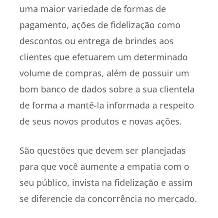
uma maior variedade de formas de
pagamento, ações de fidelização como
descontos ou entrega de brindes aos
clientes que efetuarem um determinado
volume de compras, além de possuir um
bom banco de dados sobre a sua clientela
de forma a mantê-la informada a respeito
de seus novos produtos e novas ações.
São questões que devem ser planejadas
para que você aumente a empatia com o
seu público, invista na fidelização e assim
se diferencie da concorrência no mercado.