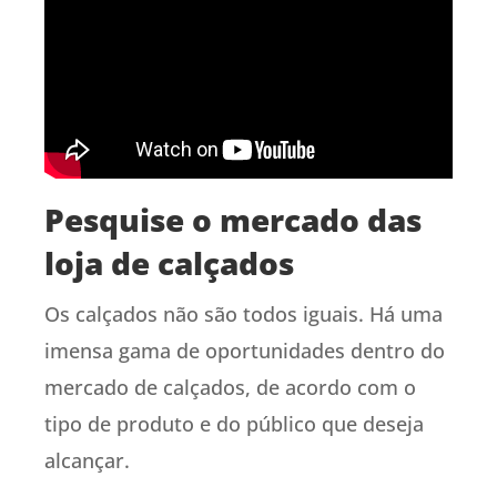
Pesquise o mercado das
loja de calçados
Os calçados não são todos iguais. Há uma
imensa gama de oportunidades dentro do
mercado de calçados, de acordo com o
tipo de produto e do público que deseja
alcançar.