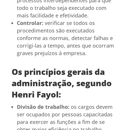
processos interdependentes para que
todo o trabalho seja executado com
mais facilidade e efetividade.
Controlar:
verificar se todos os
procedimentos são executados
conforme as normas, detectar falhas e
corrigi-las a tempo, antes que ocorram
graves prejuízos à empresa.
Os princípios gerais da
administração, segundo
Henri Fayol:
Divisão de trabalho:
os cargos devem
ser ocupados por pessoas capacitadas
para exercer as funções a fim de se
obter maior eficiência no trabalho.