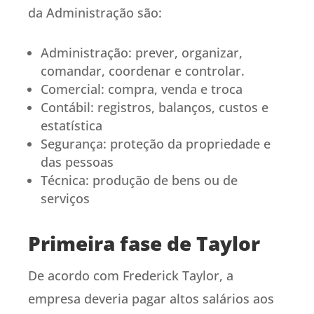
da Administração são:
Administração: prever, organizar,
comandar, coordenar e controlar.
Comercial: compra, venda e troca
Contábil: registros, balanços, custos e
estatística
Segurança: proteção da propriedade e
das pessoas
Técnica: produção de bens ou de
serviços
Primeira fase de Taylor
De acordo com Frederick Taylor, a
empresa deveria pagar altos salários aos