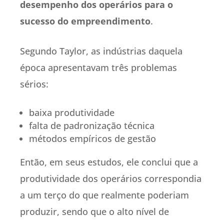
desempenho dos operários para o
sucesso do empreendimento
.
Segundo Taylor, as indústrias daquela
época apresentavam três problemas
sérios:
baixa produtividade
falta de padronização técnica
métodos empíricos de gestão
Então, em seus estudos, ele conclui que a
produtividade dos operários correspondia
a um terço do que realmente poderiam
produzir, sendo que o alto nível de