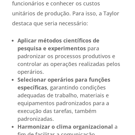
funcionários e conhecer os custos
unitários de produção. Para isso, a Taylor
destaca que seria necessário:
Aplicar métodos científicos de
pesquisa e experimentos
para
padronizar os processos produtivos e
controlar as operações realizadas pelos
operários.
Selecionar operários para funções
específicas
, garantindo condições
adequadas de trabalho, materiais e
equipamentos padronizados para a
execução das tarefas, também
padronizadas.
Harmonizar o clima organizacional
a
fim de facilitar a comunicação,