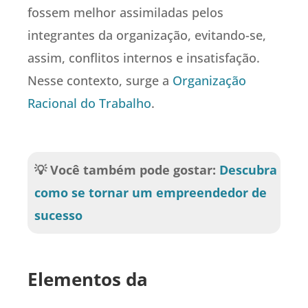
fossem melhor assimiladas pelos
integrantes da organização, evitando-se,
assim, conflitos internos e insatisfação.
Nesse contexto, surge a
Organização
Racional do Trabalho
.
💡 Você também pode gostar:
Descubra
como se tornar um empreendedor de
sucesso
Elementos da