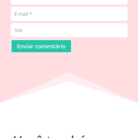
Enviar comentário