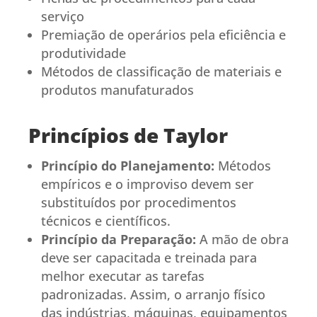
serviço
Premiação de operários pela eficiência e
produtividade
Métodos de classificação de materiais e
produtos manufaturados
Princípios de Taylor
Princípio do Planejamento:
Métodos
empíricos e o improviso devem ser
substituídos por procedimentos
técnicos e científicos.
Princípio da Preparação:
A mão de obra
deve ser capacitada e treinada para
melhor executar as tarefas
padronizadas. Assim, o arranjo físico
das indústrias, máquinas, equipamentos