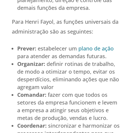
demais funções da empresa.
Para Henri Fayol, as funções universais da
administração são as seguintes:
Prever:
estabelecer um
plano de ação
para atender as demandas futuras.
Organizar:
definir rotinas de trabalho,
de modo a otimizar o tempo, evitar os
desperdícios, eliminando ações que não
agregam valor
Comandar:
fazer com que todos os
setores da empresa funcionem e levem
a empresa a atingir seus objetivos e
metas de produção, vendas e lucro.
Coordenar:
sincronizar e harmonizar os