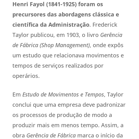
Henri Fayol (1841-1925) foram os
precursores das abordagens clássica e
científica da Administração
. Frederick
Taylor publicou, em 1903, o livro
Gerência
de Fábrica (Shop Management)
, onde expôs
um estudo que relacionava movimentos e
tempos de serviços realizados por
operários.
Em
Estudo de Movimentos e Tempos
, Taylor
conclui que uma empresa deve padronizar
os processos de produção de modo a
produzir mais em menos tempo. Assim, a
obra
Gerência de Fábrica
marca o início da