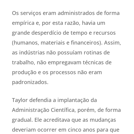
Os serviços eram administrados de forma
empírica e, por esta razão, havia um
grande desperdício de tempo e recursos
(humanos, materiais e financeiros). Assim,
as indústrias não possuíam rotinas de
trabalho, não empregavam técnicas de
produção e os processos não eram
padronizados.
Taylor defendia a implantação da
Administração Científica, porém, de forma
gradual. Ele acreditava que as mudanças
deveriam ocorrer em cinco anos para que