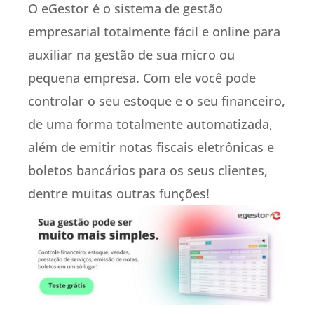
O eGestor é o sistema de gestão
empresarial totalmente fácil e online para
auxiliar na gestão de sua micro ou
pequena empresa. Com ele você pode
controlar o seu estoque e o seu financeiro,
de uma forma totalmente automatizada,
além de emitir notas fiscais eletrônicas e
boletos bancários para os seus clientes,
dentre muitas outras funções!