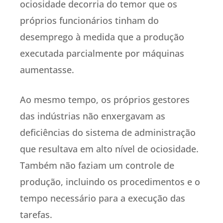
ociosidade decorria do temor que os
próprios funcionários tinham do
desemprego à medida que a produção
executada parcialmente por máquinas
aumentasse.
Ao mesmo tempo, os próprios gestores
das indústrias não enxergavam as
deficiências do sistema de administração
que resultava em alto nível de ociosidade.
Também não faziam um controle de
produção, incluindo os procedimentos e o
tempo necessário para a execução das
tarefas.