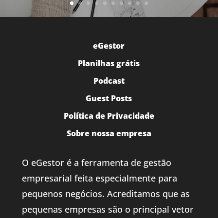
eGestor
Planilhas grátis
Podcast
Guest Posts
Política de Privacidade
Sobre nossa empresa
O eGestor é a ferramenta de gestão
empresarial feita especialmente para
pequenos negócios. Acreditamos que as
pequenas empresas são o principal vetor