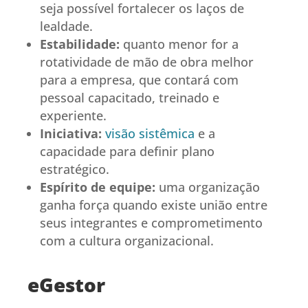
seja possível fortalecer os laços de
lealdade.
Estabilidade:
quanto menor for a
rotatividade de mão de obra melhor
para a empresa, que contará com
pessoal capacitado, treinado e
experiente.
Iniciativa:
visão sistêmica
e a
capacidade para definir plano
estratégico.
Espírito de equipe:
uma organização
ganha força quando existe união entre
seus integrantes e comprometimento
com a cultura organizacional.
eGestor