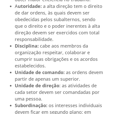
A
utoridade:
a alta direção tem o direito
de dar ordens, às quais devem ser
obedecidas pelos subalternos, sendo
que o direito e o poder inerentes à alta
direção devem ser exercidos com total
responsabilidade.
Disciplina:
cabe aos membros da
organização respeitar, colaborar e
cumprir suas obrigações e os acordos
estabelecidos.
Unidade de comando:
as ordens devem
partir de apenas um superior.
Unidade de direção
: as atividades de
cada setor devem ser comandadas por
uma pessoa.
Subordinação:
os interesses individuais
devem ficar em segundo plano; em