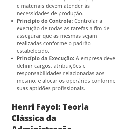
e materiais devem atender às
necessidades de produção.
Princípio do Controle:
Controlar a
execução de todas as tarefas a fim de
assegurar que as mesmas sejam
realizadas conforme o padrão
estabelecido.
Princípio da Execução:
A empresa deve
definir cargos, atribuições e
responsabilidades relacionadas aos
mesmo, e alocar os operários conforme
suas aptidões profissionais.
Henri Fayol: Teoria
Clássica da
Administração