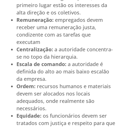
primeiro lugar estão os interesses da
alta direção e os coletivos.
Remuneração:
empregados devem
receber uma remuneração justa,
condizente com as tarefas que
executam
Centralização:
a autoridade concentra-
se no topo da hierarquia.
Escala de comando:
a autoridade é
definida do alto ao mais baixo escalão
da empresa.
Ordem:
recursos humanos e materiais
devem ser alocados nos locais
adequados, onde realmente são
necessários.
Equidade:
os funcionários devem ser
tratados com justiça e respeito para que