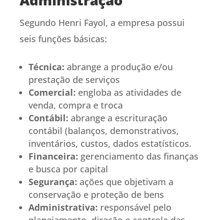
Segundo Henri Fayol, a empresa possui
seis funções básicas:
Técnica:
abrange a produção e/ou
prestação de serviços
Comercial:
engloba as atividades de
venda, compra e troca
Contábil:
abrange a escrituração
contábil (balanços, demonstrativos,
inventários, custos, dados estatísticos.
Financeira:
gerenciamento das finanças
e busca por capital
Segurança:
ações que objetivam a
conservação e proteção de bens
Administrativa:
responsável pelo
planejamento, direção e controle das