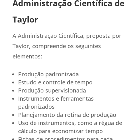
Administração Científica de
Taylor
A Administração Científica, proposta por
Taylor, compreende os seguintes
elementos:
Produção padronizada
Estudo e controle de tempo
Produção supervisionada
Instrumentos e ferramentas
padronizados
Planejamento da rotina de produção
Uso de instrumentos, como a régua de
cálculo para economizar tempo
Fichas de procedimentos para cada