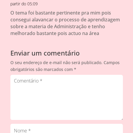
partir do 05:09
O tema foi bastante pertinente pra mim pois
consegui alavancar o processo de aprendizagem
sobre a materia de Administração e tenho
melhorado bastante pois actuo na área
Enviar um comentário
O seu endereço de e-mail não será publicado.
Campos
obrigatórios são marcados com
*