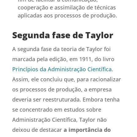
cooperação e assimilação de técnicas
aplicadas aos processos de produção.
Segunda fase de Taylor
A segunda fase da teoria de Taylor foi
marcada pela edição, em 1911, do livro
Princípios da Administração Científica
.
Assim, ele concluiu que, para racionalizar
os processos de produção, a empresa
deveria ser reestruturada. Embora tenha
se concentrado em estudos sobre
Administração Científica, Taylor não
deixou de destacar
a importância do