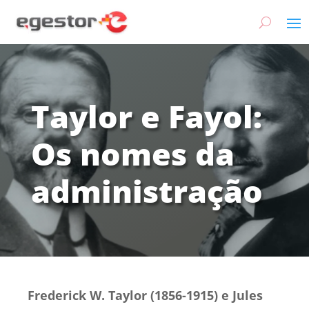
Taylor e Fayol:
Os nomes da
administração
Frederick W. Taylor (1856-1915) e Jules