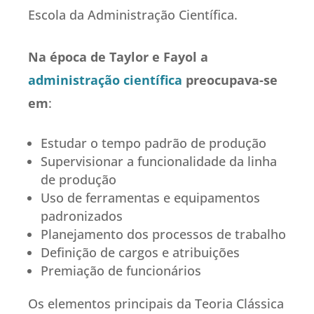
Escola da Administração Científica.
Na época de Taylor e Fayol a
administração científica
preocupava-se
em
:
Estudar o tempo padrão de produção
Supervisionar a funcionalidade da linha
de produção
Uso de ferramentas e equipamentos
padronizados
Planejamento dos processos de trabalho
Definição de cargos e atribuições
Premiação de funcionários
Os elementos principais da Teoria Clássica