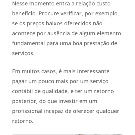
Nesse momento entra a relação custo-
benefício. Procure verificar, por exemplo,
se os preços baixos oferecidos não
acontece por ausência de algum elemento
fundamental para uma boa prestação de
serviços.
Em muitos casos, é mais interessante
pagar um pouco mais por um serviço
contábil de qualidade, e ter um retorno
posterior, do que investir em um
profissional incapaz de oferecer qualquer
retorno.