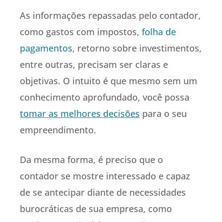
As informações repassadas pelo contador,
como gastos com impostos,
folha de
pagamentos
, retorno sobre investimentos,
entre outras, precisam ser claras e
objetivas. O intuito é que mesmo sem um
conhecimento aprofundado, você possa
tomar as melhores decisões
para o seu
empreendimento.
Da mesma forma, é preciso que o
contador se mostre interessado e capaz
de se antecipar diante de necessidades
burocráticas de sua empresa, como