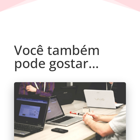
Você também
pode gostar…