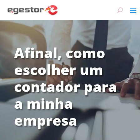
Afinal, como
escolher um
contador para
a minha
empresa