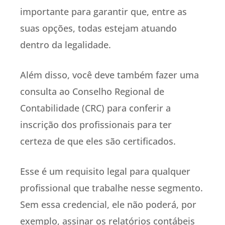
importante para garantir que, entre as
suas opções, todas estejam atuando
dentro da legalidade.
Além disso, você deve também fazer uma
consulta ao Conselho Regional de
Contabilidade (CRC) para conferir a
inscrição dos profissionais para ter
certeza de que eles são certificados.
Esse é um requisito legal para qualquer
profissional que trabalhe nesse segmento.
Sem essa credencial, ele não poderá, por
exemplo, assinar os relatórios contábeis