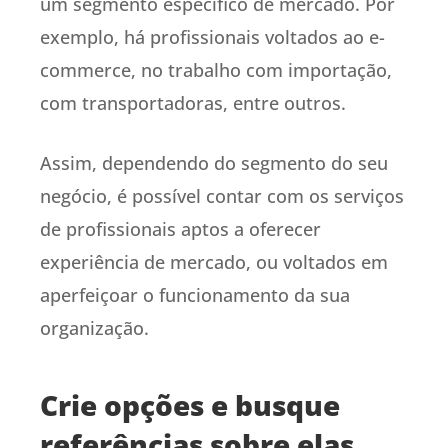
um segmento específico de mercado. Por
exemplo, há profissionais voltados ao e-
commerce, no trabalho com importação,
com transportadoras, entre outros.
Assim, dependendo do segmento do seu
negócio, é possível contar com os serviços
de profissionais aptos a oferecer
experiência de mercado, ou voltados em
aperfeiçoar o funcionamento da sua
organização.
Crie opções e busque
referências sobre elas