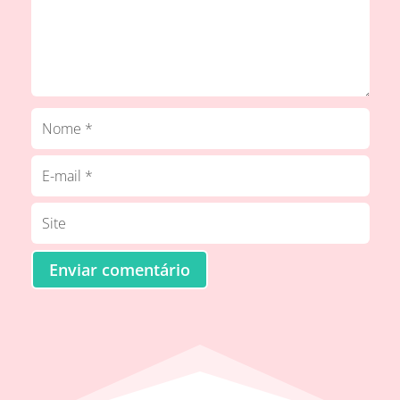
Enviar comentário