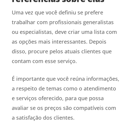
Uma vez que você definiu se prefere
trabalhar com profissionais generalistas
ou especialistas, deve criar uma lista com
as opções mais interessantes. Depois
disso, procure pelos atuais clientes que
contam com esse serviço.
É importante que você reúna informações,
a respeito de temas como o atendimento
e serviços oferecido, para que possa
avaliar se os preços são compatíveis com
a satisfação dos clientes.