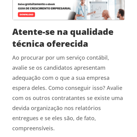
Atente-se na qualidade
técnica oferecida
Ao procurar por um serviço contábil,
avalie se os candidatos apresentam
adequação com o que a sua empresa
espera deles. Como conseguir isso? Avalie
com os outros contratantes se existe uma
devida organização nos relatórios
entregues e se eles são, de fato,
compreensíveis.