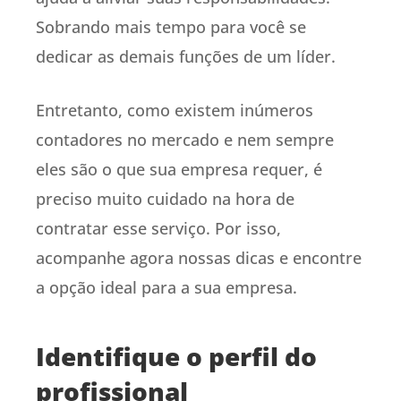
Sobrando mais tempo para você se
dedicar as demais funções de um líder.
Entretanto, como existem inúmeros
contadores no mercado e nem sempre
eles são o que sua empresa requer, é
preciso muito cuidado na hora de
contratar esse serviço. Por isso,
acompanhe agora nossas dicas e encontre
a opção ideal para a sua empresa.
Identifique o perfil do
profissional