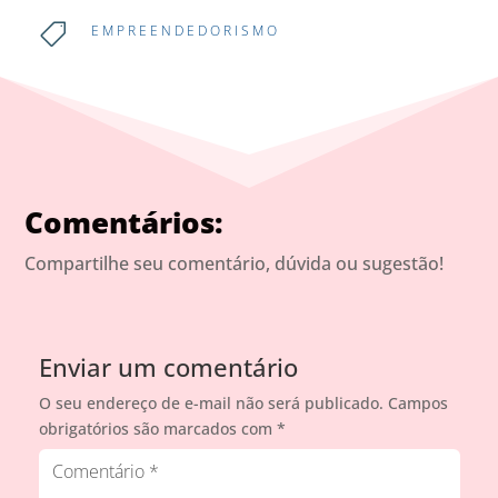

EMPREENDEDORISMO
Comentários:
Compartilhe seu comentário, dúvida ou sugestão!
Enviar um comentário
O seu endereço de e-mail não será publicado.
Campos
obrigatórios são marcados com
*