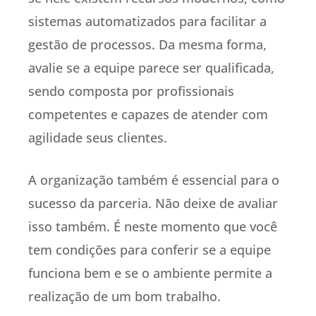
sistemas automatizados para facilitar a
gestão de processos. Da mesma forma,
avalie se a equipe parece ser qualificada,
sendo composta por profissionais
competentes e capazes de atender com
agilidade seus clientes.
A organização também é essencial para o
sucesso da parceria. Não deixe de avaliar
isso também. É neste momento que você
tem condições para conferir se a equipe
funciona bem e se o ambiente permite a
realização de um bom trabalho.