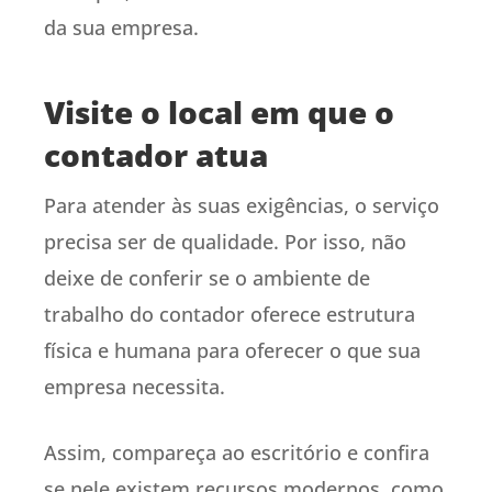
da sua empresa.
Visite o local em que o
contador atua
Para atender às suas exigências, o serviço
precisa ser de qualidade. Por isso, não
deixe de conferir se o ambiente de
trabalho do contador oferece estrutura
física e humana para oferecer o que sua
empresa necessita.
Assim, compareça ao escritório e confira
se nele existem recursos modernos, como