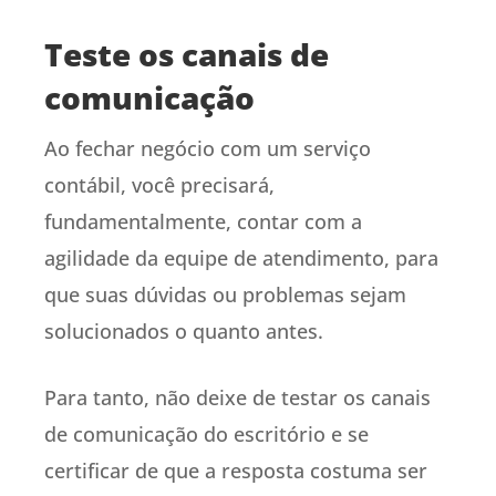
Teste os canais de
comunicação
Ao fechar negócio com um serviço
contábil, você precisará,
fundamentalmente, contar com a
agilidade da equipe de atendimento, para
que suas dúvidas ou problemas sejam
solucionados o quanto antes.
Para tanto, não deixe de testar os canais
de comunicação do escritório e se
certificar de que a resposta costuma ser