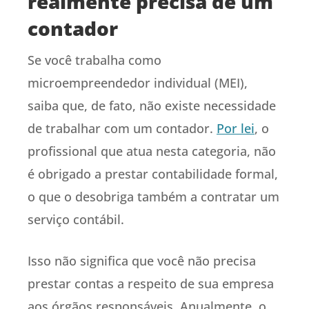
realmente precisa de um
contador
Se você trabalha como
microempreendedor individual (MEI),
saiba que, de fato, não existe necessidade
de trabalhar com um contador.
Por lei
, o
profissional que atua nesta categoria, não
é obrigado a prestar contabilidade formal,
o que o desobriga também a contratar um
serviço contábil.
Isso não significa que você não precisa
prestar contas a respeito de sua empresa
aos órgãos responsáveis. Anualmente, o