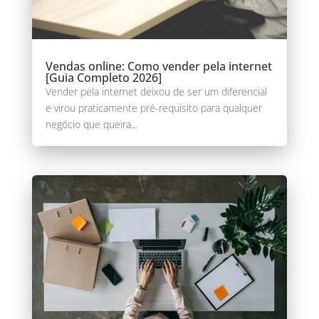
Vendas online: Como vender pela internet
[Guia Completo 2026]
Vender pela internet deixou de ser um diferencial
e virou praticamente pré-requisito para qualquer
negócio que queira...