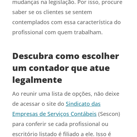
mudanças na legislação. Por isso, procure
saber se os clientes se sentem
contemplados com essa característica do
profissional com quem trabalham.
Descubra como escolher
um contador que atue
legalmente
Ao reunir uma lista de opções, não deixe
de acessar o site do
Sindicato das
Empresas de Serviços Contábeis
(Sescon)
para conferir se cada profissional ou
escritório listado é filiado a ele. Isso é