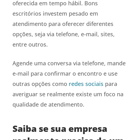
oferecida em tempo hábil. Bons
escritórios investem pesado em
atendimento para oferecer diferentes
opções, seja via telefone, e-mail, sites,
entre outros.
Agende uma conversa via telefone, mande
e-mail para confirmar o encontro e use
outras opções como
redes sociais
para
averiguar se realmente existe um foco na
qualidade de atendimento.
Saiba se sua empresa