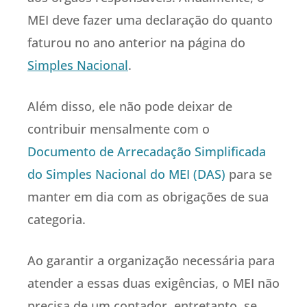
MEI deve fazer uma declaração do quanto
faturou no ano anterior na página do
Simples Nacional
.
Além disso, ele não pode deixar de
contribuir mensalmente com o
Documento de Arrecadação Simplificada
do Simples Nacional do MEI (DAS)
para se
manter em dia com as obrigações de sua
categoria.
Ao garantir a organização necessária para
atender a essas duas exigências, o MEI não
precisa de um contador, entretanto, se