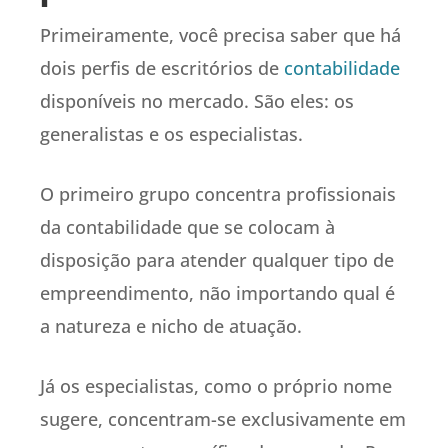
Primeiramente, você precisa saber que há
dois perfis de escritórios de
contabilidade
disponíveis no mercado. São eles: os
generalistas e os especialistas.
O primeiro grupo concentra profissionais
da contabilidade que se colocam à
disposição para atender qualquer tipo de
empreendimento, não importando qual é
a natureza e nicho de atuação.
Já os especialistas, como o próprio nome
sugere, concentram-se exclusivamente em