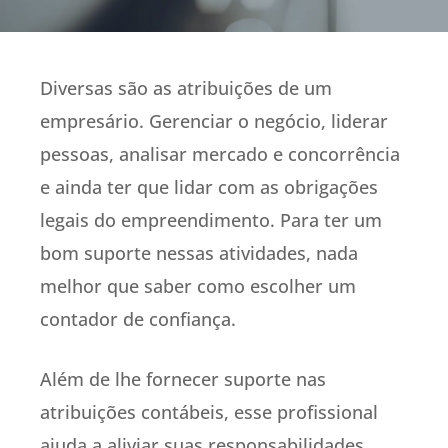
Diversas são as atribuições de um
empresário. Gerenciar o negócio, liderar
pessoas, analisar mercado e concorrência
e ainda ter que lidar com as obrigações
legais do empreendimento. Para ter um
bom suporte nessas atividades, nada
melhor que saber como escolher um
contador de confiança.
Além de lhe fornecer suporte nas
atribuições contábeis, esse profissional
ajuda a aliviar suas responsabilidades.