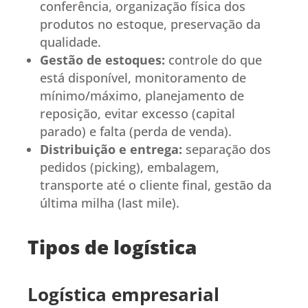
conferência, organização física dos
produtos no estoque, preservação da
qualidade.
Gestão de estoques:
controle do que
está disponível, monitoramento de
mínimo/máximo, planejamento de
reposição, evitar excesso (capital
parado) e falta (perda de venda).
Distribuição e entrega:
separação dos
pedidos (picking), embalagem,
transporte até o cliente final, gestão da
última milha (last mile).
Tipos de logística
Logística empresarial