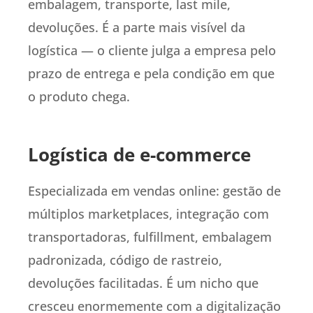
embalagem, transporte, last mile,
devoluções. É a parte mais visível da
logística — o cliente julga a empresa pelo
prazo de entrega e pela condição em que
o produto chega.
Logística de e-commerce
Especializada em vendas online: gestão de
múltiplos marketplaces, integração com
transportadoras, fulfillment, embalagem
padronizada, código de rastreio,
devoluções facilitadas. É um nicho que
cresceu enormemente com a digitalização