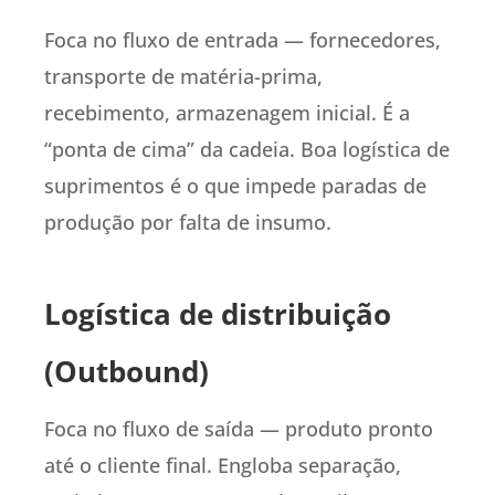
Foca no fluxo de entrada — fornecedores,
transporte de matéria-prima,
recebimento, armazenagem inicial. É a
“ponta de cima” da cadeia. Boa logística de
suprimentos é o que impede paradas de
produção por falta de insumo.
Logística de distribuição
(Outbound)
Foca no fluxo de saída — produto pronto
até o cliente final. Engloba separação,