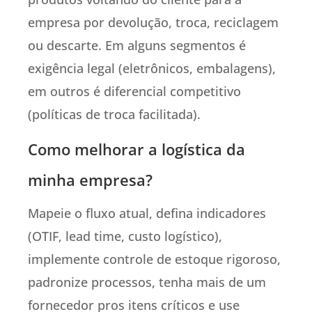
empresa por devolução, troca, reciclagem
ou descarte. Em alguns segmentos é
exigência legal (eletrônicos, embalagens),
em outros é diferencial competitivo
(políticas de troca facilitada).
Como melhorar a logística da
minha empresa?
Mapeie o fluxo atual, defina indicadores
(OTIF, lead time, custo logístico),
implemente controle de estoque rigoroso,
padronize processos, tenha mais de um
fornecedor pros itens críticos e use