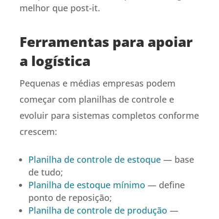
melhor que post-it.
Ferramentas para apoiar
a logística
Pequenas e médias empresas podem
começar com planilhas de controle e
evoluir para sistemas completos conforme
crescem:
Planilha de controle de estoque
— base
de tudo;
Planilha de estoque mínimo
— define
ponto de reposição;
Planilha de controle de produção
—