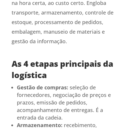
na hora certa, ao custo certo. Engloba
transporte, armazenamento, controle de
estoque, processamento de pedidos,
embalagem, manuseio de materiais e
gestão da informação.
As 4 etapas principais da
logística
Gestão de compras:
seleção de
fornecedores, negociação de preços e
prazos, emissão de pedidos,
acompanhamento de entregas. É a
entrada da cadeia.
Armazenamento:
recebimento,