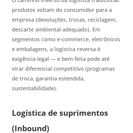
produtos voltam do consumidor para a
empresa (devoluções, trocas, reciclagem,
descarte ambiental adequado). Em
segmentos como e-commerce, eletrônicos
e embalagens, a logística reversa é
exigência legal — e bem feita pode até
virar diferencial competitivo (programas
de troca, garantia estendida,
sustentabilidade).
Logística de suprimentos
(Inbound)