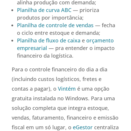
alinha produção com demanda;
Planilha de curva ABC
— prioriza
produtos por importância;
Planilha de controle de vendas
— fecha
o ciclo entre estoque e demanda;
Planilha de fluxo de caixa
e
orçamento
empresarial
— pra entender o impacto
financeiro da logística.
Para o controle financeiro do dia a dia
(incluindo custos logísticos, fretes e
contas a pagar), o
Vintém
é uma opção
gratuita instalada no Windows. Para uma
solução completa que integra estoque,
vendas, faturamento, financeiro e emissão
fiscal em um só lugar, o
eGestor
centraliza