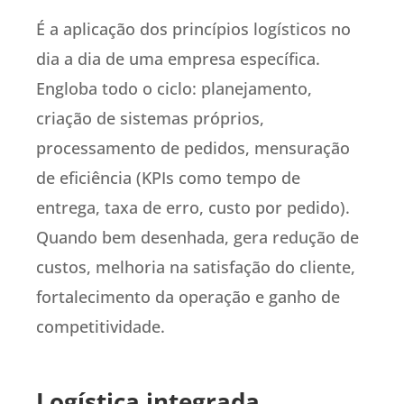
É a aplicação dos princípios logísticos no
dia a dia de uma empresa específica.
Engloba todo o ciclo: planejamento,
criação de sistemas próprios,
processamento de pedidos, mensuração
de eficiência (KPIs como tempo de
entrega, taxa de erro, custo por pedido).
Quando bem desenhada, gera redução de
custos, melhoria na satisfação do cliente,
fortalecimento da operação e ganho de
competitividade.
Logística integrada