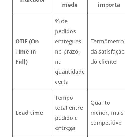
mede
importa
% de
pedidos
OTIF (On
entregues
Termômetro
Time In
no prazo,
da satisfação
Full)
na
do cliente
quantidade
certa
Tempo
Quanto
total entre
Lead time
menor, mais
pedido e
competitivo
entrega