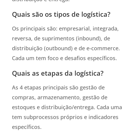
Quais são os tipos de logística?
Os principais são: empresarial, integrada,
reversa, de suprimentos (inbound), de
distribuição (outbound) e de e-commerce.
Cada um tem foco e desafios específicos.
Quais as etapas da logística?
As 4 etapas principais são gestão de
compras, armazenamento, gestão de
estoques e distribuição/entrega. Cada uma
tem subprocessos próprios e indicadores
específicos.