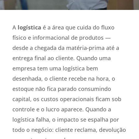
A
logística
é a área que cuida do fluxo
físico e informacional de produtos —
desde a chegada da matéria-prima até a
entrega final ao cliente. Quando uma
empresa tem uma logística bem
desenhada, o cliente recebe na hora, o
estoque não fica parado consumindo
capital, os custos operacionais ficam sob
controle e o lucro aparece. Quando a
logística falha, o impacto se espalha por
todo o negócio: cliente reclama, devolução