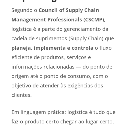
Segundo o
Council of Supply Chain
Management Professionals (CSCMP)
,
logística é a parte do gerenciamento da
cadeia de suprimentos (Supply Chain) que
planeja, implementa e controla
o fluxo
eficiente de produtos, serviços e
informações relacionadas — do ponto de
origem até o ponto de consumo, com o
objetivo de atender às exigências dos
clientes.
Em linguagem prática: logística é tudo que
faz o produto certo chegar ao lugar certo,