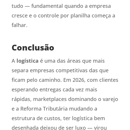
tudo — fundamental quando a empresa
cresce e o controle por planilha começa a
falhar.
Conclusão
A
logística
é uma das áreas que mais
separa empresas competitivas das que
ficam pelo caminho. Em 2026, com clientes
esperando entregas cada vez mais
rápidas, marketplaces dominando o varejo
e a Reforma Tributária mudando a
estrutura de custos, ter logística bem
desenhada deixou de ser luxo — virou