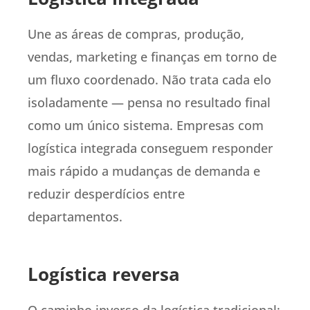
Une as áreas de compras, produção,
vendas, marketing e finanças em torno de
um fluxo coordenado. Não trata cada elo
isoladamente — pensa no resultado final
como um único sistema. Empresas com
logística integrada conseguem responder
mais rápido a mudanças de demanda e
reduzir desperdícios entre
departamentos.
Logística reversa
O caminho inverso da logística tradicional: