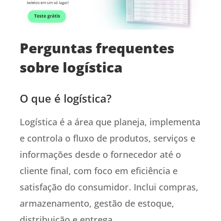
Perguntas frequentes
sobre logística
O que é logística?
Logística é a área que planeja, implementa
e controla o fluxo de produtos, serviços e
informações desde o fornecedor até o
cliente final, com foco em eficiência e
satisfação do consumidor. Inclui compras,
armazenamento, gestão de estoque,
distribuição e entrega.