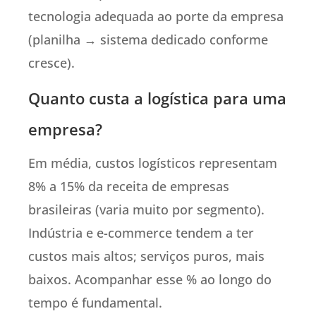
tecnologia adequada ao porte da empresa
(planilha → sistema dedicado conforme
cresce).
Quanto custa a logística para uma
empresa?
Em média, custos logísticos representam
8% a 15% da receita de empresas
brasileiras (varia muito por segmento).
Indústria e e-commerce tendem a ter
custos mais altos; serviços puros, mais
baixos. Acompanhar esse % ao longo do
tempo é fundamental.