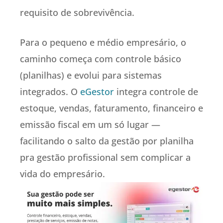
requisito de sobrevivência.
Para o pequeno e médio empresário, o
caminho começa com controle básico
(planilhas) e evolui para sistemas
integrados. O
eGestor
integra controle de
estoque, vendas, faturamento, financeiro e
emissão fiscal em um só lugar —
facilitando o salto da gestão por planilha
pra gestão profissional sem complicar a
vida do empresário.