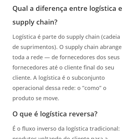
Qual a diferença entre logística e
supply chain?
Logística é parte do supply chain (cadeia
de suprimentos). O supply chain abrange
toda a rede — de fornecedores dos seus
fornecedores até o cliente final do seu
cliente. A logística é o subconjunto
operacional dessa rede: o “como” o
produto se move.
O que é logística reversa?
É o fluxo inverso da logística tradicional:
produtos voltando do cliente para a