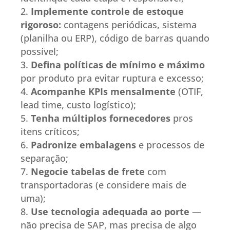
Implemente controle de estoque
rigoroso:
contagens periódicas, sistema
(planilha ou ERP), código de barras quando
possível;
Defina políticas de mínimo e máximo
por produto pra evitar ruptura e excesso;
Acompanhe KPIs mensalmente
(OTIF,
lead time, custo logístico);
Tenha múltiplos fornecedores
pros
itens críticos;
Padronize embalagens
e processos de
separação;
Negocie tabelas de frete
com
transportadoras (e considere mais de
uma);
Use tecnologia adequada ao porte
—
não precisa de SAP, mas precisa de algo