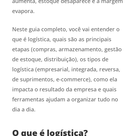
aumenta, estoque desaparece e a margem
evapora.
Neste guia completo, você vai entender o
que é logística, quais são as principais
etapas (compras, armazenamento, gestão
de estoque, distribuição), os tipos de
logística (empresarial, integrada, reversa,
de suprimentos, e-commerce), como ela
impacta o resultado da empresa e quais
ferramentas ajudam a organizar tudo no
dia a dia.
O que é logística?