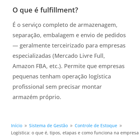
O que é fulfillment?
É o serviço completo de armazenagem,
separação, embalagem e envio de pedidos
— geralmente terceirizado para empresas
especializadas (Mercado Livre Full,
Amazon FBA, etc.). Permite que empresas
pequenas tenham operação logística
profissional sem precisar montar
armazém próprio.
Início
Sistema de Gestão
Controle de Estoque
9
9
9
Logística: o que é, tipos, etapas e como funciona na empresa