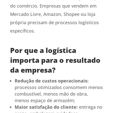
do comércio. Empresas que vendem em
Mercado Livre, Amazon, Shopee ou loja
própria precisam de processos logísticos
específicos.
Por que a logística
importa para o resultado
da empresa?
Redução de custos operacionais:
processos otimizados consomem menos
combustível, menos mão de obra,
menos espaço de armazém;
Maior satisfação do cliente:
entrega no