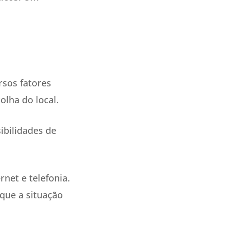
rsos fatores
olha do local.
ibilidades de
rnet e telefonia.
que a situação