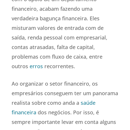
financeiro, acabam fazendo uma
verdadeira bagunça financeira. Eles
misturam valores de entrada com de
saída, renda pessoal com empresarial,
contas atrasadas, falta de capital,
problemas com fluxo de caixa, entre
outros
erros
recorrentes.
Ao organizar o setor financeiro, os
empresários conseguem ter um panorama
realista sobre como anda a
saúde
financeira
dos negócios. Por isso, é
sempre importante levar em conta alguns