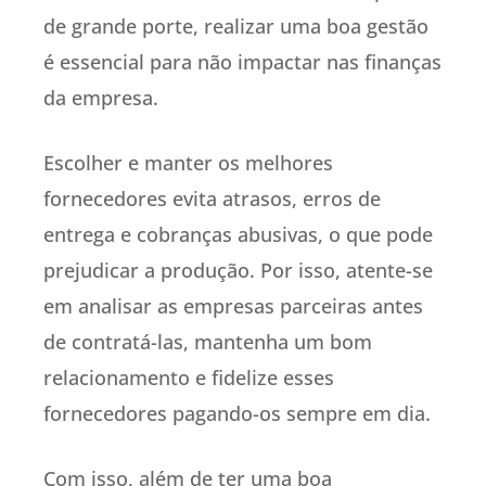
de grande porte, realizar uma boa gestão
é essencial para não impactar nas finanças
da empresa.
Escolher e manter os melhores
fornecedores evita atrasos, erros de
entrega e cobranças abusivas, o que pode
prejudicar a produção. Por isso, atente-se
em analisar as empresas parceiras antes
de contratá-las, mantenha um bom
relacionamento e fidelize esses
fornecedores pagando-os sempre em dia.
Com isso, além de ter uma boa