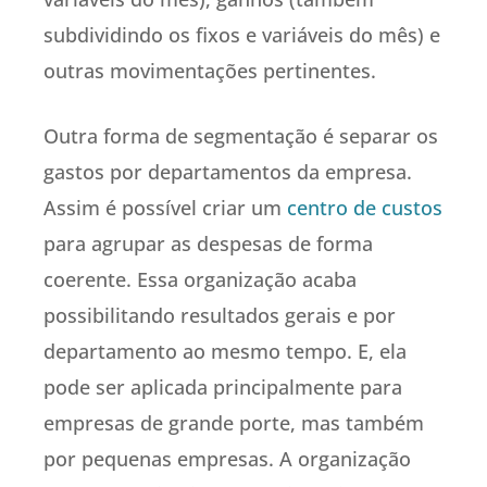
subdividindo os fixos e variáveis do mês) e
outras movimentações pertinentes.
Outra forma de segmentação é separar os
gastos por departamentos da empresa.
Assim é possível criar um
centro de custos
para agrupar as despesas de forma
coerente. Essa organização acaba
possibilitando resultados gerais e por
departamento ao mesmo tempo. E, ela
pode ser aplicada principalmente para
empresas de grande porte, mas também
por pequenas empresas. A organização