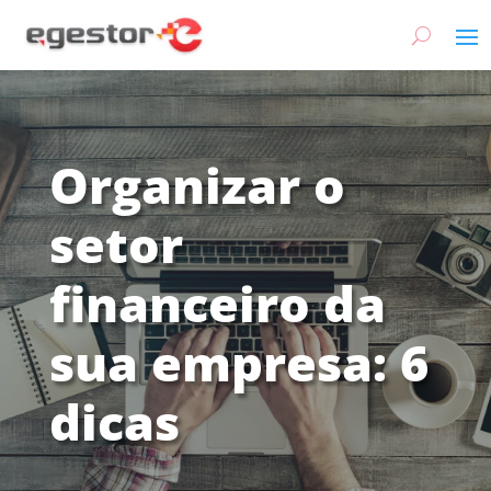
Organizar o
setor
financeiro da
sua empresa: 6
dicas