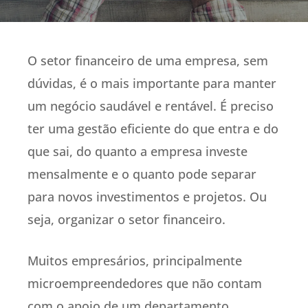
O setor financeiro de uma empresa, sem
dúvidas, é o mais importante para manter
um negócio saudável e rentável. É preciso
ter uma gestão eficiente do que entra e do
que sai, do quanto a empresa investe
mensalmente e o quanto pode separar
para novos investimentos e projetos. Ou
seja, organizar o setor financeiro.
Muitos empresários, principalmente
microempreendedores que não contam
com o apoio de um departamento