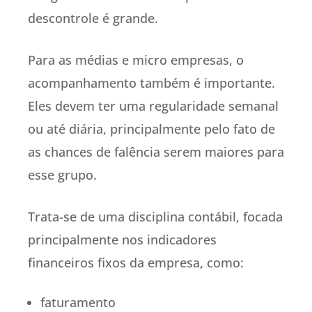
descontrole é grande.
Para as médias e micro empresas, o
acompanhamento também é importante.
Eles devem ter uma regularidade semanal
ou até diária, principalmente pelo fato de
as chances de falência serem maiores para
esse grupo.
Trata-se de uma disciplina contábil, focada
principalmente nos indicadores
financeiros fixos da empresa, como:
faturamento