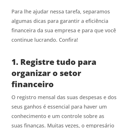
Para lhe ajudar nessa tarefa, separamos
algumas dicas para garantir a eficiência
financeira da sua empresa e para que você
continue lucrando. Confira!
1. Registre tudo para
organizar o setor
financeiro
O registro mensal das suas despesas e dos
seus ganhos é essencial para haver um
conhecimento e um controle sobre as
suas finanças. Muitas vezes, o empresário