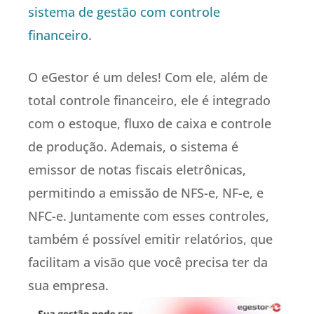
sistema de gestão com controle
financeiro
.
O eGestor é um deles! Com ele, além de
total controle financeiro, ele é integrado
com o estoque, fluxo de caixa e controle
de produção. Ademais, o sistema é
emissor de notas fiscais eletrônicas,
permitindo a emissão de NFS-e, NF-e, e
NFC-e. Juntamente com esses controles,
também é possível emitir relatórios, que
facilitam a visão que você precisa ter da
sua empresa.