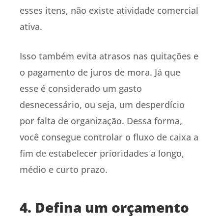
esses itens, não existe atividade comercial
ativa.
Isso também evita atrasos nas quitações e
o pagamento de juros de mora. Já que
esse é considerado um gasto
desnecessário, ou seja, um desperdício
por falta de organização. Dessa forma,
você consegue controlar o fluxo de caixa a
fim de estabelecer prioridades a longo,
médio e curto prazo.
4. Defina um orçamento