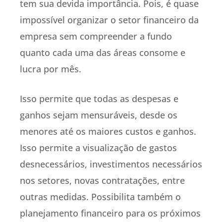
tem sua devida importância. Pois, é quase
impossível organizar o setor financeiro da
empresa sem compreender a fundo
quanto cada uma das áreas consome e
lucra por mês.
Isso permite que todas as despesas e
ganhos sejam mensuráveis, desde os
menores até os maiores custos e ganhos.
Isso permite a visualização de gastos
desnecessários, investimentos necessários
nos setores, novas contratações, entre
outras medidas. Possibilita também o
planejamento financeiro para os próximos