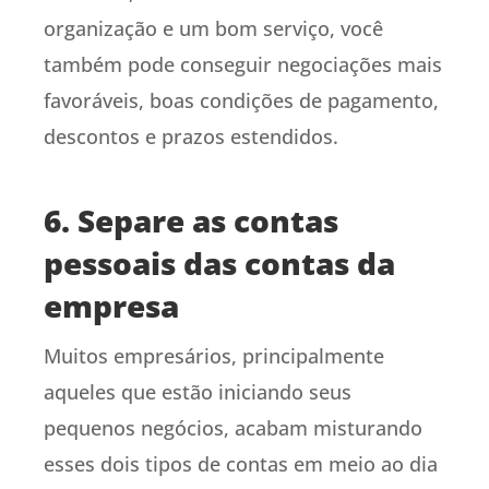
organização e um bom serviço, você
também pode conseguir negociações mais
favoráveis, boas condições de pagamento,
descontos e prazos estendidos.
6. Separe as contas
pessoais das contas da
empresa
Muitos empresários, principalmente
aqueles que estão iniciando seus
pequenos negócios, acabam misturando
esses dois tipos de contas em meio ao dia