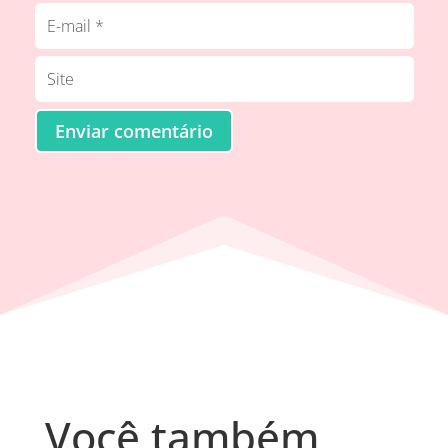
Enviar comentário
Você também