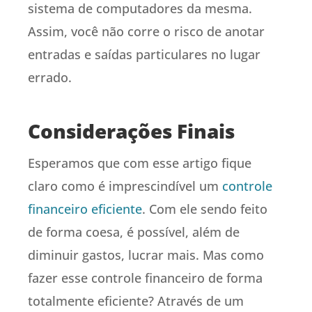
sistema de computadores da mesma.
Assim, você não corre o risco de anotar
entradas e saídas particulares no lugar
errado.
Considerações Finais
Esperamos que com esse artigo fique
claro como é imprescindível um
controle
financeiro eficiente
. Com ele sendo feito
de forma coesa, é possível, além de
diminuir gastos, lucrar mais. Mas como
fazer esse controle financeiro de forma
totalmente eficiente? Através de um