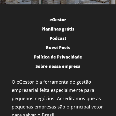
eGestor
Planilhas grátis
Podcast
Guest Posts
Política de Privacidade
Sobre nossa empresa
O eGestor é a ferramenta de gestão
empresarial feita especialmente para
pequenos negócios. Acreditamos que as
pequenas empresas são o principal vetor
para salvar o Brasil.