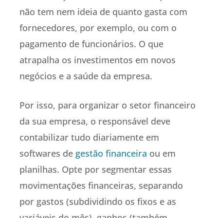
não tem nem ideia de quanto gasta com
fornecedores, por exemplo, ou com o
pagamento de funcionários. O que
atrapalha os investimentos em novos
negócios e a saúde da empresa.
Por isso, para organizar o setor financeiro
da sua empresa, o responsável deve
contabilizar tudo diariamente em
softwares de
gestão financeira
ou em
planilhas. Opte por segmentar essas
movimentações financeiras, separando
por gastos (subdividindo os fixos e as
variáveis do mês), ganhos (também