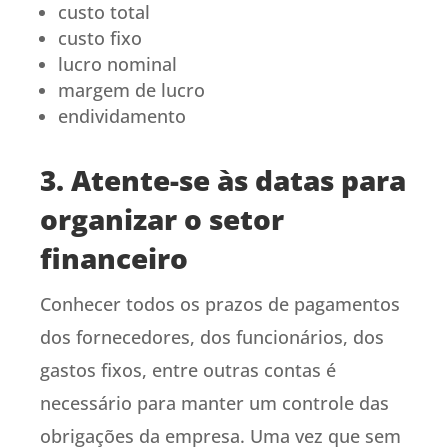
custo total
custo fixo
lucro nominal
margem de lucro
endividamento
3. Atente-se às datas para
organizar o setor
financeiro
Conhecer todos os prazos de pagamentos
dos fornecedores, dos funcionários, dos
gastos fixos, entre outras contas é
necessário para manter um controle das
obrigações da empresa. Uma vez que sem