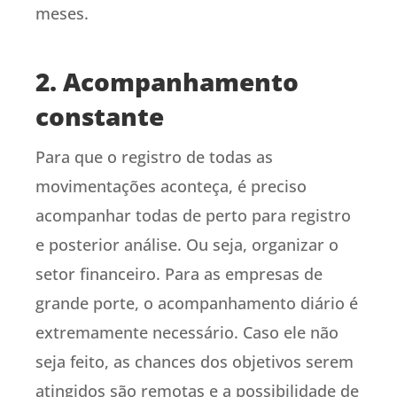
meses.
2. Acompanhamento
constante
Para que o registro de todas as
movimentações aconteça, é preciso
acompanhar todas de perto para registro
e posterior análise. Ou seja, organizar o
setor financeiro. Para as empresas de
grande porte, o acompanhamento diário é
extremamente necessário. Caso ele não
seja feito, as chances dos objetivos serem
atingidos são remotas e a possibilidade de