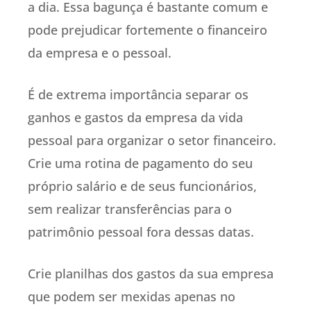
a dia. Essa bagunça é bastante comum e
pode prejudicar fortemente o financeiro
da empresa e o pessoal.
É de extrema importância separar os
ganhos e gastos da empresa da vida
pessoal para organizar o setor financeiro.
Crie uma rotina de pagamento do seu
próprio salário e de seus funcionários,
sem realizar transferências para o
patrimônio pessoal fora dessas datas.
Crie planilhas dos gastos da sua empresa
que podem ser mexidas apenas no