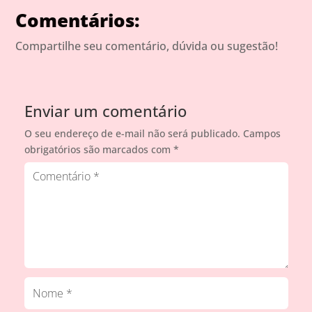
Comentários:
Compartilhe seu comentário, dúvida ou sugestão!
Enviar um comentário
O seu endereço de e-mail não será publicado.
Campos
obrigatórios são marcados com
*