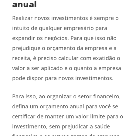
anual
Realizar novos investimentos é sempre o
intuito de qualquer empresário para
expandir os negócios. Para que isso não
prejudique o orçamento da empresa e a
receita, é preciso calcular com exatidão o
valor a ser aplicado e o quanto a empresa
pode dispor para novos investimentos.
Para isso, ao organizar o setor financeiro,
defina um orçamento anual para você se
certificar de manter um valor limite para o
investimento, sem prejudicar a saúde