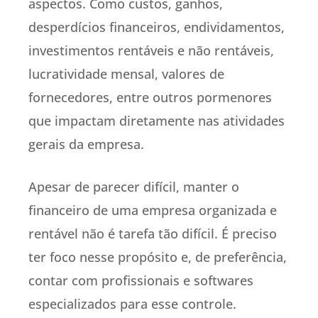
aspectos. Como custos, ganhos,
desperdícios financeiros, endividamentos,
investimentos rentáveis e não rentáveis,
lucratividade mensal, valores de
fornecedores, entre outros pormenores
que impactam diretamente nas atividades
gerais da empresa.
Apesar de parecer difícil, manter o
financeiro de uma empresa organizada e
rentável não é tarefa tão difícil. É preciso
ter foco nesse propósito e, de preferência,
contar com profissionais e softwares
especializados para esse controle.