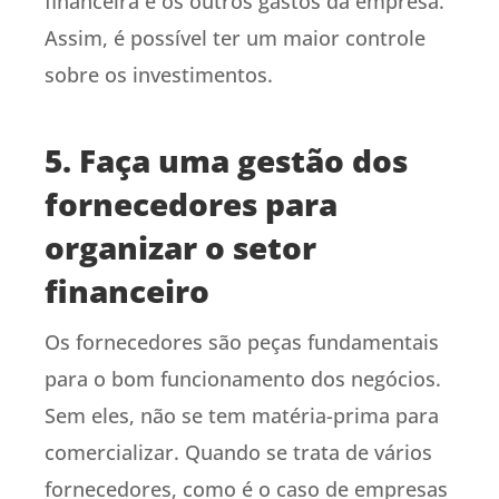
financeira e os outros gastos da empresa.
Assim, é possível ter um maior controle
sobre os investimentos.
5. Faça uma gestão dos
fornecedores para
organizar o setor
financeiro
Os fornecedores são peças fundamentais
para o bom funcionamento dos negócios.
Sem eles, não se tem matéria-prima para
comercializar. Quando se trata de vários
fornecedores, como é o caso de empresas