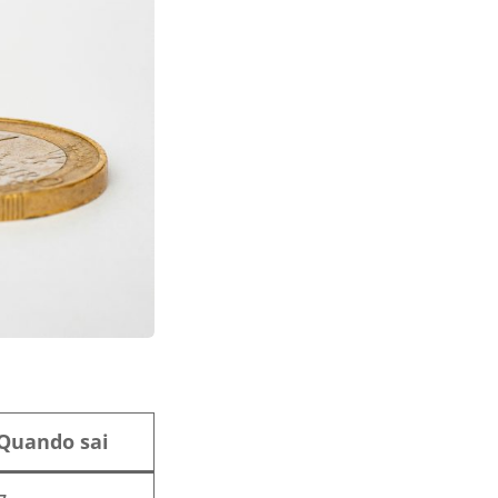
Quando sai